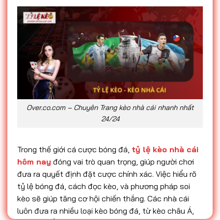
Over.co.com – Chuyên Trang kèo nhà cái nhanh nhất
24/24
Trong thế giới cá cược bóng đá,
tỷ lệ kèo nhà cái
hôm nay
đóng vai trò quan trọng, giúp người chơi
đưa ra quyết định đặt cược chính xác. Việc hiểu rõ
tỷ lệ bóng đá, cách đọc kèo, và phương pháp soi
kèo sẽ giúp tăng cơ hội chiến thắng. Các nhà cái
luôn đưa ra nhiều loại kèo bóng đá, từ kèo châu Á,