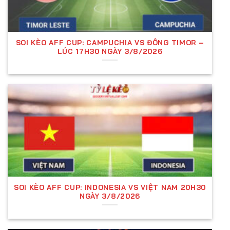
(1)
và đội chủ nhà thắng, số tiền nhận được sẽ là
100 x 2.00 = 200$
(bao gồm cả vốn).
Nếu người chơi đặt
100$ vào kết quả hòa (X)
và
trận đấu kết thúc với tỷ số hòa, số tiền thắng cược
SOI KÈO AFF CUP: CAMPUCHIA VS ĐÔNG TIMOR –
LÚC 17H30 NGÀY 3/8/2026
là
100 x 3.50 = 350$
.
Nếu người chơi đặt
100$ vào Chelsea (2)
và đội
khách giành chiến thắng, số tiền nhận được sẽ là
100 x 3.00 = 300$
.
Kèo Tài Xỉu (Over/Under)
Kèo Tài Xỉu, hay còn gọi là
kèo Over/Under (O/U)
,
là một trong những loại kèo phổ biến nhất trong cá
cược bóng đá. Không giống như kèo châu Á hay kèo
châu Âu tập trung vào kết quả thắng thua của trận
đấu, kèo Tài Xỉu chỉ quan tâm đến tổng số bàn
SOI KÈO AFF CUP: INDONESIA VS VIỆT NAM 20H30
thắng được ghi trong trận đấu, bất kể đội nào thắng
NGÀY 3/8/2026
hay thua. Đây là hình thức cá cược hấp dẫn, dễ
chơi và phù hợp với cả người mới lẫn người chơi lâu