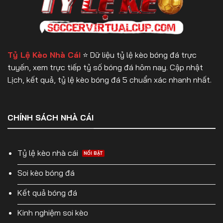
Kèo Hiệp 1
Kèo hiệp 1 (HT – Half Time) là một trong những loại
kèo phổ biến trong cá cược bóng đá, dành riêng cho
Tỷ Lệ Kèo Nhà Cái
⭐️ Dữ liệu tỷ lệ kèo bóng đá trực
45 phút thi đấu đầu tiên
của trận đấu. Không
tuyến, xem trực tiếp tỷ số bóng đá hôm nay. Cập nhật
giống như kèo cả trận, kèo hiệp 1 chỉ tính kết quả
Lịch, kết quả, tỷ lệ kèo bóng đá 5 chuẩn xác nhanh nhất.
trong hiệp đầu, giúp người chơi có thể tham gia đặt
cược với thời gian ngắn hơn, giảm rủi ro và linh hoạt
hơn trong chiến lược cá cược.
CHÍNH SÁCH NHÀ CÁI
Kèo hiệp 1 được nhà cái đưa ra dựa trên diễn biến dự
đoán trong 45 phút đầu tiên của trận đấu. Người
Tỷ lệ kèo nhà cái
tham gia cá cược có thể lựa chọn nhiều hình thức
kèo khác nhau như:
Soi kèo bóng đá
Kèo châu Âu hiệp 1 (1X2 HT)
– Dự đoán đội
Kết quả bóng đá
thắng trong hiệp 1.
Kinh nghiệm soi kèo
Kèo châu Á hiệp 1 (Handicap HT)
– Cược đội