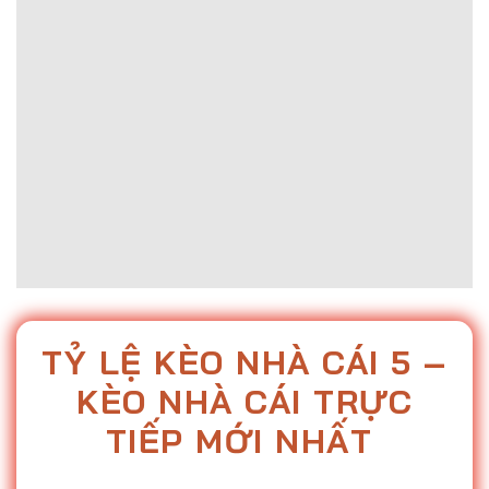
TỶ
LỆ KÈO NHÀ CÁI 5 –
KÈO NHÀ CÁI TRỰC
TIẾP MỚI NHẤT