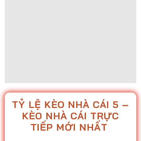
TỶ
LỆ KÈO NHÀ CÁI 5 –
KÈO NHÀ CÁI TRỰC
TIẾP MỚI NHẤT