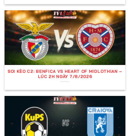
Tỷ lệ nhà cái là gì?
Tỷ lệ kèo nhà cái
là các con số do nhà cái cung
cấp, thể hiện sự đánh giá về xác suất thắng, thua
của hai đội bóng trong một trận đấu. Những con số
này được tính toán dựa trên nhiều yếu tố như
phong độ, đội hình, lịch sử đối đầu và điều kiện thi
đấu.
SOI KÈO C2: BENFICA VS HEART OF MIDLOTHIAN –
LÚC 2H NGÀY 7/8/2026
Tầm Quan Trọng Của Tỷ Lệ Kèo Trong Cá
Cược Tỷ Lệ Bóng Đá
Tỷ lệ đóng vai trò cốt lõi trong cá cược bóng đá vì
nó giúp người chơi đưa ra quyết định đặt cược một
cách hợp lý. Việc hiểu rõ tỷ lệ kèo không chỉ giúp
tăng cơ hội thắng cược mà còn hạn chế rủi ro, giúp
người chơi kiểm soát vốn hiệu quả.