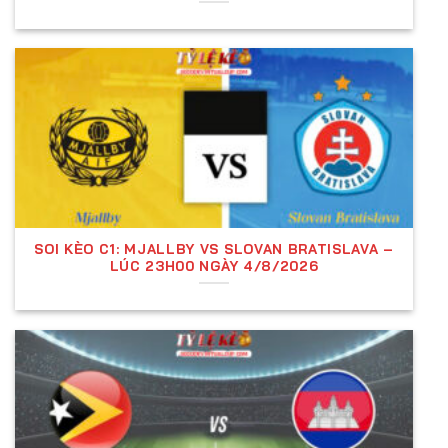
X:
Đặt cược kết quả hòa. Nếu hai đội kết thúc
trận đấu với tỷ số hòa (không phân biệt bao
nhiêu bàn), người chơi sẽ thắng cược.
2:
Đặt cược đội khách thắng. Nếu đội khách
giành chiến thắng, người chơi sẽ nhận tiền
thưởng tương ứng với tỷ lệ cược của nhà cái.
Ví Dụ Cụ Thể Về Kèo Châu Âu (1X2)
Ví dụ về trận đấu giữa Manchester United và đối thủ
SOI KÈO C1: MJALLBY VS SLOVAN BRATISLAVA –
Chelsea
, nhà cái đưa ra tỷ lệ cược 1X2 như sau:
LÚC 23H00 NGÀY 4/8/2026
1 (Manchester United thắng):
2.00
X (Hòa):
3.50
2 (Chelsea thắng):
3.00
Nếu người chơi đặt
100$ vào Manchester United