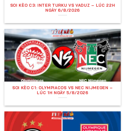
SOI KÈO C3: INTER TURKU VS VADUZ – LÚC 22H
Kèo châu Á là loại kèo phổ biến nhất, trong đó đội
NGÀY 6/8/2026
mạnh hơn (cửa trên) sẽ chấp đội yếu hơn (cửa dưới)
một số bàn thắng nhất định. Một số dạng kèo chấp
phổ biến:
Kèo đồng banh (0.0):
Hai đội ngang sức, đặt
cược đội nào thắng sẽ ăn tiền.
Kèo chấp 0.25 (¼):
Đội cửa trên chấp nhẹ, nếu
hòa thì thua nửa tiền.
Kèo chấp 0.5 (½):
Đội cửa trên thắng mới ăn
đủ, hòa hoặc thua thì mất tiền.
SOI KÈO C1: OLYMPIACOS VS NEC NIJMEGEN –
LÚC 1H NGÀY 5/8/2026
Kèo chấp 0.75 (¾):
Thắng cách biệt 2 bàn trở
lên mới ăn đủ, thắng 1 bàn ăn nửa tiền.
Kèo chấp 1 trái:
Nếu đội cửa trên thắng cách
biệt 1 bàn thì hoàn tiền, thắng từ 2 bàn trở lên
mới ăn đủ.