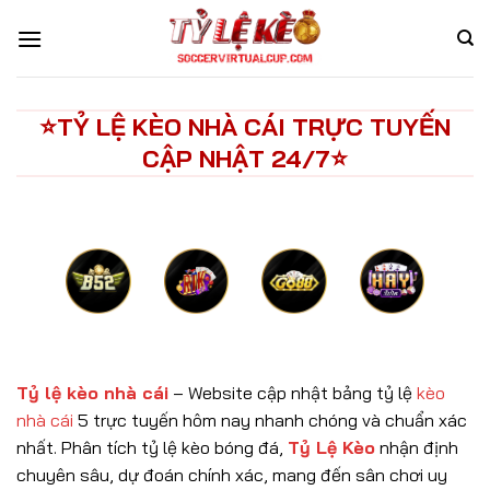
Bỏ
qua
nội
dung
⭐️TỶ LỆ KÈO NHÀ CÁI TRỰC TUYẾN
CẬP NHẬT 24/7⭐️
Tỷ lệ kèo nhà cái
– Website cập nhật bảng tỷ lệ
kèo
nhà cái
5 trực tuyến hôm nay nhanh chóng và chuẩn xác
nhất. Phân tích tỷ lệ kèo bóng đá,
Tỷ Lệ Kèo
nhận định
chuyên sâu, dự đoán chính xác, mang đến sân chơi uy