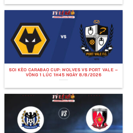
Tỷ lệ nhà cái là gì?
Tỷ lệ kèo nhà cái
là các con số do nhà cái cung
cấp, thể hiện sự đánh giá về xác suất thắng, thua
của hai đội bóng trong một trận đấu. Những con số
này được tính toán dựa trên nhiều yếu tố như
phong độ, đội hình, lịch sử đối đầu và điều kiện thi
đấu.
SOI KÈO CARABAO CUP: WOLVES VS PORT VALE –
VÒNG 1 LÚC 1H45 NGÀY 8/8/2026
Tầm Quan Trọng Của Tỷ Lệ Kèo Trong Cá
Cược Tỷ Lệ Bóng Đá
Tỷ lệ đóng vai trò cốt lõi trong cá cược bóng đá vì
nó giúp người chơi đưa ra quyết định đặt cược một
cách hợp lý. Việc hiểu rõ tỷ lệ kèo không chỉ giúp
tăng cơ hội thắng cược mà còn hạn chế rủi ro, giúp
người chơi kiểm soát vốn hiệu quả.