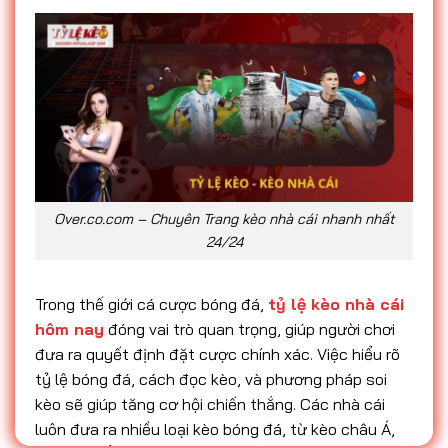
Over.co.com – Chuyên Trang kèo nhà cái nhanh nhất
24/24
Trong thế giới cá cược bóng đá,
tỷ lệ kèo nhà cái
hôm nay
đóng vai trò quan trọng, giúp người chơi
đưa ra quyết định đặt cược chính xác. Việc hiểu rõ
tỷ lệ bóng đá, cách đọc kèo, và phương pháp soi
kèo sẽ giúp tăng cơ hội chiến thắng. Các nhà cái
luôn đưa ra nhiều loại kèo bóng đá, từ kèo châu Á,