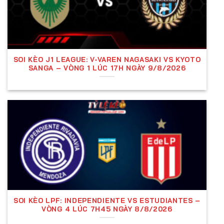
Với sự tận tâm và không ngừng đổi mới, chúng tôi
cam kết tiếp tục mang đến những trải nghiệm tốt
nhất cho người dùng, từ dữ liệu chính xác đến dịch
vụ chuyên nghiệp và thân thiện. Over.co.com
tự hào
SOI KÈO J1 LEAGUE: V-VAREN NAGASAKI VS KYOTO
SANGA – VÒNG 1 LÚC 17H NGÀY 9/8/2026
là địa chỉ đáng tin cậy, không thể thiếu đối với bất
kỳ ai đam mê thể thao và cá cược trực tuyến.
Tổng Quan Về Tỷ Lệ Kèo Của Nhà Cái
Tỷ Lệ Kèo Nhà Cái Là Gì?
SOI KÈO LPF: INDEPENDIENTE VS ESTUDIANTES –
VÒNG 4 LÚC 7H45 NGÀY 8/8/2026