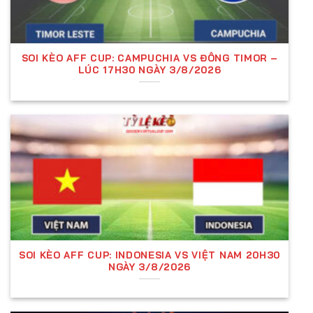
(1)
và đội chủ nhà thắng, số tiền nhận được sẽ là
100 x 2.00 = 200$
(bao gồm cả vốn).
Nếu người chơi đặt
100$ vào kết quả hòa (X)
và
trận đấu kết thúc với tỷ số hòa, số tiền thắng cược
SOI KÈO AFF CUP: CAMPUCHIA VS ĐÔNG TIMOR –
LÚC 17H30 NGÀY 3/8/2026
là
100 x 3.50 = 350$
.
Nếu người chơi đặt
100$ vào Chelsea (2)
và đội
khách giành chiến thắng, số tiền nhận được sẽ là
100 x 3.00 = 300$
.
Kèo Tài Xỉu (Over/Under)
Kèo Tài Xỉu, hay còn gọi là
kèo Over/Under (O/U)
,
là một trong những loại kèo phổ biến nhất trong cá
cược bóng đá. Không giống như kèo châu Á hay kèo
châu Âu tập trung vào kết quả thắng thua của trận
đấu, kèo Tài Xỉu chỉ quan tâm đến tổng số bàn
SOI KÈO AFF CUP: INDONESIA VS VIỆT NAM 20H30
thắng được ghi trong trận đấu, bất kể đội nào thắng
NGÀY 3/8/2026
hay thua. Đây là hình thức cá cược hấp dẫn, dễ
chơi và phù hợp với cả người mới lẫn người chơi lâu