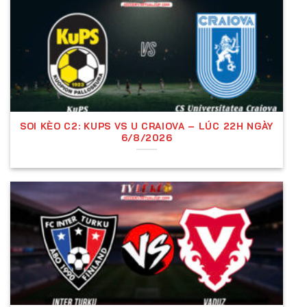
Các Loại Kèo Bóng Đá Phổ Biến
SOI KÈO C2: KUPS VS U CRAIOVA – LÚC 22H NGÀY
6/8/2026
Các loại kèo bóng đá phổ biến hiện nay
Khi tham gia cá cược bóng đá, người chơi có thể lựa
chọn giữa nhiều loại kèo đa dạng. Mỗi loại kèo đều
có cách chơi riêng và phù hợp với từng chiến thuật
cá cược khác nhau. Dưới đây là một trong những
kèo bóng đá phổ biến hiện nay.
Kèo châu Á (kèo cược chấp, kèo handicap)