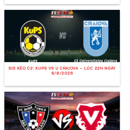
Tỷ lệ nhà cái là gì?
Tỷ lệ kèo nhà cái
là các con số do nhà cái cung
cấp, thể hiện sự đánh giá về xác suất thắng, thua
của hai đội bóng trong một trận đấu. Những con số
này được tính toán dựa trên nhiều yếu tố như
phong độ, đội hình, lịch sử đối đầu và điều kiện thi
đấu.
SOI KÈO C2: KUPS VS U CRAIOVA – LÚC 22H NGÀY
6/8/2026
Tầm Quan Trọng Của Tỷ Lệ Kèo Trong Cá
Cược Tỷ Lệ Bóng Đá
Tỷ lệ đóng vai trò cốt lõi trong cá cược bóng đá vì
nó giúp người chơi đưa ra quyết định đặt cược một
cách hợp lý. Việc hiểu rõ tỷ lệ kèo không chỉ giúp
tăng cơ hội thắng cược mà còn hạn chế rủi ro, giúp
người chơi kiểm soát vốn hiệu quả.