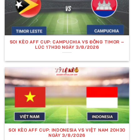
Kèo Châu Âu (1X2)
Kèo Châu Âu, hay còn gọi là
kèo 1X2
, là một trong
những loại kèo cá cược bóng đá đơn giản và phổ
biến nhất hiện nay. Loại kèo này được sử dụng rộng
SOI KÈO AFF CUP: CAMPUCHIA VS ĐÔNG TIMOR –
rãi tại các nhà cái, đặc biệt là ở thị trường châu Âu.
LÚC 17H30 NGÀY 3/8/2026
Khác với kèo châu Á có tỷ lệ chấp, kèo 1X2 chỉ tập
trung vào kết quả chung cuộc của trận đấu, giúp
người chơi dễ dàng đưa ra lựa chọn mà không cần
quan tâm đến cách biệt tỷ số giữa hai đội.
Trong kèo châu Âu, người chơi sẽ có
ba lựa chọn
đặt cược
, mỗi lựa chọn tương ứng với một kết quả
có thể xảy ra trong trận đấu:
1:
Đặt cược đội chủ nhà thắng. Nếu đội chủ nhà
giành chiến thắng sau 90 phút thi đấu chính
SOI KÈO AFF CUP: INDONESIA VS VIỆT NAM 20H30
thức, người chơi sẽ thắng cược.
NGÀY 3/8/2026