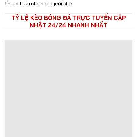
tín, an toàn cho mọi người chơi.
TỶ LỆ KÈO BÓNG ĐÁ TRỰC TUYẾN CẬP
NHẬT 24/24 NHANH NHẤT
Trận Hot
Tất cả giải đấu
TL Malaysia
Five88
Kèo TT
Xem bóng
Hôm nay
Ngày mai
10/08