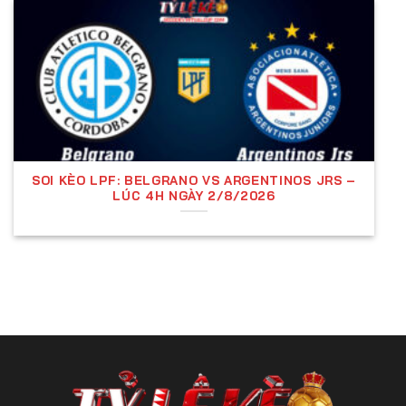
năm
Kèo Tài Xỉu (Over/Under) được nhà cái đưa ra dựa
trên số bàn thắng dự đoán trong một trận đấu.
Người chơi sẽ có hai lựa chọn:
Tài (Over):
Tổng số bàn thắng trong trận lớn
hơn mức nhà cái đưa ra.
SOI KÈO LPF: BELGRANO VS ARGENTINOS JRS –
Xỉu (Under):
Tổng số bàn thắng trong trận nhỏ
LÚC 4H NGÀY 2/8/2026
hơn mức nhà cái đưa ra.
Ví dụ: Nếu nhà cái đưa ra mức
O/U 2.5
, người chơi
đặt cược như sau:
Nếu trận đấu có
3 bàn thắng trở lên
(ví dụ: 2-1,
3-0, 4-2), cược Tài thắng.
Nếu trận đấu có
dưới 3 bàn thắng
(0-0, 1-0, 1-
1), cược Xỉu thắng.