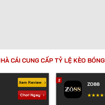
HÀ CÁI CUNG CẤP TỶ LỆ KÈO BÓNG
2
Xem Review
ZO88
Chơi Ngay