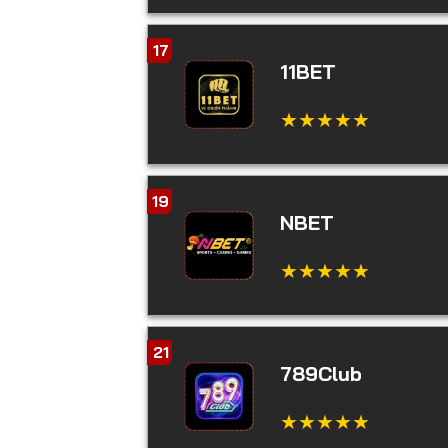
17
11BET
19
NBET
21
789Club