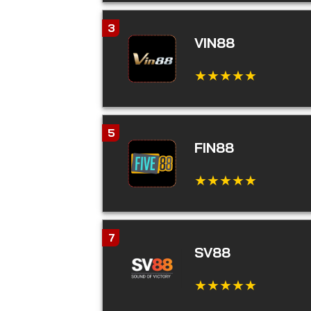
3
VIN88
5
FIN88
7
SV88