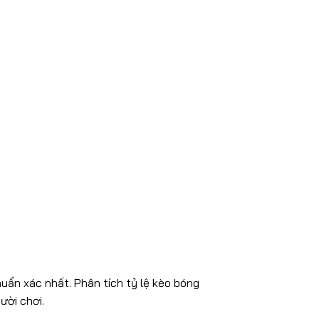
ẩn xác nhất. Phân tích tỷ lệ kèo bóng
ười chơi.