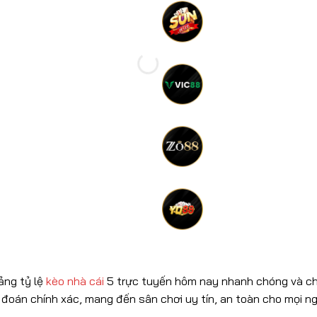
ảng tỷ lệ
kèo nhà cái
5 trực tuyến hôm nay nhanh chóng và chu
đoán chính xác, mang đến sân chơi uy tín, an toàn cho mọi ng