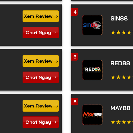
4
Xem Review
SIN88
Chơi Ngay
6
Xem Review
RED88
Chơi Ngay
8
Xem Review
MAY88
Chơi Ngay