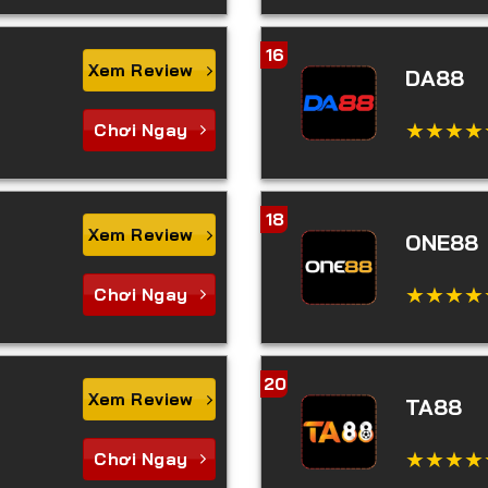
16
Xem Review
DA88
Chơi Ngay
18
Xem Review
ONE88
Chơi Ngay
20
Xem Review
TA88
Chơi Ngay