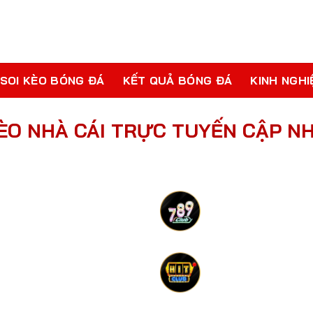
SOI KÈO BÓNG ĐÁ
KẾT QUẢ BÓNG ĐÁ
KINH NGHI
KÈO NHÀ CÁI TRỰC TUYẾN CẬP NH