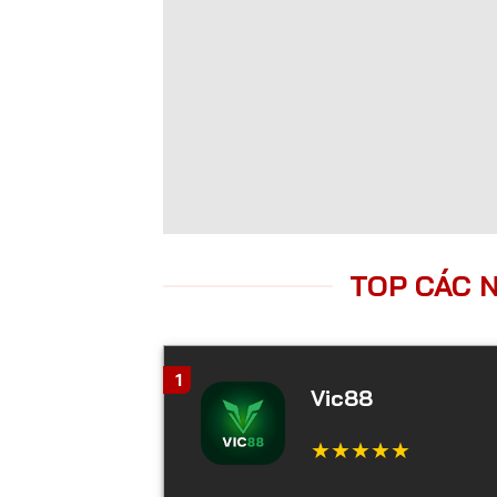
TOP CÁC N
1
Vic88