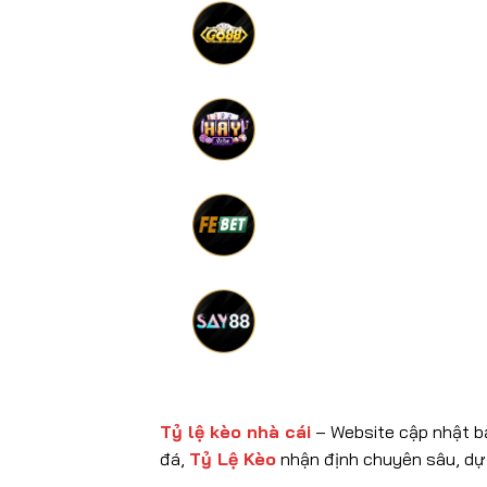
Tỷ lệ kèo nhà cái
– Website cập nhật b
đá,
Tỷ Lệ Kèo
nhận định chuyên sâu, dự 