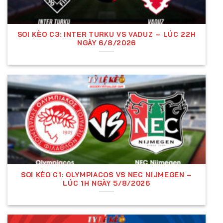
Cách Các Nhà Cái Thiết Lập Kèo
Các nhà cái sử dụng đội ngũ chuyên gia phân tích
SOI KÈO C3: INTER TURKU VS VADUZ – LÚC 22H
dữ liệu bóng đá để đưa ra tỷ lệ kèo. Họ xem xét các
NGÀY 6/8/2026
yếu tố như:
Tình hình thi đấu và lực lượng của hai đội
Lịch sử đối đầu.
Yếu tố sân nhà, sân khách.
Tác động từ chấn thương, thẻ phạt.
Biến động thị trường cá cược.
Sau khi tỷ lệ kèo được thiết lập, nhà cái có thể điều
SOI KÈO C1: OLYMPIACOS VS NEC NIJMEGEN –
chỉnh dựa trên biến động người chơi đặt cược,
LÚC 1H NGÀY 5/8/2026
nhằm đảm bảo lợi nhuận và cân bằng tỷ lệ cược
giữa hai bên.