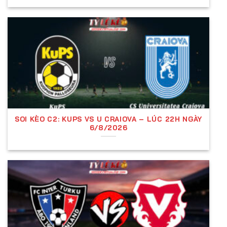
Tỷ lệ nhà cái là gì?
Tỷ lệ kèo nhà cái
là các con số do nhà cái cung
cấp, thể hiện sự đánh giá về xác suất thắng, thua
của hai đội bóng trong một trận đấu. Những con số
này được tính toán dựa trên nhiều yếu tố như
phong độ, đội hình, lịch sử đối đầu và điều kiện thi
đấu.
SOI KÈO C2: KUPS VS U CRAIOVA – LÚC 22H NGÀY
6/8/2026
Tầm Quan Trọng Của Tỷ Lệ Kèo Trong Cá
Cược Tỷ Lệ Bóng Đá
Tỷ lệ đóng vai trò cốt lõi trong cá cược bóng đá vì
nó giúp người chơi đưa ra quyết định đặt cược một
cách hợp lý. Việc hiểu rõ tỷ lệ kèo không chỉ giúp
tăng cơ hội thắng cược mà còn hạn chế rủi ro, giúp
người chơi kiểm soát vốn hiệu quả.