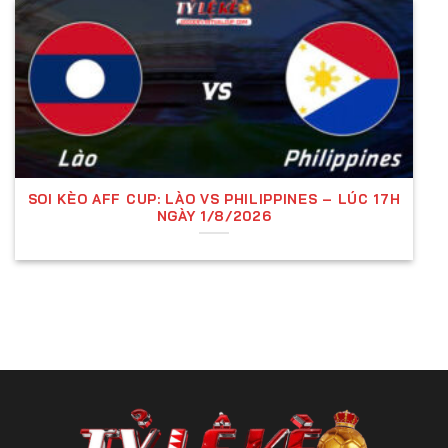
năm
Kèo Tài Xỉu (Over/Under) được nhà cái đưa ra dựa
trên số bàn thắng dự đoán trong một trận đấu.
Người chơi sẽ có hai lựa chọn:
Tài (Over):
Tổng số bàn thắng trong trận lớn
hơn mức nhà cái đưa ra.
SOI KÈO AFF CUP: LÀO VS PHILIPPINES – LÚC 17H
Xỉu (Under):
Tổng số bàn thắng trong trận nhỏ
NGÀY 1/8/2026
hơn mức nhà cái đưa ra.
Ví dụ: Nếu nhà cái đưa ra mức
O/U 2.5
, người chơi
đặt cược như sau:
Nếu trận đấu có
3 bàn thắng trở lên
(ví dụ: 2-1,
3-0, 4-2), cược Tài thắng.
Nếu trận đấu có
dưới 3 bàn thắng
(0-0, 1-0, 1-
1), cược Xỉu thắng.