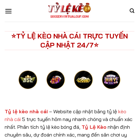
Bỏ
qua
nội
dung
⭐️TỶ LỆ KÈO NHÀ CÁI TRỰC TUYẾN
CẬP NHẬT 24/7⭐️
Tỷ lệ kèo nhà cái
– Website cập nhật bảng tỷ lệ
kèo
nhà cái
5 trực tuyến hôm nay nhanh chóng và chuẩn xác
nhất. Phân tích tỷ lệ kèo bóng đá,
Tỷ Lệ Kèo
nhận định
chuyên sâu, dự đoán chính xác, mang đến sân chơi uy