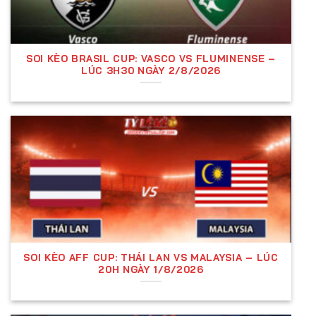
(1)
và đội chủ nhà thắng, số tiền nhận được sẽ là
100 x 2.00 = 200$
(bao gồm cả vốn).
Nếu người chơi đặt
100$ vào kết quả hòa (X)
và
trận đấu kết thúc với tỷ số hòa, số tiền thắng cược
SOI KÈO BRASIL CUP: VASCO VS FLUMINENSE –
LÚC 3H30 NGÀY 2/8/2026
là
100 x 3.50 = 350$
.
Nếu người chơi đặt
100$ vào Chelsea (2)
và đội
khách giành chiến thắng, số tiền nhận được sẽ là
100 x 3.00 = 300$
.
Kèo Tài Xỉu (Over/Under)
Kèo Tài Xỉu, hay còn gọi là
kèo Over/Under (O/U)
,
là một trong những loại kèo phổ biến nhất trong cá
cược bóng đá. Không giống như kèo châu Á hay kèo
châu Âu tập trung vào kết quả thắng thua của trận
đấu, kèo Tài Xỉu chỉ quan tâm đến tổng số bàn
SOI KÈO AFF CUP: THÁI LAN VS MALAYSIA – LÚC
thắng được ghi trong trận đấu, bất kể đội nào thắng
20H NGÀY 1/8/2026
hay thua. Đây là hình thức cá cược hấp dẫn, dễ
chơi và phù hợp với cả người mới lẫn người chơi lâu