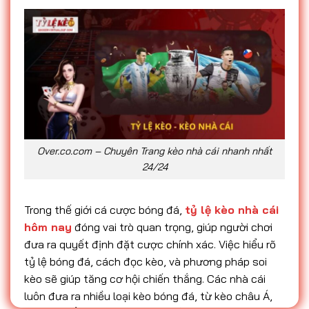
Over.co.com – Chuyên Trang kèo nhà cái nhanh nhất
24/24
Trong thế giới cá cược bóng đá,
tỷ lệ kèo nhà cái
hôm nay
đóng vai trò quan trọng, giúp người chơi
đưa ra quyết định đặt cược chính xác. Việc hiểu rõ
tỷ lệ bóng đá, cách đọc kèo, và phương pháp soi
kèo sẽ giúp tăng cơ hội chiến thắng. Các nhà cái
luôn đưa ra nhiều loại kèo bóng đá, từ kèo châu Á,