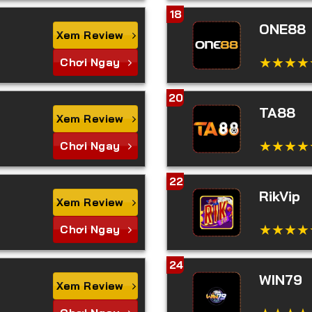
18
ONE88
Xem Review
Chơi Ngay
20
TA88
Xem Review
Chơi Ngay
22
RikVip
Xem Review
Chơi Ngay
24
WIN79
Xem Review