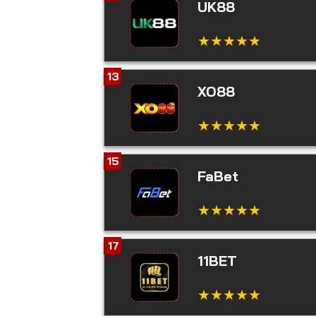
UK88
13
XO88
15
FaBet
17
11BET