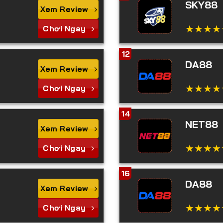
SKY88
Xem Review
Chơi Ngay
12
DA88
Xem Review
Chơi Ngay
14
NET88
Xem Review
Chơi Ngay
16
DA88
Xem Review
Chơi Ngay