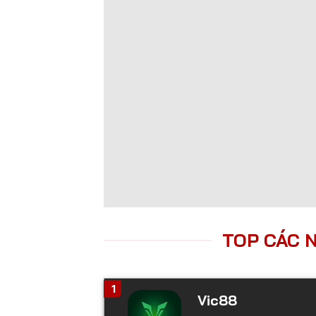
TOP CÁC N
1
Vic88