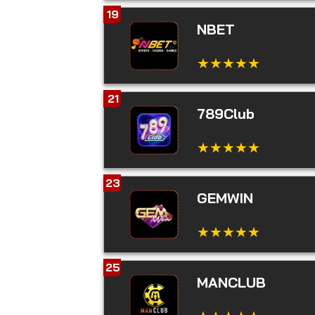
19
NBET
21
789Club
23
GEMWIN
25
MANCLUB