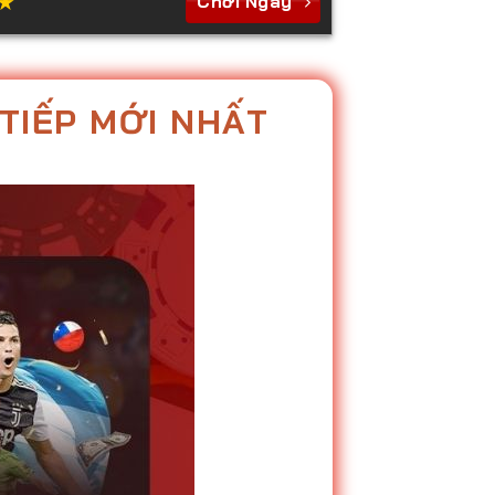
Chơi Ngay
 TIẾP MỚI NHẤT