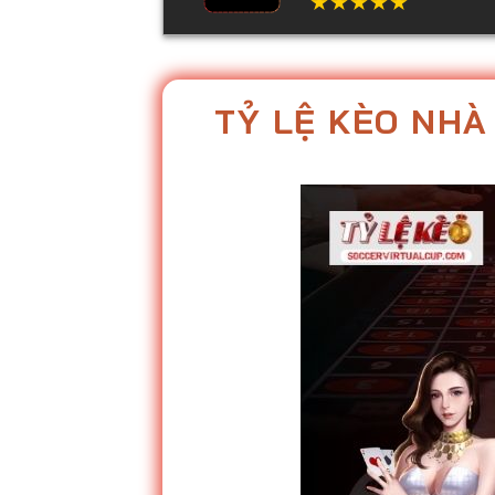
TỶ
LỆ KÈO NHÀ 