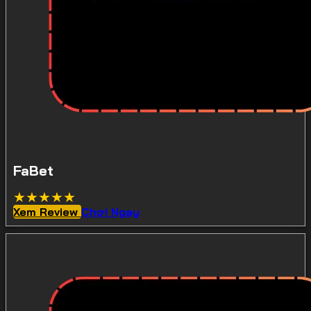
FaBet
Xem Review
Chơi Ngay