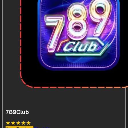
789Club