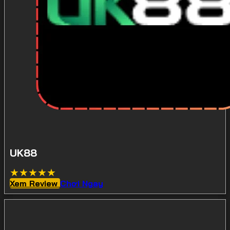
UK88
Xem Review
Chơi Ngay