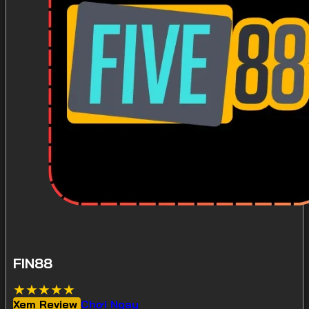
FIN88
Xem Review
Chơi Ngay