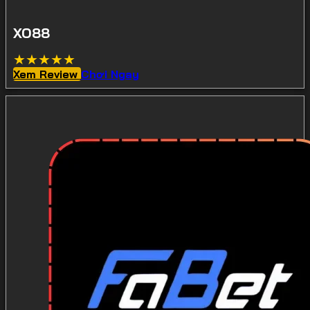
XO88
Xem Review
Chơi Ngay