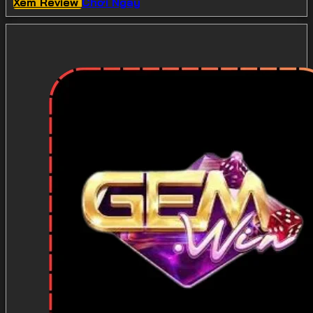
Xem Review
Chơi Ngay