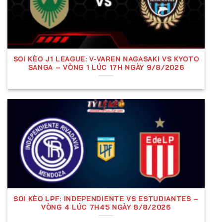
Với sự tận tâm và không ngừng đổi mới, chúng tôi
cam kết tiếp tục mang đến những trải nghiệm tốt
nhất cho người dùng, từ dữ liệu chính xác đến dịch
vụ chuyên nghiệp và thân thiện. Over.co.com
tự hào
SOI KÈO J1 LEAGUE: V-VAREN NAGASAKI VS KYOTO
SANGA – VÒNG 1 LÚC 17H NGÀY 9/8/2026
là địa chỉ đáng tin cậy, không thể thiếu đối với bất
kỳ ai đam mê thể thao và cá cược trực tuyến.
Tổng Quan Về Tỷ Lệ Kèo Của Nhà Cái
Tỷ Lệ Kèo Nhà Cái Là Gì?
SOI KÈO LPF: INDEPENDIENTE VS ESTUDIANTES –
VÒNG 4 LÚC 7H45 NGÀY 8/8/2026