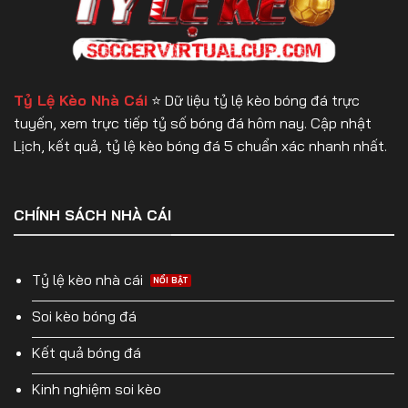
Kèo Hiệp 1
Kèo hiệp 1 (HT – Half Time) là một trong những loại
kèo phổ biến trong cá cược bóng đá, dành riêng cho
Tỷ Lệ Kèo Nhà Cái
⭐️ Dữ liệu tỷ lệ kèo bóng đá trực
45 phút thi đấu đầu tiên
của trận đấu. Không
tuyến, xem trực tiếp tỷ số bóng đá hôm nay. Cập nhật
giống như kèo cả trận, kèo hiệp 1 chỉ tính kết quả
Lịch, kết quả, tỷ lệ kèo bóng đá 5 chuẩn xác nhanh nhất.
trong hiệp đầu, giúp người chơi có thể tham gia đặt
cược với thời gian ngắn hơn, giảm rủi ro và linh hoạt
hơn trong chiến lược cá cược.
CHÍNH SÁCH NHÀ CÁI
Kèo hiệp 1 được nhà cái đưa ra dựa trên diễn biến dự
đoán trong 45 phút đầu tiên của trận đấu. Người
Tỷ lệ kèo nhà cái
tham gia cá cược có thể lựa chọn nhiều hình thức
kèo khác nhau như:
Soi kèo bóng đá
Kèo châu Âu hiệp 1 (1X2 HT)
– Dự đoán đội
Kết quả bóng đá
thắng trong hiệp 1.
Kinh nghiệm soi kèo
Kèo châu Á hiệp 1 (Handicap HT)
– Cược đội