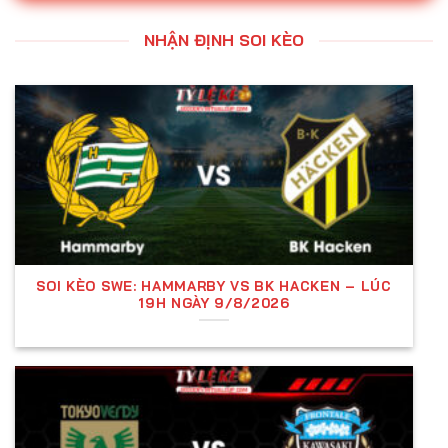
kèo châu Âu đến kèo Tài Xỉu, mỗi loại đều có cách
tính riêng và ảnh hưởng đến chiến thuật đặt cược.
NHẬN ĐỊNH SOI KÈO
Bên cạnh đó, việc nhận định kèo đúng đắn và cập
nhật tỷ lệ cá cược liên tục là yếu tố quan trọng để
tối ưu hóa lợi nhuận khi tham gia cá độ bóng đá.
Điều khiến người dùng ấn tượng khi truy cập vào
trang web của Kèo nhà cái 11sadan.net chính là sự
phong phú và chất lượng của thông tin được cung
cấp.
Uy tín và chất lượng luôn là hai tiêu chí hàng đầu
SOI KÈO SWE: HAMMARBY VS BK HACKEN – LÚC
mà website
không ngừng theo đuổi. Mọi thông tin và
19H NGÀY 9/8/2026
dịch vụ được cung cấp đều trải qua quá trình kiểm
chứng kỹ lưỡng, đảm bảo tính chính xác và độ tin
cậy cao. Chính vì vậy, Over.co.com
không chỉ nhận
được sự đánh giá cao từ cộng đồng cá cược mà
còn trở thành sự lựa chọn ưu tiên của đông đảo
người yêu thể thao trên toàn thế giới.