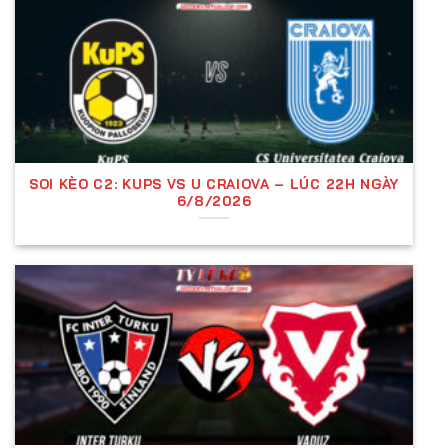
Các Loại Kèo Bóng Đá Phổ Biến
SOI KÈO C2: KUPS VS U CRAIOVA – LÚC 22H NGÀY
6/8/2026
Các loại kèo bóng đá phổ biến hiện nay
Khi tham gia cá cược bóng đá, người chơi có thể lựa
chọn giữa nhiều loại kèo đa dạng. Mỗi loại kèo đều
có cách chơi riêng và phù hợp với từng chiến thuật
cá cược khác nhau. Dưới đây là một trong những
kèo bóng đá phổ biến hiện nay.
Kèo châu Á (kèo cược chấp, kèo handicap)