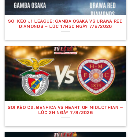
Cách Các Nhà Cái Thiết Lập Kèo
Các nhà cái sử dụng đội ngũ chuyên gia phân tích
SOI KÈO J1 LEAGUE: GAMBA OSAKA VS URAWA RED
dữ liệu bóng đá để đưa ra tỷ lệ kèo. Họ xem xét các
DIAMONDS – LÚC 17H30 NGÀY 7/8/2026
yếu tố như:
Tình hình thi đấu và lực lượng của hai đội
Lịch sử đối đầu.
Yếu tố sân nhà, sân khách.
Tác động từ chấn thương, thẻ phạt.
Biến động thị trường cá cược.
Sau khi tỷ lệ kèo được thiết lập, nhà cái có thể điều
SOI KÈO C2: BENFICA VS HEART OF MIDLOTHIAN –
chỉnh dựa trên biến động người chơi đặt cược,
LÚC 2H NGÀY 7/8/2026
nhằm đảm bảo lợi nhuận và cân bằng tỷ lệ cược
giữa hai bên.