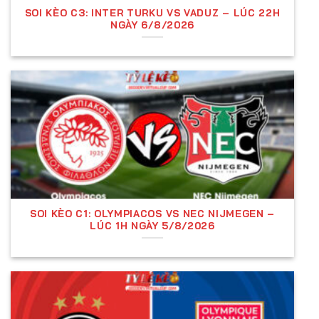
SOI KÈO C3: INTER TURKU VS VADUZ – LÚC 22H
Kèo châu Á là loại kèo phổ biến nhất, trong đó đội
NGÀY 6/8/2026
mạnh hơn (cửa trên) sẽ chấp đội yếu hơn (cửa dưới)
một số bàn thắng nhất định. Một số dạng kèo chấp
phổ biến:
Kèo đồng banh (0.0):
Hai đội ngang sức, đặt
cược đội nào thắng sẽ ăn tiền.
Kèo chấp 0.25 (¼):
Đội cửa trên chấp nhẹ, nếu
hòa thì thua nửa tiền.
Kèo chấp 0.5 (½):
Đội cửa trên thắng mới ăn
đủ, hòa hoặc thua thì mất tiền.
SOI KÈO C1: OLYMPIACOS VS NEC NIJMEGEN –
LÚC 1H NGÀY 5/8/2026
Kèo chấp 0.75 (¾):
Thắng cách biệt 2 bàn trở
lên mới ăn đủ, thắng 1 bàn ăn nửa tiền.
Kèo chấp 1 trái:
Nếu đội cửa trên thắng cách
biệt 1 bàn thì hoàn tiền, thắng từ 2 bàn trở lên
mới ăn đủ.