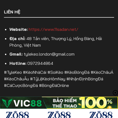
chấp trong hiệp 1.
LIÊN HỆ
Kèo Tài Xỉu hiệp 1 (Over/Under HT)
– Dự đoán
tổng số bàn thắng trong hiệp 1.
Website:
https://www.11sadan.net/
Kèo phạt góc hiệp 1
– Cược số quả phạt góc
trong 45 phút đầu.
Địa chỉ:
48 Tản viên, Thượng Lý, Hồng Bàng, Hải
Phòng, Việt Nam
Kèo thẻ phạt hiệp 1
– Đặt cược số lượng thẻ
trong hiệp 1.
Gmail:
tylekeo.london@gmail.com
Hotline:
0972944864
Việc lựa chọn kèo hiệp 1 phù hợp sẽ giúp người chơi
tối ưu hóa lợi nhuận và kiểm soát tốt hơn rủi ro
#TyleKeo #KèoNhàCái #SoiKèo #KèoBóngĐá #KèoChâuÁ
trong cá cược bóng đá.
#KèoChâuÂu #TỷLệKèoHômNay #NhậnĐịnhBóngĐá
#CáCượcBóngĐá #BóngĐáOnline
Kèo Phạt Góc
Kèo phạt góc là một trong những hình thức cá cược
bóng đá
không dựa trên kết quả thắng – thua
của trận đấu
, mà chỉ tập trung vào
số lượng quả
Copyright 2026 © 11sadan.net