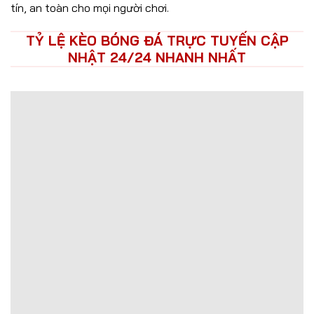
tín, an toàn cho mọi người chơi.
TỶ LỆ KÈO BÓNG ĐÁ TRỰC TUYẾN CẬP
NHẬT 24/24 NHANH NHẤT