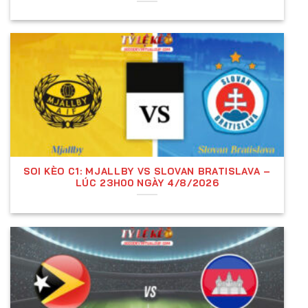
X:
Đặt cược kết quả hòa. Nếu hai đội kết thúc
trận đấu với tỷ số hòa (không phân biệt bao
nhiêu bàn), người chơi sẽ thắng cược.
2:
Đặt cược đội khách thắng. Nếu đội khách
giành chiến thắng, người chơi sẽ nhận tiền
thưởng tương ứng với tỷ lệ cược của nhà cái.
Ví Dụ Cụ Thể Về Kèo Châu Âu (1X2)
Ví dụ về trận đấu giữa Manchester United và đối thủ
SOI KÈO C1: MJALLBY VS SLOVAN BRATISLAVA –
Chelsea
, nhà cái đưa ra tỷ lệ cược 1X2 như sau:
LÚC 23H00 NGÀY 4/8/2026
1 (Manchester United thắng):
2.00
X (Hòa):
3.50
2 (Chelsea thắng):
3.00
Nếu người chơi đặt
100$ vào Manchester United