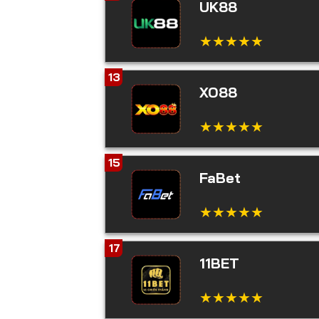
UK88
13
XO88
15
FaBet
17
11BET