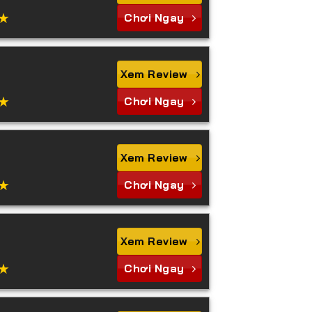
Chơi Ngay
Xem Review
Chơi Ngay
Xem Review
Chơi Ngay
Xem Review
Chơi Ngay