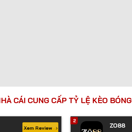
HÀ CÁI CUNG CẤP TỶ LỆ KÈO BÓNG
2
ZO88
Xem Review