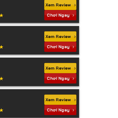
Xem Review
Chơi Ngay
Xem Review
Chơi Ngay
Xem Review
Chơi Ngay
Xem Review
Chơi Ngay