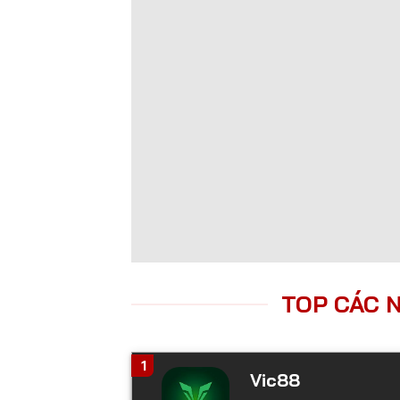
TOP CÁC N
1
Vic88