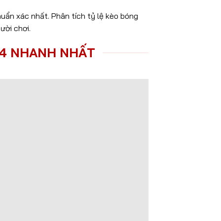
ẩn xác nhất. Phân tích tỷ lệ kèo bóng
ười chơi.
24 NHANH NHẤT
Hai dòng kèo