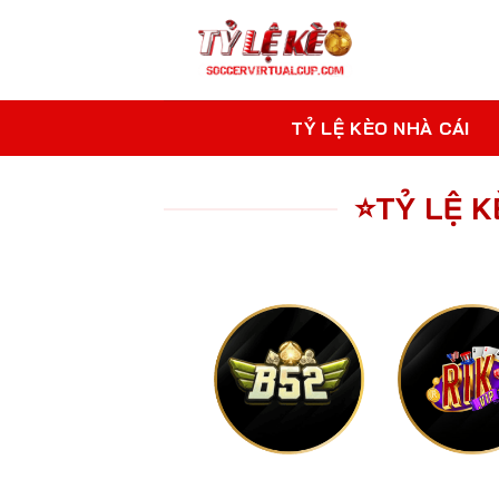
Bỏ
qua
nội
dung
TỶ LỆ KÈO NHÀ CÁI
⭐️TỶ LỆ 