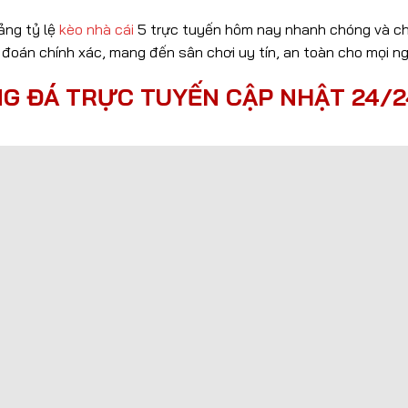
ảng tỷ lệ
kèo nhà cái
5 trực tuyến hôm nay nhanh chóng và chu
đoán chính xác, mang đến sân chơi uy tín, an toàn cho mọi ng
NG ĐÁ TRỰC TUYẾN CẬP NHẬT 24/
Ngày mai
10/08
11/08
12/08
13/08
14/08
TL Malaysia
Vin88