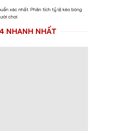
ẩn xác nhất. Phân tích tỷ lệ kèo bóng
ười chơi.
24 NHANH NHẤT
Hai dòng kèo