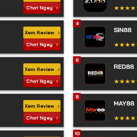
Chơi Ngay
4
SIN88
Xem Review
Chơi Ngay
6
RED88
Xem Review
Chơi Ngay
8
MAY88
Xem Review
Chơi Ngay
10