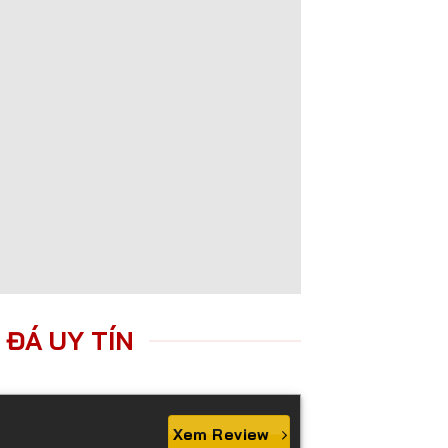
 ĐÁ UY TÍN
Xem Review