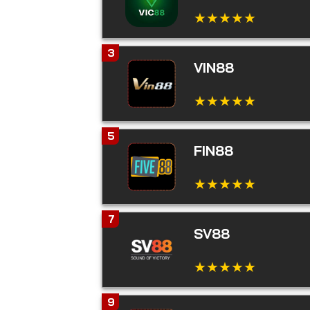
3
VIN88
5
FIN88
7
SV88
9