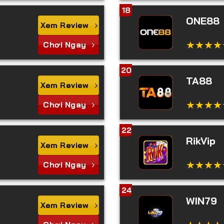
18
ONE88
Xem Review
Chơi Ngay
20
TA88
Xem Review
Chơi Ngay
22
RikVip
Xem Review
Chơi Ngay
24
WIN79
Xem Review