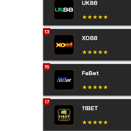
UK88
13
XO88
15
FaBet
17
11BET