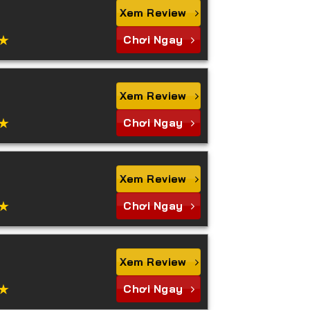
Xem Review
Chơi Ngay
Xem Review
Chơi Ngay
Xem Review
Chơi Ngay
Xem Review
Chơi Ngay