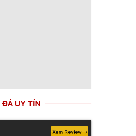
 ĐÁ UY TÍN
Xem Review