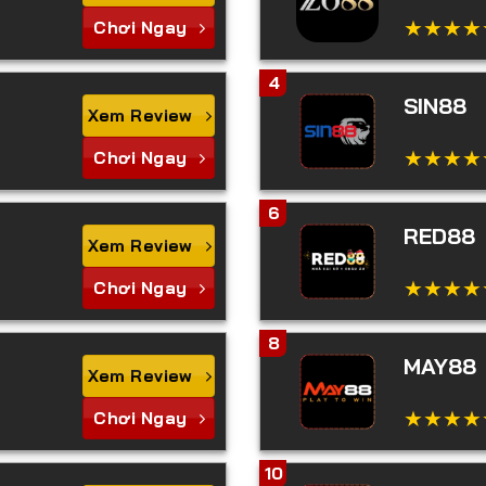
Chơi Ngay
4
SIN88
Xem Review
Chơi Ngay
6
RED88
Xem Review
Chơi Ngay
8
MAY88
Xem Review
Chơi Ngay
10