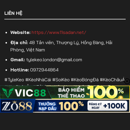
kèo phổ biến trong cá cược bóng đá, dành riêng cho
LIÊN HỆ
45 phút thi đấu đầu tiên
của trận đấu. Không
giống như kèo cả trận, kèo hiệp 1 chỉ tính kết quả
trong hiệp đầu, giúp người chơi có thể tham gia đặt
Website:
https://www.11sadan.net/
cược với thời gian ngắn hơn, giảm rủi ro và linh hoạt
Địa chỉ:
48 Tản viên, Thượng Lý, Hồng Bàng, Hải
hơn trong chiến lược cá cược.
Phòng, Việt Nam
Kèo hiệp 1 được nhà cái đưa ra dựa trên diễn biến dự
Gmail:
tylekeo.london@gmail.com
đoán trong 45 phút đầu tiên của trận đấu. Người
Hotline:
0972944864
tham gia cá cược có thể lựa chọn nhiều hình thức
kèo khác nhau như:
#TyleKeo #KèoNhàCái #SoiKèo #KèoBóngĐá #KèoChâuÁ
#KèoChâuÂu #TỷLệKèoHômNay #NhậnĐịnhBóngĐá
Kèo châu Âu hiệp 1 (1X2 HT)
– Dự đoán đội
#CáCượcBóngĐá #BóngĐáOnline
thắng trong hiệp 1.
Kèo châu Á hiệp 1 (Handicap HT)
– Cược đội
chấp trong hiệp 1.
Kèo Tài Xỉu hiệp 1 (Over/Under HT)
– Dự đoán
Copyright 2026 © 11sadan.net