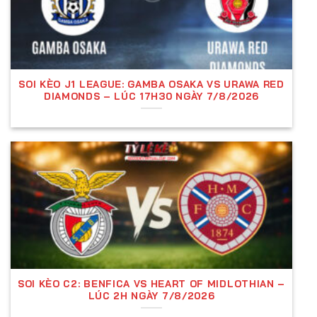
Với sự tận tâm và không ngừng đổi mới, chúng tôi
cam kết tiếp tục mang đến những trải nghiệm tốt
nhất cho người dùng, từ dữ liệu chính xác đến dịch
vụ chuyên nghiệp và thân thiện. Over.co.com
tự hào
SOI KÈO J1 LEAGUE: GAMBA OSAKA VS URAWA RED
DIAMONDS – LÚC 17H30 NGÀY 7/8/2026
là địa chỉ đáng tin cậy, không thể thiếu đối với bất
kỳ ai đam mê thể thao và cá cược trực tuyến.
Tổng Quan Về Tỷ Lệ Kèo Của Nhà Cái
Tỷ Lệ Kèo Nhà Cái Là Gì?
SOI KÈO C2: BENFICA VS HEART OF MIDLOTHIAN –
LÚC 2H NGÀY 7/8/2026