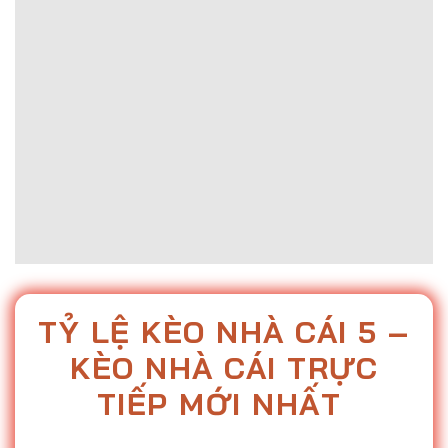
TỶ
LỆ KÈO NHÀ CÁI 5 –
KÈO NHÀ CÁI TRỰC
TIẾP MỚI NHẤT