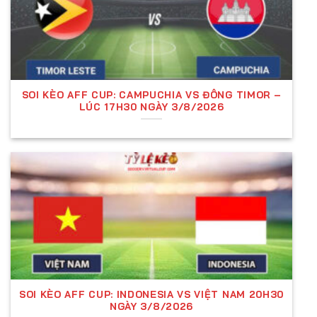
một số bàn thắng nhất định. Một số dạng kèo chấp
phổ biến:
Kèo đồng banh (0.0):
Hai đội ngang sức, đặt
cược đội nào thắng sẽ ăn tiền.
Kèo chấp 0.25 (¼):
Đội cửa trên chấp nhẹ, nếu
SOI KÈO AFF CUP: CAMPUCHIA VS ĐÔNG TIMOR –
LÚC 17H30 NGÀY 3/8/2026
hòa thì thua nửa tiền.
Kèo chấp 0.5 (½):
Đội cửa trên thắng mới ăn
đủ, hòa hoặc thua thì mất tiền.
Kèo chấp 0.75 (¾):
Thắng cách biệt 2 bàn trở
lên mới ăn đủ, thắng 1 bàn ăn nửa tiền.
Kèo chấp 1 trái:
Nếu đội cửa trên thắng cách
biệt 1 bàn thì hoàn tiền, thắng từ 2 bàn trở lên
mới ăn đủ.
Kèo Châu Âu (1X2)
SOI KÈO AFF CUP: INDONESIA VS VIỆT NAM 20H30
NGÀY 3/8/2026
Kèo Châu Âu, hay còn gọi là
kèo 1X2
, là một trong