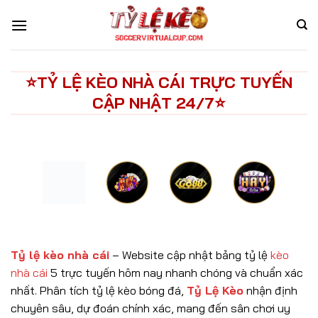
Bỏ
qua
nội
dung
⭐️TỶ LỆ KÈO NHÀ CÁI TRỰC TUYẾN
CẬP NHẬT 24/7⭐️
Tỷ lệ kèo nhà cái
– Website cập nhật bảng tỷ lệ
kèo
nhà cái
5 trực tuyến hôm nay nhanh chóng và chuẩn xác
nhất. Phân tích tỷ lệ kèo bóng đá,
Tỷ Lệ Kèo
nhận định
chuyên sâu, dự đoán chính xác, mang đến sân chơi uy