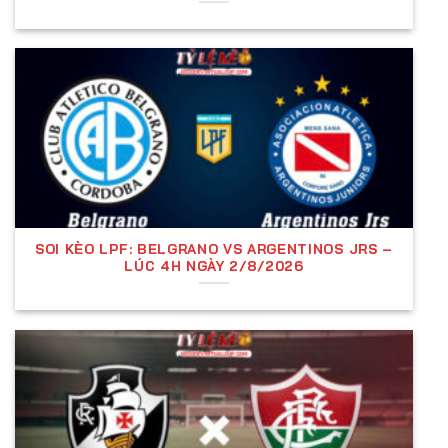
những loại kèo cá cược bóng đá đơn giản và phổ
biến nhất hiện nay. Loại kèo này được sử dụng rộng
rãi tại các nhà cái, đặc biệt là ở thị trường châu Âu.
Khác với kèo châu Á có tỷ lệ chấp, kèo 1X2 chỉ tập
trung vào kết quả chung cuộc của trận đấu, giúp
người chơi dễ dàng đưa ra lựa chọn mà không cần
quan tâm đến cách biệt tỷ số giữa hai đội.
Trong kèo châu Âu, người chơi sẽ có
ba lựa chọn
đặt cược
, mỗi lựa chọn tương ứng với một kết quả
SOI KÈO LPF: BELGRANO VS ARGENTINOS JRS –
có thể xảy ra trong trận đấu:
LÚC 4H NGÀY 2/8/2026
1:
Đặt cược đội chủ nhà thắng. Nếu đội chủ nhà
giành chiến thắng sau 90 phút thi đấu chính
thức, người chơi sẽ thắng cược.
X:
Đặt cược kết quả hòa. Nếu hai đội kết thúc
trận đấu với tỷ số hòa (không phân biệt bao
nhiêu bàn), người chơi sẽ thắng cược.