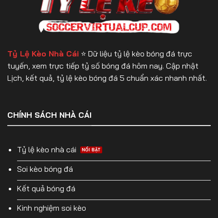
trên số bàn thắng dự đoán trong một trận đấu.
Người chơi sẽ có hai lựa chọn:
Tài (Over):
Tổng số bàn thắng trong trận lớn
hơn mức nhà cái đưa ra.
Tỷ Lệ Kèo Nhà Cái
⭐️ Dữ liệu tỷ lệ kèo bóng đá trực
tuyến, xem trực tiếp tỷ số bóng đá hôm nay. Cập nhật
Xỉu (Under):
Tổng số bàn thắng trong trận nhỏ
Lịch, kết quả, tỷ lệ kèo bóng đá 5 chuẩn xác nhanh nhất.
hơn mức nhà cái đưa ra.
Ví dụ: Nếu nhà cái đưa ra mức
O/U 2.5
, người chơi
CHÍNH SÁCH NHÀ CÁI
đặt cược như sau:
Nếu trận đấu có
3 bàn thắng trở lên
(ví dụ: 2-1,
Tỷ lệ kèo nhà cái
3-0, 4-2), cược Tài thắng.
Nếu trận đấu có
dưới 3 bàn thắng
(0-0, 1-0, 1-
Soi kèo bóng đá
1), cược Xỉu thắng.
Kết quả bóng đá
Kèo Hiệp 1
Kinh nghiệm soi kèo
Kèo hiệp 1 (HT – Half Time) là một trong những loại