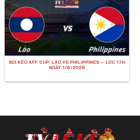
trận đấu kết thúc với tỷ số hòa, số tiền thắng cược
là
100 x 3.50 = 350$
.
Nếu người chơi đặt
100$ vào Chelsea (2)
và đội
khách giành chiến thắng, số tiền nhận được sẽ là
100 x 3.00 = 300$
.
Kèo Tài Xỉu (Over/Under)
Kèo Tài Xỉu, hay còn gọi là
kèo Over/Under (O/U)
,
SOI KÈO AFF CUP: LÀO VS PHILIPPINES – LÚC 17H
là một trong những loại kèo phổ biến nhất trong cá
NGÀY 1/8/2026
cược bóng đá. Không giống như kèo châu Á hay kèo
châu Âu tập trung vào kết quả thắng thua của trận
đấu, kèo Tài Xỉu chỉ quan tâm đến tổng số bàn
thắng được ghi trong trận đấu, bất kể đội nào thắng
hay thua. Đây là hình thức cá cược hấp dẫn, dễ
chơi và phù hợp với cả người mới lẫn người chơi lâu
năm
Kèo Tài Xỉu (Over/Under) được nhà cái đưa ra dựa