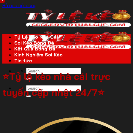
Bỏ qua nội dung
Tỷ Lệ Kèo Nhà Cái
Soi Kèo Bóng Đá
Kết Quả Bóng Đá
Kinh Nghiệm Soi Kèo
Tin tức
⭐️Tỷ lệ kèo nhà cái trực
tuyến cập nhật 24/7⭐️