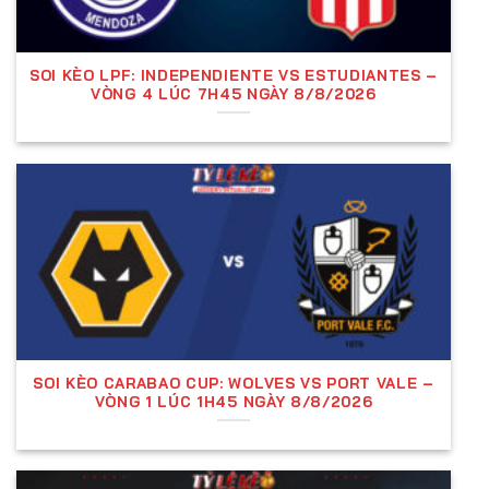
Cách Các Nhà Cái Thiết Lập Kèo
Các nhà cái sử dụng đội ngũ chuyên gia phân tích
SOI KÈO LPF: INDEPENDIENTE VS ESTUDIANTES –
dữ liệu bóng đá để đưa ra tỷ lệ kèo. Họ xem xét các
VÒNG 4 LÚC 7H45 NGÀY 8/8/2026
yếu tố như:
Tình hình thi đấu và lực lượng của hai đội
Lịch sử đối đầu.
Yếu tố sân nhà, sân khách.
Tác động từ chấn thương, thẻ phạt.
Biến động thị trường cá cược.
Sau khi tỷ lệ kèo được thiết lập, nhà cái có thể điều
SOI KÈO CARABAO CUP: WOLVES VS PORT VALE –
chỉnh dựa trên biến động người chơi đặt cược,
VÒNG 1 LÚC 1H45 NGÀY 8/8/2026
nhằm đảm bảo lợi nhuận và cân bằng tỷ lệ cược
giữa hai bên.