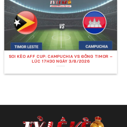
năm
Kèo Tài Xỉu (Over/Under) được nhà cái đưa ra dựa
trên số bàn thắng dự đoán trong một trận đấu.
Người chơi sẽ có hai lựa chọn:
Tài (Over):
Tổng số bàn thắng trong trận lớn
hơn mức nhà cái đưa ra.
SOI KÈO AFF CUP: CAMPUCHIA VS ĐÔNG TIMOR –
Xỉu (Under):
Tổng số bàn thắng trong trận nhỏ
LÚC 17H30 NGÀY 3/8/2026
hơn mức nhà cái đưa ra.
Ví dụ: Nếu nhà cái đưa ra mức
O/U 2.5
, người chơi
đặt cược như sau:
Nếu trận đấu có
3 bàn thắng trở lên
(ví dụ: 2-1,
3-0, 4-2), cược Tài thắng.
Nếu trận đấu có
dưới 3 bàn thắng
(0-0, 1-0, 1-
1), cược Xỉu thắng.