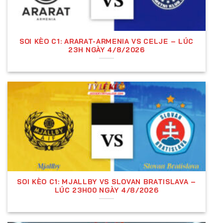
(1)
và đội chủ nhà thắng, số tiền nhận được sẽ là
100 x 2.00 = 200$
(bao gồm cả vốn).
Nếu người chơi đặt
100$ vào kết quả hòa (X)
và
trận đấu kết thúc với tỷ số hòa, số tiền thắng cược
SOI KÈO C1: ARARAT-ARMENIA VS CELJE – LÚC
23H NGÀY 4/8/2026
là
100 x 3.50 = 350$
.
Nếu người chơi đặt
100$ vào Chelsea (2)
và đội
khách giành chiến thắng, số tiền nhận được sẽ là
100 x 3.00 = 300$
.
Kèo Tài Xỉu (Over/Under)
Kèo Tài Xỉu, hay còn gọi là
kèo Over/Under (O/U)
,
là một trong những loại kèo phổ biến nhất trong cá
cược bóng đá. Không giống như kèo châu Á hay kèo
châu Âu tập trung vào kết quả thắng thua của trận
đấu, kèo Tài Xỉu chỉ quan tâm đến tổng số bàn
SOI KÈO C1: MJALLBY VS SLOVAN BRATISLAVA –
thắng được ghi trong trận đấu, bất kể đội nào thắng
LÚC 23H00 NGÀY 4/8/2026
hay thua. Đây là hình thức cá cược hấp dẫn, dễ
chơi và phù hợp với cả người mới lẫn người chơi lâu