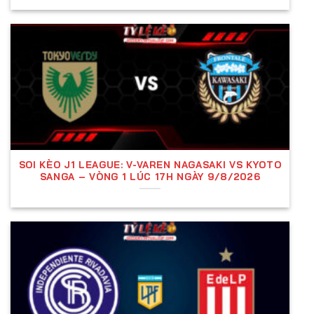
Tỷ lệ nhà cái là gì?
Tỷ lệ kèo nhà cái
là các con số do nhà cái cung
cấp, thể hiện sự đánh giá về xác suất thắng, thua
của hai đội bóng trong một trận đấu. Những con số
này được tính toán dựa trên nhiều yếu tố như
phong độ, đội hình, lịch sử đối đầu và điều kiện thi
đấu.
SOI KÈO J1 LEAGUE: V-VAREN NAGASAKI VS KYOTO
SANGA – VÒNG 1 LÚC 17H NGÀY 9/8/2026
Tầm Quan Trọng Của Tỷ Lệ Kèo Trong Cá
Cược Tỷ Lệ Bóng Đá
Tỷ lệ đóng vai trò cốt lõi trong cá cược bóng đá vì
nó giúp người chơi đưa ra quyết định đặt cược một
cách hợp lý. Việc hiểu rõ tỷ lệ kèo không chỉ giúp
tăng cơ hội thắng cược mà còn hạn chế rủi ro, giúp
người chơi kiểm soát vốn hiệu quả.