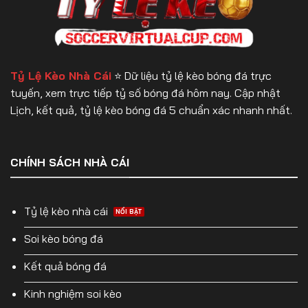
Kèo Hiệp 1
Kèo hiệp 1 (HT – Half Time) là một trong những loại
kèo phổ biến trong cá cược bóng đá, dành riêng cho
Tỷ Lệ Kèo Nhà Cái
⭐️ Dữ liệu tỷ lệ kèo bóng đá trực
45 phút thi đấu đầu tiên
của trận đấu. Không
tuyến, xem trực tiếp tỷ số bóng đá hôm nay. Cập nhật
giống như kèo cả trận, kèo hiệp 1 chỉ tính kết quả
Lịch, kết quả, tỷ lệ kèo bóng đá 5 chuẩn xác nhanh nhất.
trong hiệp đầu, giúp người chơi có thể tham gia đặt
cược với thời gian ngắn hơn, giảm rủi ro và linh hoạt
hơn trong chiến lược cá cược.
CHÍNH SÁCH NHÀ CÁI
Kèo hiệp 1 được nhà cái đưa ra dựa trên diễn biến dự
đoán trong 45 phút đầu tiên của trận đấu. Người
Tỷ lệ kèo nhà cái
tham gia cá cược có thể lựa chọn nhiều hình thức
kèo khác nhau như:
Soi kèo bóng đá
Kèo châu Âu hiệp 1 (1X2 HT)
– Dự đoán đội
Kết quả bóng đá
thắng trong hiệp 1.
Kinh nghiệm soi kèo
Kèo châu Á hiệp 1 (Handicap HT)
– Cược đội