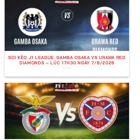
Các Loại Kèo Bóng Đá Phổ Biến
SOI KÈO J1 LEAGUE: GAMBA OSAKA VS URAWA RED
DIAMONDS – LÚC 17H30 NGÀY 7/8/2026
Các loại kèo bóng đá phổ biến hiện nay
Khi tham gia cá cược bóng đá, người chơi có thể lựa
chọn giữa nhiều loại kèo đa dạng. Mỗi loại kèo đều
có cách chơi riêng và phù hợp với từng chiến thuật
cá cược khác nhau. Dưới đây là một trong những
kèo bóng đá phổ biến hiện nay.
Kèo châu Á (kèo cược chấp, kèo handicap)