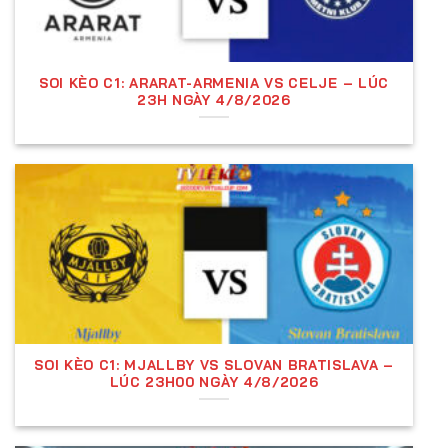
(1)
và đội chủ nhà thắng, số tiền nhận được sẽ là
100 x 2.00 = 200$
(bao gồm cả vốn).
Nếu người chơi đặt
100$ vào kết quả hòa (X)
và
trận đấu kết thúc với tỷ số hòa, số tiền thắng cược
SOI KÈO C1: ARARAT-ARMENIA VS CELJE – LÚC
23H NGÀY 4/8/2026
là
100 x 3.50 = 350$
.
Nếu người chơi đặt
100$ vào Chelsea (2)
và đội
khách giành chiến thắng, số tiền nhận được sẽ là
100 x 3.00 = 300$
.
Kèo Tài Xỉu (Over/Under)
Kèo Tài Xỉu, hay còn gọi là
kèo Over/Under (O/U)
,
là một trong những loại kèo phổ biến nhất trong cá
cược bóng đá. Không giống như kèo châu Á hay kèo
châu Âu tập trung vào kết quả thắng thua của trận
đấu, kèo Tài Xỉu chỉ quan tâm đến tổng số bàn
SOI KÈO C1: MJALLBY VS SLOVAN BRATISLAVA –
thắng được ghi trong trận đấu, bất kể đội nào thắng
LÚC 23H00 NGÀY 4/8/2026
hay thua. Đây là hình thức cá cược hấp dẫn, dễ
chơi và phù hợp với cả người mới lẫn người chơi lâu