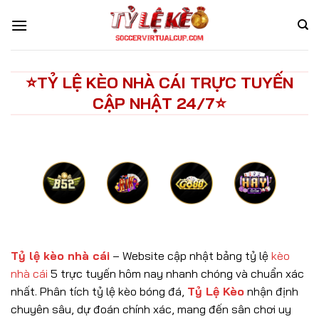
Bỏ
qua
nội
dung
⭐️TỶ LỆ KÈO NHÀ CÁI TRỰC TUYẾN
CẬP NHẬT 24/7⭐️
Tỷ lệ kèo nhà cái
– Website cập nhật bảng tỷ lệ
kèo
nhà cái
5 trực tuyến hôm nay nhanh chóng và chuẩn xác
nhất. Phân tích tỷ lệ kèo bóng đá,
Tỷ Lệ Kèo
nhận định
chuyên sâu, dự đoán chính xác, mang đến sân chơi uy