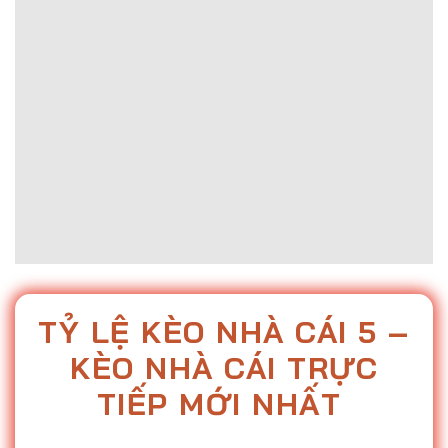
TỶ
LỆ KÈO NHÀ CÁI 5 –
KÈO NHÀ CÁI TRỰC
TIẾP MỚI NHẤT