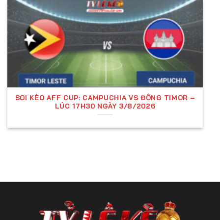
năm
Kèo Tài Xỉu (Over/Under) được nhà cái đưa ra dựa
trên số bàn thắng dự đoán trong một trận đấu.
Người chơi sẽ có hai lựa chọn:
Tài (Over):
Tổng số bàn thắng trong trận lớn
hơn mức nhà cái đưa ra.
SOI KÈO AFF CUP: CAMPUCHIA VS ĐÔNG TIMOR –
Xỉu (Under):
Tổng số bàn thắng trong trận nhỏ
LÚC 17H30 NGÀY 3/8/2026
hơn mức nhà cái đưa ra.
Ví dụ: Nếu nhà cái đưa ra mức
O/U 2.5
, người chơi
đặt cược như sau:
Nếu trận đấu có
3 bàn thắng trở lên
(ví dụ: 2-1,
3-0, 4-2), cược Tài thắng.
Nếu trận đấu có
dưới 3 bàn thắng
(0-0, 1-0, 1-
1), cược Xỉu thắng.