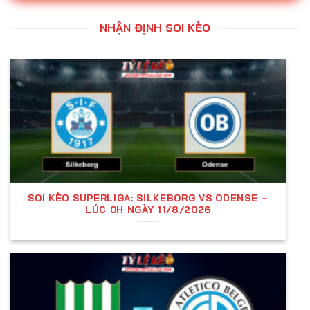
kèo châu Âu đến kèo Tài Xỉu, mỗi loại đều có cách
tính riêng và ảnh hưởng đến chiến thuật đặt cược.
NHẬN ĐỊNH SOI KÈO
Bên cạnh đó, việc nhận định kèo đúng đắn và cập
nhật tỷ lệ cá cược liên tục là yếu tố quan trọng để
tối ưu hóa lợi nhuận khi tham gia cá độ bóng đá.
Điều khiến người dùng ấn tượng khi truy cập vào
trang web của Kèo nhà cái 11sadan.net chính là sự
phong phú và chất lượng của thông tin được cung
cấp.
Uy tín và chất lượng luôn là hai tiêu chí hàng đầu
SOI KÈO SUPERLIGA: SILKEBORG VS ODENSE –
mà website
không ngừng theo đuổi. Mọi thông tin và
LÚC 0H NGÀY 11/8/2026
dịch vụ được cung cấp đều trải qua quá trình kiểm
chứng kỹ lưỡng, đảm bảo tính chính xác và độ tin
cậy cao. Chính vì vậy, Over.co.com
không chỉ nhận
được sự đánh giá cao từ cộng đồng cá cược mà
còn trở thành sự lựa chọn ưu tiên của đông đảo
người yêu thể thao trên toàn thế giới.