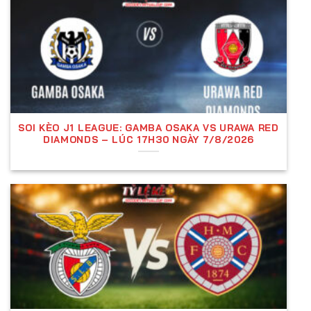
Các Loại Kèo Bóng Đá Phổ Biến
SOI KÈO J1 LEAGUE: GAMBA OSAKA VS URAWA RED
DIAMONDS – LÚC 17H30 NGÀY 7/8/2026
Các loại kèo bóng đá phổ biến hiện nay
Khi tham gia cá cược bóng đá, người chơi có thể lựa
chọn giữa nhiều loại kèo đa dạng. Mỗi loại kèo đều
có cách chơi riêng và phù hợp với từng chiến thuật
cá cược khác nhau. Dưới đây là một trong những
kèo bóng đá phổ biến hiện nay.
Kèo châu Á (kèo cược chấp, kèo handicap)