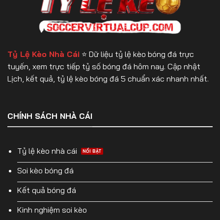
Kèo Hiệp 1
Kèo hiệp 1 (HT – Half Time) là một trong những loại
kèo phổ biến trong cá cược bóng đá, dành riêng cho
Tỷ Lệ Kèo Nhà Cái
⭐️ Dữ liệu tỷ lệ kèo bóng đá trực
45 phút thi đấu đầu tiên
của trận đấu. Không
tuyến, xem trực tiếp tỷ số bóng đá hôm nay. Cập nhật
giống như kèo cả trận, kèo hiệp 1 chỉ tính kết quả
Lịch, kết quả, tỷ lệ kèo bóng đá 5 chuẩn xác nhanh nhất.
trong hiệp đầu, giúp người chơi có thể tham gia đặt
cược với thời gian ngắn hơn, giảm rủi ro và linh hoạt
hơn trong chiến lược cá cược.
CHÍNH SÁCH NHÀ CÁI
Kèo hiệp 1 được nhà cái đưa ra dựa trên diễn biến dự
đoán trong 45 phút đầu tiên của trận đấu. Người
Tỷ lệ kèo nhà cái
tham gia cá cược có thể lựa chọn nhiều hình thức
kèo khác nhau như:
Soi kèo bóng đá
Kèo châu Âu hiệp 1 (1X2 HT)
– Dự đoán đội
Kết quả bóng đá
thắng trong hiệp 1.
Kinh nghiệm soi kèo
Kèo châu Á hiệp 1 (Handicap HT)
– Cược đội