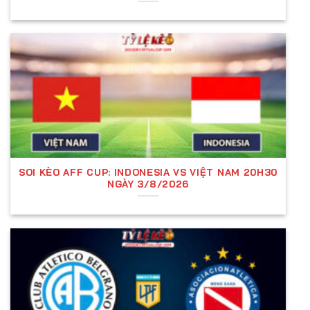
X:
Đặt cược kết quả hòa. Nếu hai đội kết thúc
trận đấu với tỷ số hòa (không phân biệt bao
nhiêu bàn), người chơi sẽ thắng cược.
2:
Đặt cược đội khách thắng. Nếu đội khách
giành chiến thắng, người chơi sẽ nhận tiền
thưởng tương ứng với tỷ lệ cược của nhà cái.
Ví Dụ Cụ Thể Về Kèo Châu Âu (1X2)
Ví dụ về trận đấu giữa Manchester United và đối thủ
SOI KÈO AFF CUP: INDONESIA VS VIỆT NAM 20H30
Chelsea
, nhà cái đưa ra tỷ lệ cược 1X2 như sau:
NGÀY 3/8/2026
1 (Manchester United thắng):
2.00
X (Hòa):
3.50
2 (Chelsea thắng):
3.00
Nếu người chơi đặt
100$ vào Manchester United