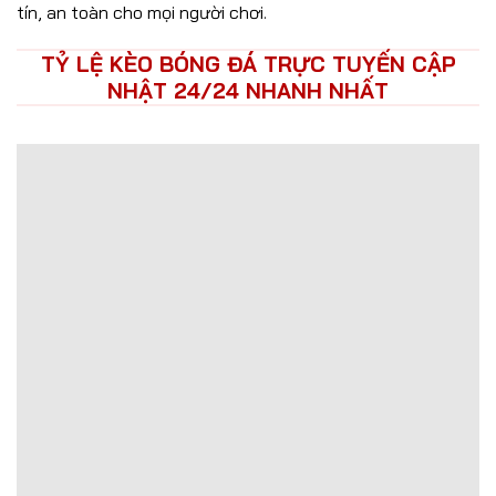
tín, an toàn cho mọi người chơi.
TỶ LỆ KÈO BÓNG ĐÁ TRỰC TUYẾN CẬP
NHẬT 24/24 NHANH NHẤT
Trận Hot
Tất cả giải đấu
TL Malaysia
Vin88
Kèo TT
Xem bóng
Hôm nay
Ngày mai
09/08