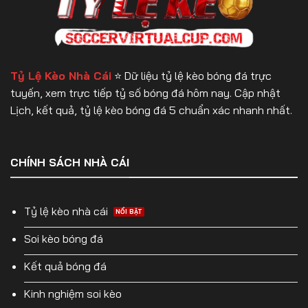
Kèo Hiệp 1
Kèo hiệp 1 (HT – Half Time) là một trong những loại
kèo phổ biến trong cá cược bóng đá, dành riêng cho
Tỷ Lệ Kèo Nhà Cái
⭐️ Dữ liệu tỷ lệ kèo bóng đá trực
45 phút thi đấu đầu tiên
của trận đấu. Không
tuyến, xem trực tiếp tỷ số bóng đá hôm nay. Cập nhật
giống như kèo cả trận, kèo hiệp 1 chỉ tính kết quả
Lịch, kết quả, tỷ lệ kèo bóng đá 5 chuẩn xác nhanh nhất.
trong hiệp đầu, giúp người chơi có thể tham gia đặt
cược với thời gian ngắn hơn, giảm rủi ro và linh hoạt
hơn trong chiến lược cá cược.
CHÍNH SÁCH NHÀ CÁI
Kèo hiệp 1 được nhà cái đưa ra dựa trên diễn biến dự
đoán trong 45 phút đầu tiên của trận đấu. Người
Tỷ lệ kèo nhà cái
tham gia cá cược có thể lựa chọn nhiều hình thức
kèo khác nhau như:
Soi kèo bóng đá
Kèo châu Âu hiệp 1 (1X2 HT)
– Dự đoán đội
Kết quả bóng đá
thắng trong hiệp 1.
Kinh nghiệm soi kèo
Kèo châu Á hiệp 1 (Handicap HT)
– Cược đội