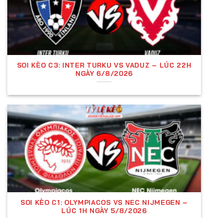
Kèo Châu Âu (1X2)
Kèo Châu Âu, hay còn gọi là
kèo 1X2
, là một trong
những loại kèo cá cược bóng đá đơn giản và phổ
biến nhất hiện nay. Loại kèo này được sử dụng rộng
SOI KÈO C3: INTER TURKU VS VADUZ – LÚC 22H
rãi tại các nhà cái, đặc biệt là ở thị trường châu Âu.
NGÀY 6/8/2026
Khác với kèo châu Á có tỷ lệ chấp, kèo 1X2 chỉ tập
trung vào kết quả chung cuộc của trận đấu, giúp
người chơi dễ dàng đưa ra lựa chọn mà không cần
quan tâm đến cách biệt tỷ số giữa hai đội.
Trong kèo châu Âu, người chơi sẽ có
ba lựa chọn
đặt cược
, mỗi lựa chọn tương ứng với một kết quả
có thể xảy ra trong trận đấu:
1:
Đặt cược đội chủ nhà thắng. Nếu đội chủ nhà
giành chiến thắng sau 90 phút thi đấu chính
SOI KÈO C1: OLYMPIACOS VS NEC NIJMEGEN –
thức, người chơi sẽ thắng cược.
LÚC 1H NGÀY 5/8/2026