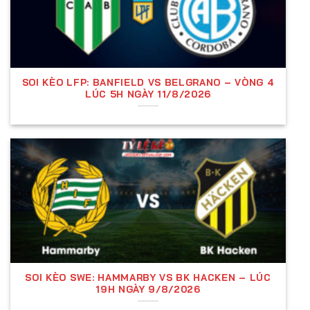
Với sự tận tâm và không ngừng đổi mới, chúng tôi
cam kết tiếp tục mang đến những trải nghiệm tốt
nhất cho người dùng, từ dữ liệu chính xác đến dịch
vụ chuyên nghiệp và thân thiện. Over.co.com
tự hào
SOI KÈO LFP: BANFIELD VS BELGRANO – VÒNG 4
LÚC 5H NGÀY 11/8/2026
là địa chỉ đáng tin cậy, không thể thiếu đối với bất
kỳ ai đam mê thể thao và cá cược trực tuyến.
Tổng Quan Về Tỷ Lệ Kèo Của Nhà Cái
Tỷ Lệ Kèo Nhà Cái Là Gì?
SOI KÈO SWE: HAMMARBY VS BK HACKEN – LÚC
19H NGÀY 9/8/2026