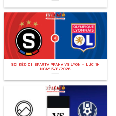
X:
Đặt cược kết quả hòa. Nếu hai đội kết thúc
trận đấu với tỷ số hòa (không phân biệt bao
nhiêu bàn), người chơi sẽ thắng cược.
2:
Đặt cược đội khách thắng. Nếu đội khách
giành chiến thắng, người chơi sẽ nhận tiền
thưởng tương ứng với tỷ lệ cược của nhà cái.
Ví Dụ Cụ Thể Về Kèo Châu Âu (1X2)
Ví dụ về trận đấu giữa Manchester United và đối thủ
SOI KÈO C1: SPARTA PRAHA VS LYON – LÚC 1H
Chelsea
, nhà cái đưa ra tỷ lệ cược 1X2 như sau:
NGÀY 5/8/2026
1 (Manchester United thắng):
2.00
X (Hòa):
3.50
2 (Chelsea thắng):
3.00
Nếu người chơi đặt
100$ vào Manchester United