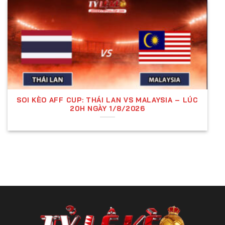
năm
Kèo Tài Xỉu (Over/Under) được nhà cái đưa ra dựa
trên số bàn thắng dự đoán trong một trận đấu.
Người chơi sẽ có hai lựa chọn:
Tài (Over):
Tổng số bàn thắng trong trận lớn
hơn mức nhà cái đưa ra.
SOI KÈO AFF CUP: THÁI LAN VS MALAYSIA – LÚC
Xỉu (Under):
Tổng số bàn thắng trong trận nhỏ
20H NGÀY 1/8/2026
hơn mức nhà cái đưa ra.
Ví dụ: Nếu nhà cái đưa ra mức
O/U 2.5
, người chơi
đặt cược như sau:
Nếu trận đấu có
3 bàn thắng trở lên
(ví dụ: 2-1,
3-0, 4-2), cược Tài thắng.
Nếu trận đấu có
dưới 3 bàn thắng
(0-0, 1-0, 1-
1), cược Xỉu thắng.