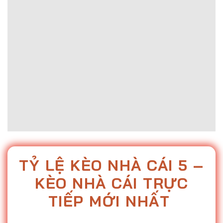
TỶ
LỆ KÈO NHÀ CÁI 5 –
KÈO NHÀ CÁI TRỰC
TIẾP MỚI NHẤT