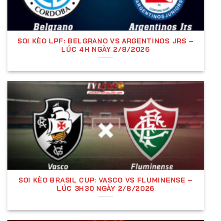
(1)
và đội chủ nhà thắng, số tiền nhận được sẽ là
100 x 2.00 = 200$
(bao gồm cả vốn).
Nếu người chơi đặt
100$ vào kết quả hòa (X)
và
trận đấu kết thúc với tỷ số hòa, số tiền thắng cược
SOI KÈO LPF: BELGRANO VS ARGENTINOS JRS –
LÚC 4H NGÀY 2/8/2026
là
100 x 3.50 = 350$
.
Nếu người chơi đặt
100$ vào Chelsea (2)
và đội
khách giành chiến thắng, số tiền nhận được sẽ là
100 x 3.00 = 300$
.
Kèo Tài Xỉu (Over/Under)
Kèo Tài Xỉu, hay còn gọi là
kèo Over/Under (O/U)
,
là một trong những loại kèo phổ biến nhất trong cá
cược bóng đá. Không giống như kèo châu Á hay kèo
châu Âu tập trung vào kết quả thắng thua của trận
đấu, kèo Tài Xỉu chỉ quan tâm đến tổng số bàn
SOI KÈO BRASIL CUP: VASCO VS FLUMINENSE –
thắng được ghi trong trận đấu, bất kể đội nào thắng
LÚC 3H30 NGÀY 2/8/2026
hay thua. Đây là hình thức cá cược hấp dẫn, dễ
chơi và phù hợp với cả người mới lẫn người chơi lâu