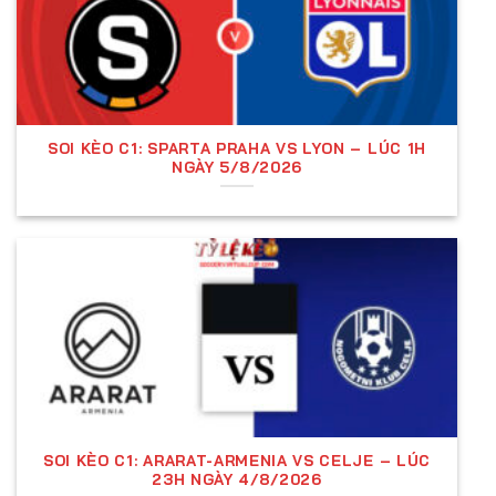
Kèo Châu Âu (1X2)
Kèo Châu Âu, hay còn gọi là
kèo 1X2
, là một trong
những loại kèo cá cược bóng đá đơn giản và phổ
biến nhất hiện nay. Loại kèo này được sử dụng rộng
SOI KÈO C1: SPARTA PRAHA VS LYON – LÚC 1H
rãi tại các nhà cái, đặc biệt là ở thị trường châu Âu.
NGÀY 5/8/2026
Khác với kèo châu Á có tỷ lệ chấp, kèo 1X2 chỉ tập
trung vào kết quả chung cuộc của trận đấu, giúp
người chơi dễ dàng đưa ra lựa chọn mà không cần
quan tâm đến cách biệt tỷ số giữa hai đội.
Trong kèo châu Âu, người chơi sẽ có
ba lựa chọn
đặt cược
, mỗi lựa chọn tương ứng với một kết quả
có thể xảy ra trong trận đấu:
1:
Đặt cược đội chủ nhà thắng. Nếu đội chủ nhà
giành chiến thắng sau 90 phút thi đấu chính
SOI KÈO C1: ARARAT-ARMENIA VS CELJE – LÚC
thức, người chơi sẽ thắng cược.
23H NGÀY 4/8/2026