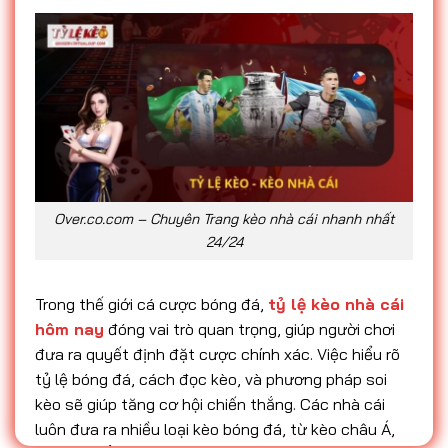
Over.co.com – Chuyên Trang kèo nhà cái nhanh nhất
24/24
Trong thế giới cá cược bóng đá,
tỷ lệ kèo nhà cái
hôm nay
đóng vai trò quan trọng, giúp người chơi
đưa ra quyết định đặt cược chính xác. Việc hiểu rõ
tỷ lệ bóng đá, cách đọc kèo, và phương pháp soi
kèo sẽ giúp tăng cơ hội chiến thắng. Các nhà cái
luôn đưa ra nhiều loại kèo bóng đá, từ kèo châu Á,