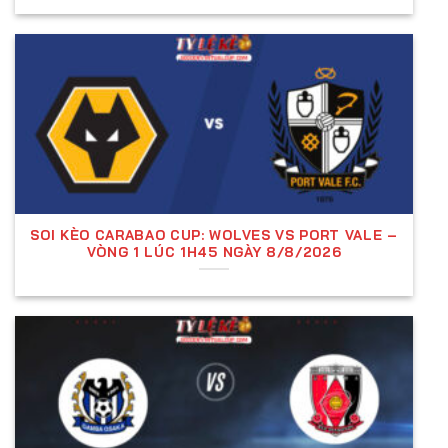
Tỷ lệ nhà cái là gì?
Tỷ lệ kèo nhà cái
là các con số do nhà cái cung
cấp, thể hiện sự đánh giá về xác suất thắng, thua
của hai đội bóng trong một trận đấu. Những con số
này được tính toán dựa trên nhiều yếu tố như
phong độ, đội hình, lịch sử đối đầu và điều kiện thi
đấu.
SOI KÈO CARABAO CUP: WOLVES VS PORT VALE –
VÒNG 1 LÚC 1H45 NGÀY 8/8/2026
Tầm Quan Trọng Của Tỷ Lệ Kèo Trong Cá
Cược Tỷ Lệ Bóng Đá
Tỷ lệ đóng vai trò cốt lõi trong cá cược bóng đá vì
nó giúp người chơi đưa ra quyết định đặt cược một
cách hợp lý. Việc hiểu rõ tỷ lệ kèo không chỉ giúp
tăng cơ hội thắng cược mà còn hạn chế rủi ro, giúp
người chơi kiểm soát vốn hiệu quả.