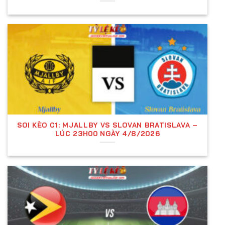
X:
Đặt cược kết quả hòa. Nếu hai đội kết thúc
trận đấu với tỷ số hòa (không phân biệt bao
nhiêu bàn), người chơi sẽ thắng cược.
2:
Đặt cược đội khách thắng. Nếu đội khách
giành chiến thắng, người chơi sẽ nhận tiền
thưởng tương ứng với tỷ lệ cược của nhà cái.
Ví Dụ Cụ Thể Về Kèo Châu Âu (1X2)
Ví dụ về trận đấu giữa Manchester United và đối thủ
SOI KÈO C1: MJALLBY VS SLOVAN BRATISLAVA –
Chelsea
, nhà cái đưa ra tỷ lệ cược 1X2 như sau:
LÚC 23H00 NGÀY 4/8/2026
1 (Manchester United thắng):
2.00
X (Hòa):
3.50
2 (Chelsea thắng):
3.00
Nếu người chơi đặt
100$ vào Manchester United