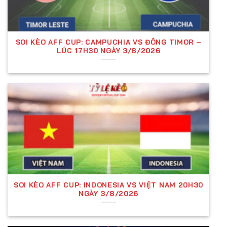
(1)
và đội chủ nhà thắng, số tiền nhận được sẽ là
100 x 2.00 = 200$
(bao gồm cả vốn).
Nếu người chơi đặt
100$ vào kết quả hòa (X)
và
trận đấu kết thúc với tỷ số hòa, số tiền thắng cược
SOI KÈO AFF CUP: CAMPUCHIA VS ĐÔNG TIMOR –
LÚC 17H30 NGÀY 3/8/2026
là
100 x 3.50 = 350$
.
Nếu người chơi đặt
100$ vào Chelsea (2)
và đội
khách giành chiến thắng, số tiền nhận được sẽ là
100 x 3.00 = 300$
.
Kèo Tài Xỉu (Over/Under)
Kèo Tài Xỉu, hay còn gọi là
kèo Over/Under (O/U)
,
là một trong những loại kèo phổ biến nhất trong cá
cược bóng đá. Không giống như kèo châu Á hay kèo
châu Âu tập trung vào kết quả thắng thua của trận
đấu, kèo Tài Xỉu chỉ quan tâm đến tổng số bàn
SOI KÈO AFF CUP: INDONESIA VS VIỆT NAM 20H30
thắng được ghi trong trận đấu, bất kể đội nào thắng
NGÀY 3/8/2026
hay thua. Đây là hình thức cá cược hấp dẫn, dễ
chơi và phù hợp với cả người mới lẫn người chơi lâu