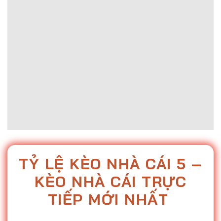
TỶ
LỆ KÈO NHÀ CÁI 5 –
KÈO NHÀ CÁI TRỰC
TIẾP MỚI NHẤT