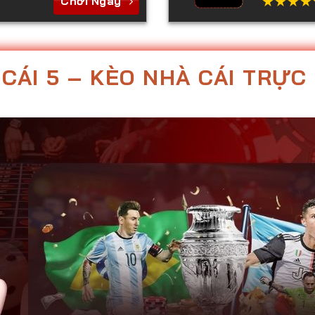
Chơi Ngay
CÁI 5 – KÈO NHÀ CÁI TRỰC