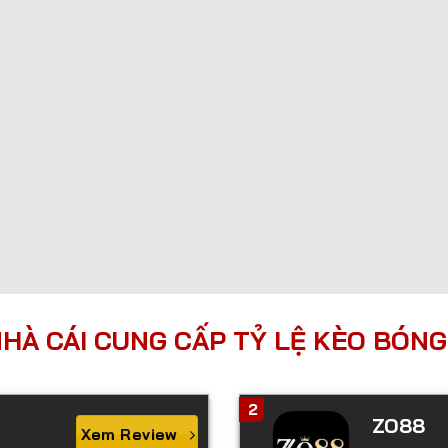
HÀ CÁI CUNG CẤP TỶ LỆ KÈO BÓNG
2
ZO88
Xem Review