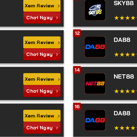
SKY88
Xem Review
Chơi Ngay
12
DA88
Xem Review
Chơi Ngay
14
NET88
Xem Review
Chơi Ngay
16
DA88
Xem Review
Chơi Ngay