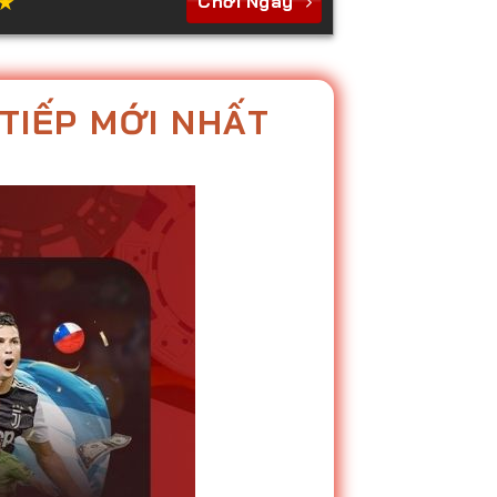
Chơi Ngay
 TIẾP MỚI NHẤT