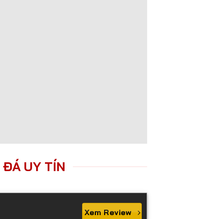
 ĐÁ UY TÍN
Xem Review