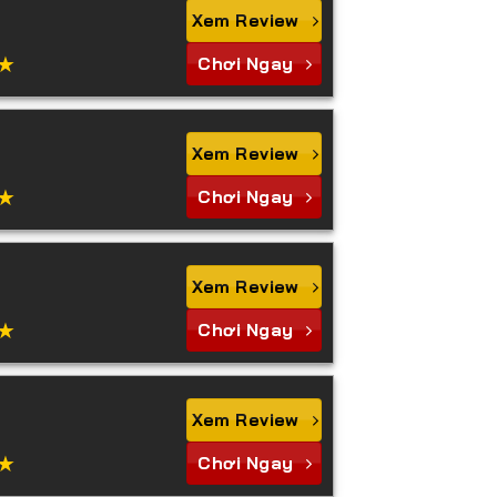
Xem Review
Chơi Ngay
Xem Review
Chơi Ngay
Xem Review
Chơi Ngay
Xem Review
Chơi Ngay