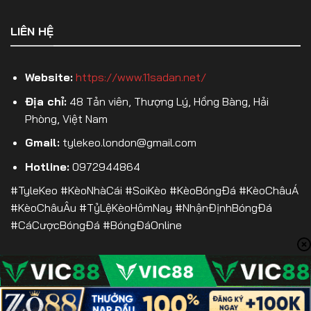
chấp trong hiệp 1.
LIÊN HỆ
Kèo Tài Xỉu hiệp 1 (Over/Under HT)
– Dự đoán
tổng số bàn thắng trong hiệp 1.
Website:
https://www.11sadan.net/
Kèo phạt góc hiệp 1
– Cược số quả phạt góc
trong 45 phút đầu.
Địa chỉ:
48 Tản viên, Thượng Lý, Hồng Bàng, Hải
Phòng, Việt Nam
Kèo thẻ phạt hiệp 1
– Đặt cược số lượng thẻ
trong hiệp 1.
Gmail:
tylekeo.london@gmail.com
Hotline:
0972944864
Việc lựa chọn kèo hiệp 1 phù hợp sẽ giúp người chơi
tối ưu hóa lợi nhuận và kiểm soát tốt hơn rủi ro
#TyleKeo #KèoNhàCái #SoiKèo #KèoBóngĐá #KèoChâuÁ
trong cá cược bóng đá.
#KèoChâuÂu #TỷLệKèoHômNay #NhậnĐịnhBóngĐá
#CáCượcBóngĐá #BóngĐáOnline
Kèo Phạt Góc
Kèo phạt góc là một trong những hình thức cá cược
bóng đá
không dựa trên kết quả thắng – thua
của trận đấu
, mà chỉ tập trung vào
số lượng quả
Copyright 2026 © 11sadan.net