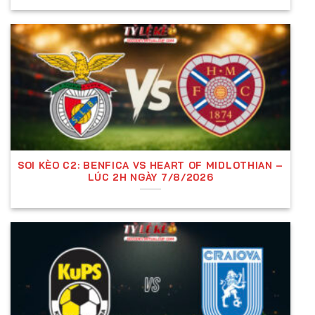
Tỷ lệ nhà cái là gì?
Tỷ lệ kèo nhà cái
là các con số do nhà cái cung
cấp, thể hiện sự đánh giá về xác suất thắng, thua
của hai đội bóng trong một trận đấu. Những con số
này được tính toán dựa trên nhiều yếu tố như
phong độ, đội hình, lịch sử đối đầu và điều kiện thi
đấu.
SOI KÈO C2: BENFICA VS HEART OF MIDLOTHIAN –
LÚC 2H NGÀY 7/8/2026
Tầm Quan Trọng Của Tỷ Lệ Kèo Trong Cá
Cược Tỷ Lệ Bóng Đá
Tỷ lệ đóng vai trò cốt lõi trong cá cược bóng đá vì
nó giúp người chơi đưa ra quyết định đặt cược một
cách hợp lý. Việc hiểu rõ tỷ lệ kèo không chỉ giúp
tăng cơ hội thắng cược mà còn hạn chế rủi ro, giúp
người chơi kiểm soát vốn hiệu quả.