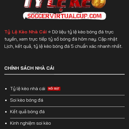
Kèo Hiệp 1
Kèo hiệp 1 (HT – Half Time) là một trong những loại
kèo phổ biến trong cá cược bóng đá, dành riêng cho
Tỷ Lệ Kèo Nhà Cái
⭐️ Dữ liệu tỷ lệ kèo bóng đá trực
45 phút thi đấu đầu tiên
của trận đấu. Không
tuyến, xem trực tiếp tỷ số bóng đá hôm nay. Cập nhật
giống như kèo cả trận, kèo hiệp 1 chỉ tính kết quả
Lịch, kết quả, tỷ lệ kèo bóng đá 5 chuẩn xác nhanh nhất.
trong hiệp đầu, giúp người chơi có thể tham gia đặt
cược với thời gian ngắn hơn, giảm rủi ro và linh hoạt
hơn trong chiến lược cá cược.
CHÍNH SÁCH NHÀ CÁI
Kèo hiệp 1 được nhà cái đưa ra dựa trên diễn biến dự
đoán trong 45 phút đầu tiên của trận đấu. Người
Tỷ lệ kèo nhà cái
tham gia cá cược có thể lựa chọn nhiều hình thức
kèo khác nhau như:
Soi kèo bóng đá
Kèo châu Âu hiệp 1 (1X2 HT)
– Dự đoán đội
Kết quả bóng đá
thắng trong hiệp 1.
Kinh nghiệm soi kèo
Kèo châu Á hiệp 1 (Handicap HT)
– Cược đội