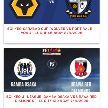
Với sự tận tâm và không ngừng đổi mới, chúng tôi
cam kết tiếp tục mang đến những trải nghiệm tốt
nhất cho người dùng, từ dữ liệu chính xác đến dịch
vụ chuyên nghiệp và thân thiện. Over.co.com
tự hào
SOI KÈO CARABAO CUP: WOLVES VS PORT VALE –
VÒNG 1 LÚC 1H45 NGÀY 8/8/2026
là địa chỉ đáng tin cậy, không thể thiếu đối với bất
kỳ ai đam mê thể thao và cá cược trực tuyến.
Tổng Quan Về Tỷ Lệ Kèo Của Nhà Cái
Tỷ Lệ Kèo Nhà Cái Là Gì?
SOI KÈO J1 LEAGUE: GAMBA OSAKA VS URAWA RED
DIAMONDS – LÚC 17H30 NGÀY 7/8/2026