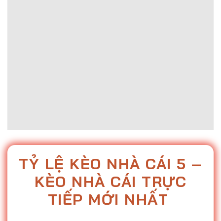
TỶ
LỆ KÈO NHÀ CÁI 5 –
KÈO NHÀ CÁI TRỰC
TIẾP MỚI NHẤT