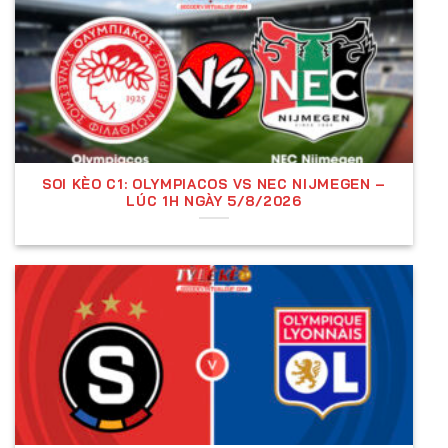
Các Loại Kèo Bóng Đá Phổ Biến
SOI KÈO C1: OLYMPIACOS VS NEC NIJMEGEN –
LÚC 1H NGÀY 5/8/2026
Các loại kèo bóng đá phổ biến hiện nay
Khi tham gia cá cược bóng đá, người chơi có thể lựa
chọn giữa nhiều loại kèo đa dạng. Mỗi loại kèo đều
có cách chơi riêng và phù hợp với từng chiến thuật
cá cược khác nhau. Dưới đây là một trong những
kèo bóng đá phổ biến hiện nay.
Kèo châu Á (kèo cược chấp, kèo handicap)