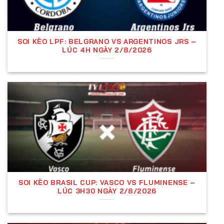
(1)
và đội chủ nhà thắng, số tiền nhận được sẽ là
100 x 2.00 = 200$
(bao gồm cả vốn).
Nếu người chơi đặt
100$ vào kết quả hòa (X)
và
trận đấu kết thúc với tỷ số hòa, số tiền thắng cược
SOI KÈO LPF: BELGRANO VS ARGENTINOS JRS –
LÚC 4H NGÀY 2/8/2026
là
100 x 3.50 = 350$
.
Nếu người chơi đặt
100$ vào Chelsea (2)
và đội
khách giành chiến thắng, số tiền nhận được sẽ là
100 x 3.00 = 300$
.
Kèo Tài Xỉu (Over/Under)
Kèo Tài Xỉu, hay còn gọi là
kèo Over/Under (O/U)
,
là một trong những loại kèo phổ biến nhất trong cá
cược bóng đá. Không giống như kèo châu Á hay kèo
châu Âu tập trung vào kết quả thắng thua của trận
đấu, kèo Tài Xỉu chỉ quan tâm đến tổng số bàn
SOI KÈO BRASIL CUP: VASCO VS FLUMINENSE –
thắng được ghi trong trận đấu, bất kể đội nào thắng
LÚC 3H30 NGÀY 2/8/2026
hay thua. Đây là hình thức cá cược hấp dẫn, dễ
chơi và phù hợp với cả người mới lẫn người chơi lâu