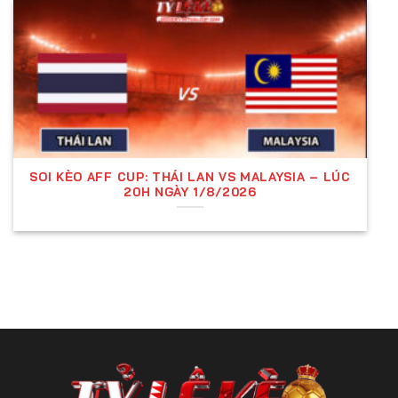
năm
Kèo Tài Xỉu (Over/Under) được nhà cái đưa ra dựa
trên số bàn thắng dự đoán trong một trận đấu.
Người chơi sẽ có hai lựa chọn:
Tài (Over):
Tổng số bàn thắng trong trận lớn
hơn mức nhà cái đưa ra.
SOI KÈO AFF CUP: THÁI LAN VS MALAYSIA – LÚC
Xỉu (Under):
Tổng số bàn thắng trong trận nhỏ
20H NGÀY 1/8/2026
hơn mức nhà cái đưa ra.
Ví dụ: Nếu nhà cái đưa ra mức
O/U 2.5
, người chơi
đặt cược như sau:
Nếu trận đấu có
3 bàn thắng trở lên
(ví dụ: 2-1,
3-0, 4-2), cược Tài thắng.
Nếu trận đấu có
dưới 3 bàn thắng
(0-0, 1-0, 1-
1), cược Xỉu thắng.