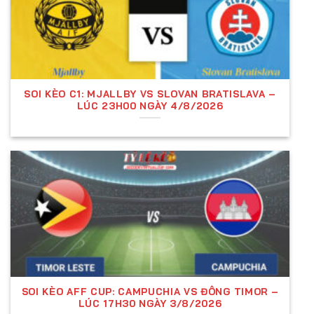
Kèo Châu Âu (1X2)
Kèo Châu Âu, hay còn gọi là
kèo 1X2
, là một trong
những loại kèo cá cược bóng đá đơn giản và phổ
biến nhất hiện nay. Loại kèo này được sử dụng rộng
SOI KÈO C1: MJALLBY VS SLOVAN BRATISLAVA –
rãi tại các nhà cái, đặc biệt là ở thị trường châu Âu.
LÚC 23H00 NGÀY 4/8/2026
Khác với kèo châu Á có tỷ lệ chấp, kèo 1X2 chỉ tập
trung vào kết quả chung cuộc của trận đấu, giúp
người chơi dễ dàng đưa ra lựa chọn mà không cần
quan tâm đến cách biệt tỷ số giữa hai đội.
Trong kèo châu Âu, người chơi sẽ có
ba lựa chọn
đặt cược
, mỗi lựa chọn tương ứng với một kết quả
có thể xảy ra trong trận đấu:
1:
Đặt cược đội chủ nhà thắng. Nếu đội chủ nhà
giành chiến thắng sau 90 phút thi đấu chính
SOI KÈO AFF CUP: CAMPUCHIA VS ĐÔNG TIMOR –
thức, người chơi sẽ thắng cược.
LÚC 17H30 NGÀY 3/8/2026