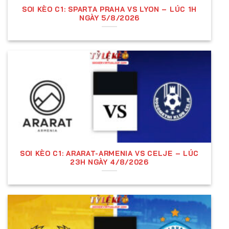
SOI KÈO C1: SPARTA PRAHA VS LYON – LÚC 1H
Kèo châu Á là loại kèo phổ biến nhất, trong đó đội
NGÀY 5/8/2026
mạnh hơn (cửa trên) sẽ chấp đội yếu hơn (cửa dưới)
một số bàn thắng nhất định. Một số dạng kèo chấp
phổ biến:
Kèo đồng banh (0.0):
Hai đội ngang sức, đặt
cược đội nào thắng sẽ ăn tiền.
Kèo chấp 0.25 (¼):
Đội cửa trên chấp nhẹ, nếu
hòa thì thua nửa tiền.
Kèo chấp 0.5 (½):
Đội cửa trên thắng mới ăn
đủ, hòa hoặc thua thì mất tiền.
SOI KÈO C1: ARARAT-ARMENIA VS CELJE – LÚC
23H NGÀY 4/8/2026
Kèo chấp 0.75 (¾):
Thắng cách biệt 2 bàn trở
lên mới ăn đủ, thắng 1 bàn ăn nửa tiền.
Kèo chấp 1 trái:
Nếu đội cửa trên thắng cách
biệt 1 bàn thì hoàn tiền, thắng từ 2 bàn trở lên
mới ăn đủ.