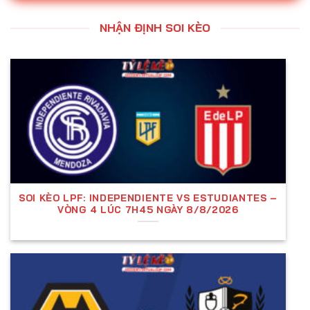
kèo châu Âu đến kèo Tài Xỉu, mỗi loại đều có cách
tính riêng và ảnh hưởng đến chiến thuật đặt cược.
NHẬN ĐỊNH SOI KÈO
Bên cạnh đó, việc nhận định kèo đúng đắn và cập
nhật tỷ lệ cá cược liên tục là yếu tố quan trọng để
tối ưu hóa lợi nhuận khi tham gia cá độ bóng đá.
Điều khiến người dùng ấn tượng khi truy cập vào
trang web của Kèo nhà cái 11sadan.net chính là sự
phong phú và chất lượng của thông tin được cung
cấp.
Uy tín và chất lượng luôn là hai tiêu chí hàng đầu
SOI KÈO LPF: INDEPENDIENTE VS ESTUDIANTES –
mà website
không ngừng theo đuổi. Mọi thông tin và
VÒNG 4 LÚC 7H45 NGÀY 8/8/2026
dịch vụ được cung cấp đều trải qua quá trình kiểm
chứng kỹ lưỡng, đảm bảo tính chính xác và độ tin
cậy cao. Chính vì vậy, Over.co.com
không chỉ nhận
được sự đánh giá cao từ cộng đồng cá cược mà
còn trở thành sự lựa chọn ưu tiên của đông đảo
người yêu thể thao trên toàn thế giới.