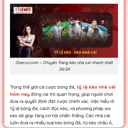
Over.co.com – Chuyên Trang kèo nhà cái nhanh nhất
24/24
Trong thế giới cá cược bóng đá,
tỷ lệ kèo nhà cái
hôm nay
đóng vai trò quan trọng, giúp người chơi
đưa ra quyết định đặt cược chính xác. Việc hiểu rõ
tỷ lệ bóng đá, cách đọc kèo, và phương pháp soi
kèo sẽ giúp tăng cơ hội chiến thắng. Các nhà cái
luôn đưa ra nhiều loại kèo bóng đá, từ kèo châu Á,