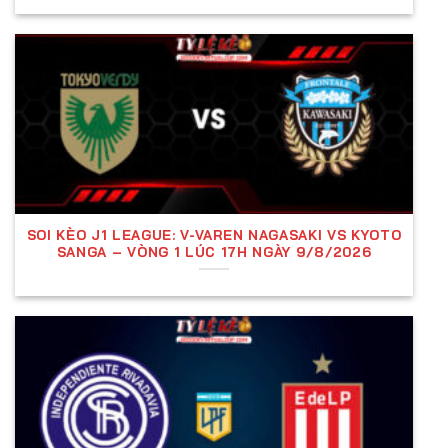
Tỷ lệ nhà cái là gì?
Tỷ lệ kèo nhà cái
là các con số do nhà cái cung
cấp, thể hiện sự đánh giá về xác suất thắng, thua
của hai đội bóng trong một trận đấu. Những con số
này được tính toán dựa trên nhiều yếu tố như
phong độ, đội hình, lịch sử đối đầu và điều kiện thi
đấu.
SOI KÈO J1 LEAGUE: V-VAREN NAGASAKI VS KYOTO
SANGA – VÒNG 1 LÚC 17H NGÀY 9/8/2026
Tầm Quan Trọng Của Tỷ Lệ Kèo Trong Cá
Cược Tỷ Lệ Bóng Đá
Tỷ lệ đóng vai trò cốt lõi trong cá cược bóng đá vì
nó giúp người chơi đưa ra quyết định đặt cược một
cách hợp lý. Việc hiểu rõ tỷ lệ kèo không chỉ giúp
tăng cơ hội thắng cược mà còn hạn chế rủi ro, giúp
người chơi kiểm soát vốn hiệu quả.