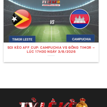
năm
Kèo Tài Xỉu (Over/Under) được nhà cái đưa ra dựa
trên số bàn thắng dự đoán trong một trận đấu.
Người chơi sẽ có hai lựa chọn:
Tài (Over):
Tổng số bàn thắng trong trận lớn
hơn mức nhà cái đưa ra.
SOI KÈO AFF CUP: CAMPUCHIA VS ĐÔNG TIMOR –
Xỉu (Under):
Tổng số bàn thắng trong trận nhỏ
LÚC 17H30 NGÀY 3/8/2026
hơn mức nhà cái đưa ra.
Ví dụ: Nếu nhà cái đưa ra mức
O/U 2.5
, người chơi
đặt cược như sau:
Nếu trận đấu có
3 bàn thắng trở lên
(ví dụ: 2-1,
3-0, 4-2), cược Tài thắng.
Nếu trận đấu có
dưới 3 bàn thắng
(0-0, 1-0, 1-
1), cược Xỉu thắng.