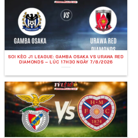
Các Loại Kèo Bóng Đá Phổ Biến
SOI KÈO J1 LEAGUE: GAMBA OSAKA VS URAWA RED
DIAMONDS – LÚC 17H30 NGÀY 7/8/2026
Các loại kèo bóng đá phổ biến hiện nay
Khi tham gia cá cược bóng đá, người chơi có thể lựa
chọn giữa nhiều loại kèo đa dạng. Mỗi loại kèo đều
có cách chơi riêng và phù hợp với từng chiến thuật
cá cược khác nhau. Dưới đây là một trong những
kèo bóng đá phổ biến hiện nay.
Kèo châu Á (kèo cược chấp, kèo handicap)