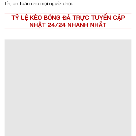
tín, an toàn cho mọi người chơi.
TỶ LỆ KÈO BÓNG ĐÁ TRỰC TUYẾN CẬP
NHẬT 24/24 NHANH NHẤT
Trận Hot
Tất cả giải đấu
TL Malaysia
Vin88
Kèo TT
Xem bóng
Hôm nay
Ngày mai
11/08