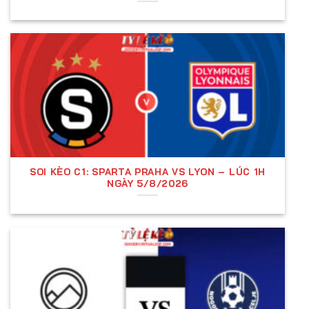
X:
Đặt cược kết quả hòa. Nếu hai đội kết thúc
trận đấu với tỷ số hòa (không phân biệt bao
nhiêu bàn), người chơi sẽ thắng cược.
2:
Đặt cược đội khách thắng. Nếu đội khách
giành chiến thắng, người chơi sẽ nhận tiền
thưởng tương ứng với tỷ lệ cược của nhà cái.
Ví Dụ Cụ Thể Về Kèo Châu Âu (1X2)
Ví dụ về trận đấu giữa Manchester United và đối thủ
SOI KÈO C1: SPARTA PRAHA VS LYON – LÚC 1H
Chelsea
, nhà cái đưa ra tỷ lệ cược 1X2 như sau:
NGÀY 5/8/2026
1 (Manchester United thắng):
2.00
X (Hòa):
3.50
2 (Chelsea thắng):
3.00
Nếu người chơi đặt
100$ vào Manchester United