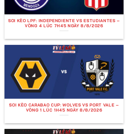
Cách Các Nhà Cái Thiết Lập Kèo
Các nhà cái sử dụng đội ngũ chuyên gia phân tích
SOI KÈO LPF: INDEPENDIENTE VS ESTUDIANTES –
dữ liệu bóng đá để đưa ra tỷ lệ kèo. Họ xem xét các
VÒNG 4 LÚC 7H45 NGÀY 8/8/2026
yếu tố như:
Tình hình thi đấu và lực lượng của hai đội
Lịch sử đối đầu.
Yếu tố sân nhà, sân khách.
Tác động từ chấn thương, thẻ phạt.
Biến động thị trường cá cược.
Sau khi tỷ lệ kèo được thiết lập, nhà cái có thể điều
SOI KÈO CARABAO CUP: WOLVES VS PORT VALE –
chỉnh dựa trên biến động người chơi đặt cược,
VÒNG 1 LÚC 1H45 NGÀY 8/8/2026
nhằm đảm bảo lợi nhuận và cân bằng tỷ lệ cược
giữa hai bên.