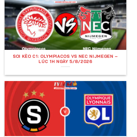
Các Loại Kèo Bóng Đá Phổ Biến
SOI KÈO C1: OLYMPIACOS VS NEC NIJMEGEN –
LÚC 1H NGÀY 5/8/2026
Các loại kèo bóng đá phổ biến hiện nay
Khi tham gia cá cược bóng đá, người chơi có thể lựa
chọn giữa nhiều loại kèo đa dạng. Mỗi loại kèo đều
có cách chơi riêng và phù hợp với từng chiến thuật
cá cược khác nhau. Dưới đây là một trong những
kèo bóng đá phổ biến hiện nay.
Kèo châu Á (kèo cược chấp, kèo handicap)