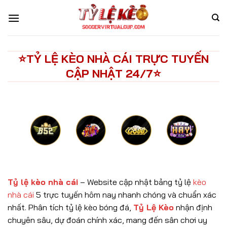
Bỏ
qua
nội
dung
⭐️TỶ LỆ KÈO NHÀ CÁI TRỰC TUYẾN
CẬP NHẬT 24/7⭐️
Tỷ lệ kèo nhà cái
– Website cập nhật bảng tỷ lệ
kèo
nhà cái
5 trực tuyến hôm nay nhanh chóng và chuẩn xác
nhất. Phân tích tỷ lệ kèo bóng đá,
Tỷ Lệ Kèo
nhận định
chuyên sâu, dự đoán chính xác, mang đến sân chơi uy