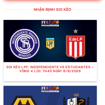
kèo châu Âu đến kèo Tài Xỉu, mỗi loại đều có cách
tính riêng và ảnh hưởng đến chiến thuật đặt cược.
NHẬN ĐỊNH SOI KÈO
Bên cạnh đó, việc nhận định kèo đúng đắn và cập
nhật tỷ lệ cá cược liên tục là yếu tố quan trọng để
tối ưu hóa lợi nhuận khi tham gia cá độ bóng đá.
Điều khiến người dùng ấn tượng khi truy cập vào
trang web của Kèo nhà cái 11sadan.net chính là sự
phong phú và chất lượng của thông tin được cung
cấp.
Uy tín và chất lượng luôn là hai tiêu chí hàng đầu
SOI KÈO LPF: INDEPENDIENTE VS ESTUDIANTES –
mà website
không ngừng theo đuổi. Mọi thông tin và
VÒNG 4 LÚC 7H45 NGÀY 8/8/2026
dịch vụ được cung cấp đều trải qua quá trình kiểm
chứng kỹ lưỡng, đảm bảo tính chính xác và độ tin
cậy cao. Chính vì vậy, Over.co.com
không chỉ nhận
được sự đánh giá cao từ cộng đồng cá cược mà
còn trở thành sự lựa chọn ưu tiên của đông đảo
người yêu thể thao trên toàn thế giới.