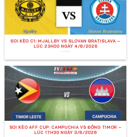
Kèo Châu Âu (1X2)
Kèo Châu Âu, hay còn gọi là
kèo 1X2
, là một trong
những loại kèo cá cược bóng đá đơn giản và phổ
biến nhất hiện nay. Loại kèo này được sử dụng rộng
SOI KÈO C1: MJALLBY VS SLOVAN BRATISLAVA –
rãi tại các nhà cái, đặc biệt là ở thị trường châu Âu.
LÚC 23H00 NGÀY 4/8/2026
Khác với kèo châu Á có tỷ lệ chấp, kèo 1X2 chỉ tập
trung vào kết quả chung cuộc của trận đấu, giúp
người chơi dễ dàng đưa ra lựa chọn mà không cần
quan tâm đến cách biệt tỷ số giữa hai đội.
Trong kèo châu Âu, người chơi sẽ có
ba lựa chọn
đặt cược
, mỗi lựa chọn tương ứng với một kết quả
có thể xảy ra trong trận đấu:
1:
Đặt cược đội chủ nhà thắng. Nếu đội chủ nhà
giành chiến thắng sau 90 phút thi đấu chính
SOI KÈO AFF CUP: CAMPUCHIA VS ĐÔNG TIMOR –
thức, người chơi sẽ thắng cược.
LÚC 17H30 NGÀY 3/8/2026