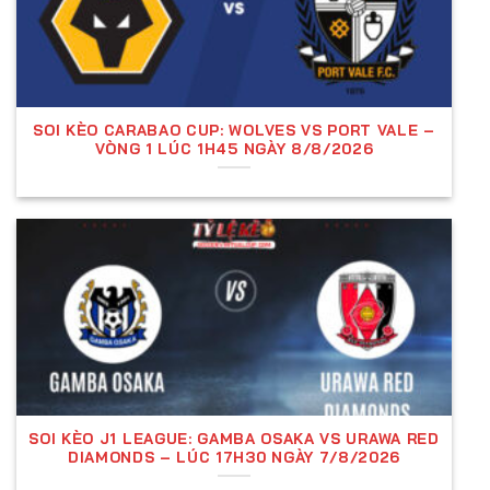
Với sự tận tâm và không ngừng đổi mới, chúng tôi
cam kết tiếp tục mang đến những trải nghiệm tốt
nhất cho người dùng, từ dữ liệu chính xác đến dịch
vụ chuyên nghiệp và thân thiện. Over.co.com
tự hào
SOI KÈO CARABAO CUP: WOLVES VS PORT VALE –
VÒNG 1 LÚC 1H45 NGÀY 8/8/2026
là địa chỉ đáng tin cậy, không thể thiếu đối với bất
kỳ ai đam mê thể thao và cá cược trực tuyến.
Tổng Quan Về Tỷ Lệ Kèo Của Nhà Cái
Tỷ Lệ Kèo Nhà Cái Là Gì?
SOI KÈO J1 LEAGUE: GAMBA OSAKA VS URAWA RED
DIAMONDS – LÚC 17H30 NGÀY 7/8/2026