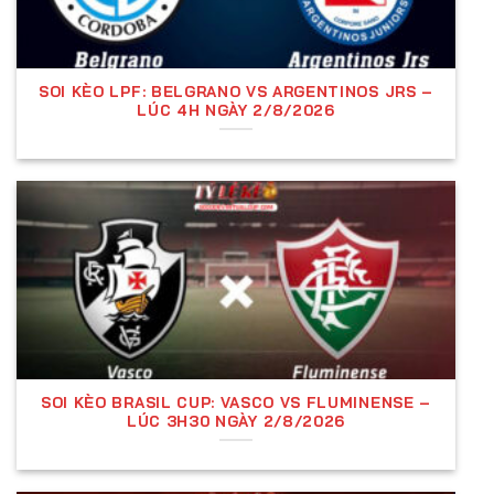
(1)
và đội chủ nhà thắng, số tiền nhận được sẽ là
100 x 2.00 = 200$
(bao gồm cả vốn).
Nếu người chơi đặt
100$ vào kết quả hòa (X)
và
trận đấu kết thúc với tỷ số hòa, số tiền thắng cược
SOI KÈO LPF: BELGRANO VS ARGENTINOS JRS –
LÚC 4H NGÀY 2/8/2026
là
100 x 3.50 = 350$
.
Nếu người chơi đặt
100$ vào Chelsea (2)
và đội
khách giành chiến thắng, số tiền nhận được sẽ là
100 x 3.00 = 300$
.
Kèo Tài Xỉu (Over/Under)
Kèo Tài Xỉu, hay còn gọi là
kèo Over/Under (O/U)
,
là một trong những loại kèo phổ biến nhất trong cá
cược bóng đá. Không giống như kèo châu Á hay kèo
châu Âu tập trung vào kết quả thắng thua của trận
đấu, kèo Tài Xỉu chỉ quan tâm đến tổng số bàn
SOI KÈO BRASIL CUP: VASCO VS FLUMINENSE –
thắng được ghi trong trận đấu, bất kể đội nào thắng
LÚC 3H30 NGÀY 2/8/2026
hay thua. Đây là hình thức cá cược hấp dẫn, dễ
chơi và phù hợp với cả người mới lẫn người chơi lâu