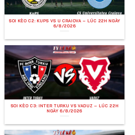
Cách Các Nhà Cái Thiết Lập Kèo
Các nhà cái sử dụng đội ngũ chuyên gia phân tích
SOI KÈO C2: KUPS VS U CRAIOVA – LÚC 22H NGÀY
dữ liệu bóng đá để đưa ra tỷ lệ kèo. Họ xem xét các
6/8/2026
yếu tố như:
Tình hình thi đấu và lực lượng của hai đội
Lịch sử đối đầu.
Yếu tố sân nhà, sân khách.
Tác động từ chấn thương, thẻ phạt.
Biến động thị trường cá cược.
Sau khi tỷ lệ kèo được thiết lập, nhà cái có thể điều
SOI KÈO C3: INTER TURKU VS VADUZ – LÚC 22H
chỉnh dựa trên biến động người chơi đặt cược,
NGÀY 6/8/2026
nhằm đảm bảo lợi nhuận và cân bằng tỷ lệ cược
giữa hai bên.