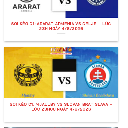
(1)
và đội chủ nhà thắng, số tiền nhận được sẽ là
100 x 2.00 = 200$
(bao gồm cả vốn).
Nếu người chơi đặt
100$ vào kết quả hòa (X)
và
trận đấu kết thúc với tỷ số hòa, số tiền thắng cược
SOI KÈO C1: ARARAT-ARMENIA VS CELJE – LÚC
23H NGÀY 4/8/2026
là
100 x 3.50 = 350$
.
Nếu người chơi đặt
100$ vào Chelsea (2)
và đội
khách giành chiến thắng, số tiền nhận được sẽ là
100 x 3.00 = 300$
.
Kèo Tài Xỉu (Over/Under)
Kèo Tài Xỉu, hay còn gọi là
kèo Over/Under (O/U)
,
là một trong những loại kèo phổ biến nhất trong cá
cược bóng đá. Không giống như kèo châu Á hay kèo
châu Âu tập trung vào kết quả thắng thua của trận
đấu, kèo Tài Xỉu chỉ quan tâm đến tổng số bàn
SOI KÈO C1: MJALLBY VS SLOVAN BRATISLAVA –
thắng được ghi trong trận đấu, bất kể đội nào thắng
LÚC 23H00 NGÀY 4/8/2026
hay thua. Đây là hình thức cá cược hấp dẫn, dễ
chơi và phù hợp với cả người mới lẫn người chơi lâu