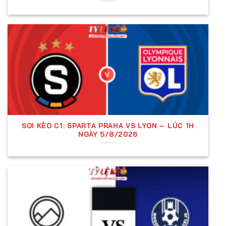
X:
Đặt cược kết quả hòa. Nếu hai đội kết thúc
trận đấu với tỷ số hòa (không phân biệt bao
nhiêu bàn), người chơi sẽ thắng cược.
2:
Đặt cược đội khách thắng. Nếu đội khách
giành chiến thắng, người chơi sẽ nhận tiền
thưởng tương ứng với tỷ lệ cược của nhà cái.
Ví Dụ Cụ Thể Về Kèo Châu Âu (1X2)
Ví dụ về trận đấu giữa Manchester United và đối thủ
SOI KÈO C1: SPARTA PRAHA VS LYON – LÚC 1H
Chelsea
, nhà cái đưa ra tỷ lệ cược 1X2 như sau:
NGÀY 5/8/2026
1 (Manchester United thắng):
2.00
X (Hòa):
3.50
2 (Chelsea thắng):
3.00
Nếu người chơi đặt
100$ vào Manchester United