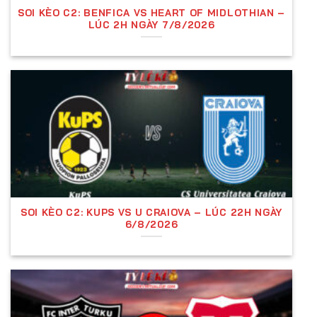
SOI KÈO C2: BENFICA VS HEART OF MIDLOTHIAN –
Kèo châu Á là loại kèo phổ biến nhất, trong đó đội
LÚC 2H NGÀY 7/8/2026
mạnh hơn (cửa trên) sẽ chấp đội yếu hơn (cửa dưới)
một số bàn thắng nhất định. Một số dạng kèo chấp
phổ biến:
Kèo đồng banh (0.0):
Hai đội ngang sức, đặt
cược đội nào thắng sẽ ăn tiền.
Kèo chấp 0.25 (¼):
Đội cửa trên chấp nhẹ, nếu
hòa thì thua nửa tiền.
Kèo chấp 0.5 (½):
Đội cửa trên thắng mới ăn
đủ, hòa hoặc thua thì mất tiền.
SOI KÈO C2: KUPS VS U CRAIOVA – LÚC 22H NGÀY
6/8/2026
Kèo chấp 0.75 (¾):
Thắng cách biệt 2 bàn trở
lên mới ăn đủ, thắng 1 bàn ăn nửa tiền.
Kèo chấp 1 trái:
Nếu đội cửa trên thắng cách
biệt 1 bàn thì hoàn tiền, thắng từ 2 bàn trở lên
mới ăn đủ.