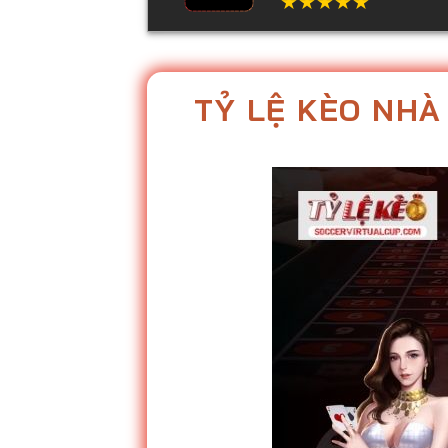
TỶ
LỆ KÈO NHÀ 