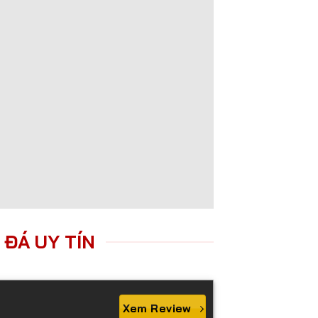
 ĐÁ UY TÍN
Xem Review