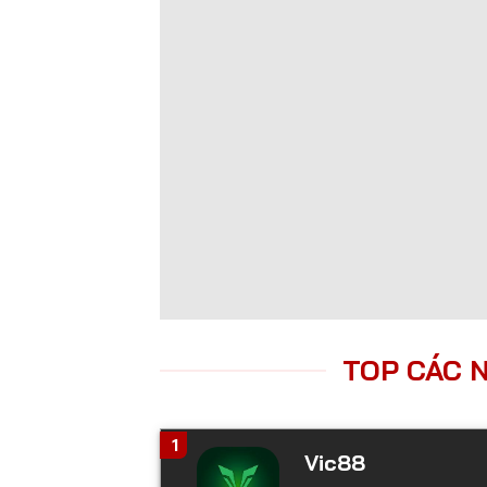
TOP CÁC N
1
Vic88