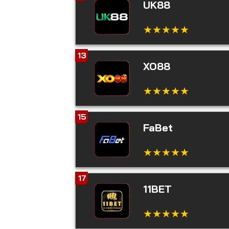
UK88
13
XO88
15
FaBet
17
11BET