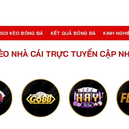
SOI KÈO BÓNG ĐÁ
KẾT QUẢ BÓNG ĐÁ
KINH NGHI
KÈO NHÀ CÁI TRỰC TUYẾN CẬP NH