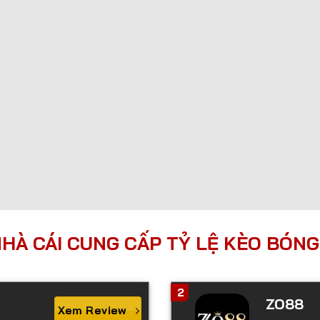
HÀ CÁI CUNG CẤP TỶ LỆ KÈO BÓNG
2
ZO88
Xem Review