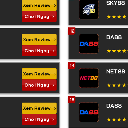
SKY88
Xem Review
Chơi Ngay
12
DA88
Xem Review
Chơi Ngay
14
NET88
Xem Review
Chơi Ngay
16
DA88
Xem Review
Chơi Ngay