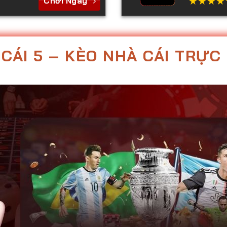
Chơi Ngay
CÁI 5 – KÈO NHÀ CÁI TRỰC