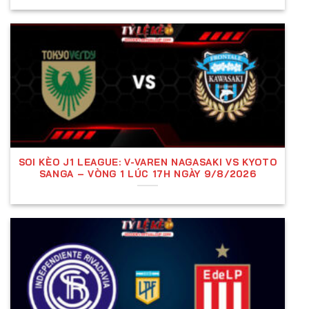
Tỷ lệ nhà cái là gì?
Tỷ lệ kèo nhà cái
là các con số do nhà cái cung
cấp, thể hiện sự đánh giá về xác suất thắng, thua
của hai đội bóng trong một trận đấu. Những con số
này được tính toán dựa trên nhiều yếu tố như
phong độ, đội hình, lịch sử đối đầu và điều kiện thi
đấu.
SOI KÈO J1 LEAGUE: V-VAREN NAGASAKI VS KYOTO
SANGA – VÒNG 1 LÚC 17H NGÀY 9/8/2026
Tầm Quan Trọng Của Tỷ Lệ Kèo Trong Cá
Cược Tỷ Lệ Bóng Đá
Tỷ lệ đóng vai trò cốt lõi trong cá cược bóng đá vì
nó giúp người chơi đưa ra quyết định đặt cược một
cách hợp lý. Việc hiểu rõ tỷ lệ kèo không chỉ giúp
tăng cơ hội thắng cược mà còn hạn chế rủi ro, giúp
người chơi kiểm soát vốn hiệu quả.