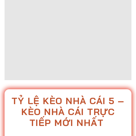
TỶ
LỆ KÈO NHÀ CÁI 5 –
KÈO NHÀ CÁI TRỰC
TIẾP MỚI NHẤT