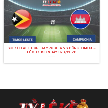
năm
Kèo Tài Xỉu (Over/Under) được nhà cái đưa ra dựa
trên số bàn thắng dự đoán trong một trận đấu.
Người chơi sẽ có hai lựa chọn:
Tài (Over):
Tổng số bàn thắng trong trận lớn
hơn mức nhà cái đưa ra.
SOI KÈO AFF CUP: CAMPUCHIA VS ĐÔNG TIMOR –
Xỉu (Under):
Tổng số bàn thắng trong trận nhỏ
LÚC 17H30 NGÀY 3/8/2026
hơn mức nhà cái đưa ra.
Ví dụ: Nếu nhà cái đưa ra mức
O/U 2.5
, người chơi
đặt cược như sau:
Nếu trận đấu có
3 bàn thắng trở lên
(ví dụ: 2-1,
3-0, 4-2), cược Tài thắng.
Nếu trận đấu có
dưới 3 bàn thắng
(0-0, 1-0, 1-
1), cược Xỉu thắng.