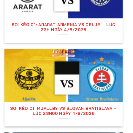
(1)
và đội chủ nhà thắng, số tiền nhận được sẽ là
100 x 2.00 = 200$
(bao gồm cả vốn).
Nếu người chơi đặt
100$ vào kết quả hòa (X)
và
trận đấu kết thúc với tỷ số hòa, số tiền thắng cược
SOI KÈO C1: ARARAT-ARMENIA VS CELJE – LÚC
23H NGÀY 4/8/2026
là
100 x 3.50 = 350$
.
Nếu người chơi đặt
100$ vào Chelsea (2)
và đội
khách giành chiến thắng, số tiền nhận được sẽ là
100 x 3.00 = 300$
.
Kèo Tài Xỉu (Over/Under)
Kèo Tài Xỉu, hay còn gọi là
kèo Over/Under (O/U)
,
là một trong những loại kèo phổ biến nhất trong cá
cược bóng đá. Không giống như kèo châu Á hay kèo
châu Âu tập trung vào kết quả thắng thua của trận
đấu, kèo Tài Xỉu chỉ quan tâm đến tổng số bàn
SOI KÈO C1: MJALLBY VS SLOVAN BRATISLAVA –
thắng được ghi trong trận đấu, bất kể đội nào thắng
LÚC 23H00 NGÀY 4/8/2026
hay thua. Đây là hình thức cá cược hấp dẫn, dễ
chơi và phù hợp với cả người mới lẫn người chơi lâu