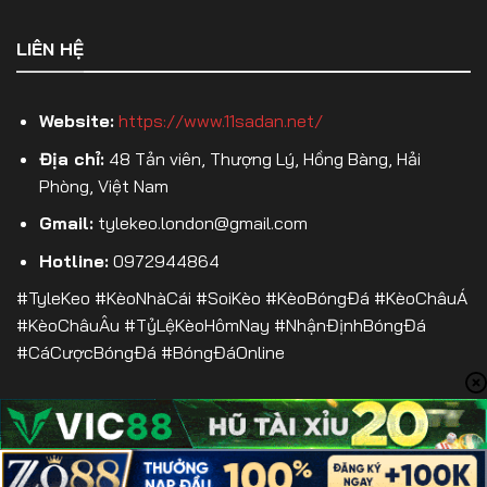
chấp trong hiệp 1.
LIÊN HỆ
Kèo Tài Xỉu hiệp 1 (Over/Under HT)
– Dự đoán
tổng số bàn thắng trong hiệp 1.
Website:
https://www.11sadan.net/
Kèo phạt góc hiệp 1
– Cược số quả phạt góc
trong 45 phút đầu.
Địa chỉ:
48 Tản viên, Thượng Lý, Hồng Bàng, Hải
Phòng, Việt Nam
Kèo thẻ phạt hiệp 1
– Đặt cược số lượng thẻ
trong hiệp 1.
Gmail:
tylekeo.london@gmail.com
Hotline:
0972944864
Việc lựa chọn kèo hiệp 1 phù hợp sẽ giúp người chơi
tối ưu hóa lợi nhuận và kiểm soát tốt hơn rủi ro
#TyleKeo #KèoNhàCái #SoiKèo #KèoBóngĐá #KèoChâuÁ
trong cá cược bóng đá.
#KèoChâuÂu #TỷLệKèoHômNay #NhậnĐịnhBóngĐá
#CáCượcBóngĐá #BóngĐáOnline
Kèo Phạt Góc
Kèo phạt góc là một trong những hình thức cá cược
bóng đá
không dựa trên kết quả thắng – thua
của trận đấu
, mà chỉ tập trung vào
số lượng quả
Copyright 2026 © 11sadan.net