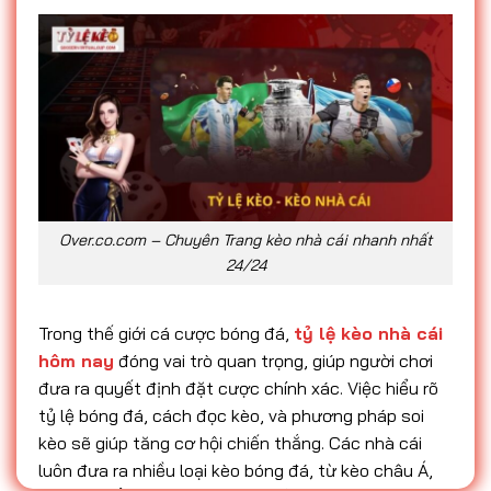
Over.co.com – Chuyên Trang kèo nhà cái nhanh nhất
24/24
Trong thế giới cá cược bóng đá,
tỷ lệ kèo nhà cái
hôm nay
đóng vai trò quan trọng, giúp người chơi
đưa ra quyết định đặt cược chính xác. Việc hiểu rõ
tỷ lệ bóng đá, cách đọc kèo, và phương pháp soi
kèo sẽ giúp tăng cơ hội chiến thắng. Các nhà cái
luôn đưa ra nhiều loại kèo bóng đá, từ kèo châu Á,