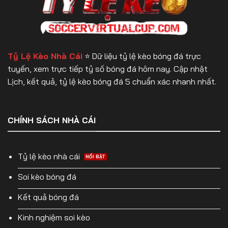
Kèo Hiệp 1
Kèo hiệp 1 (HT – Half Time) là một trong những loại
kèo phổ biến trong cá cược bóng đá, dành riêng cho
Tỷ Lệ Kèo Nhà Cái
⭐️ Dữ liệu tỷ lệ kèo bóng đá trực
45 phút thi đấu đầu tiên
của trận đấu. Không
tuyến, xem trực tiếp tỷ số bóng đá hôm nay. Cập nhật
giống như kèo cả trận, kèo hiệp 1 chỉ tính kết quả
Lịch, kết quả, tỷ lệ kèo bóng đá 5 chuẩn xác nhanh nhất.
trong hiệp đầu, giúp người chơi có thể tham gia đặt
cược với thời gian ngắn hơn, giảm rủi ro và linh hoạt
hơn trong chiến lược cá cược.
CHÍNH SÁCH NHÀ CÁI
Kèo hiệp 1 được nhà cái đưa ra dựa trên diễn biến dự
đoán trong 45 phút đầu tiên của trận đấu. Người
Tỷ lệ kèo nhà cái
tham gia cá cược có thể lựa chọn nhiều hình thức
kèo khác nhau như:
Soi kèo bóng đá
Kèo châu Âu hiệp 1 (1X2 HT)
– Dự đoán đội
Kết quả bóng đá
thắng trong hiệp 1.
Kinh nghiệm soi kèo
Kèo châu Á hiệp 1 (Handicap HT)
– Cược đội