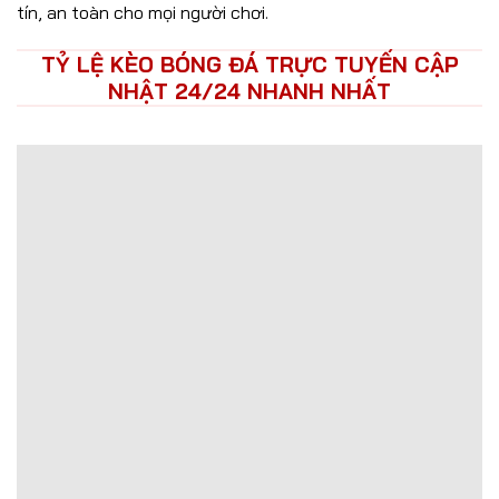
tín, an toàn cho mọi người chơi.
TỶ LỆ KÈO BÓNG ĐÁ TRỰC TUYẾN CẬP
NHẬT 24/24 NHANH NHẤT
Trận Hot
Tất cả giải đấu
TL Malaysia
Sky88
Kèo TT
Xem bóng
Hôm nay
Ngày mai
12/08