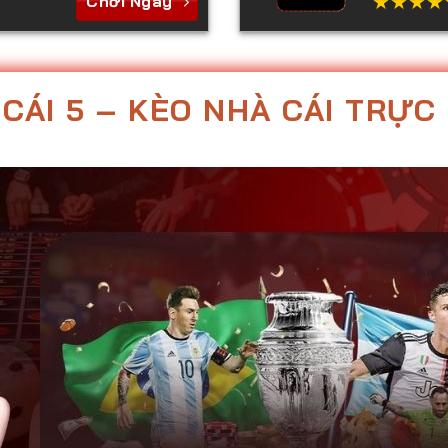
Chơi Ngay
CÁI 5 – KÈO NHÀ CÁI TRỰC