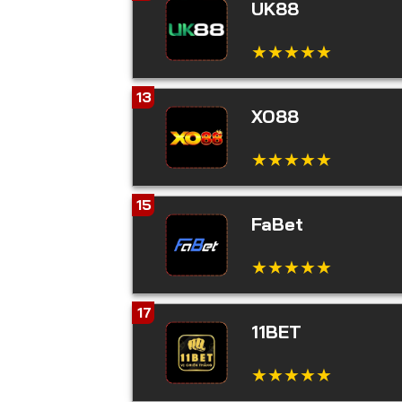
UK88
13
XO88
15
FaBet
17
11BET