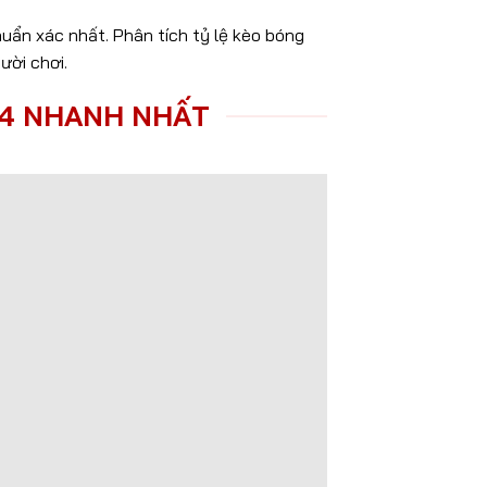
ẩn xác nhất. Phân tích tỷ lệ kèo bóng
ười chơi.
24 NHANH NHẤT
Hai dòng kèo