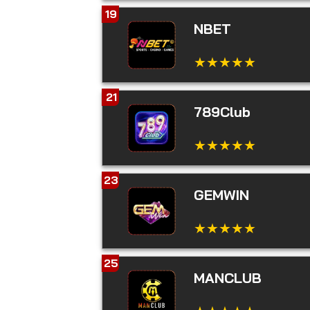
19
NBET
21
789Club
23
GEMWIN
25
MANCLUB