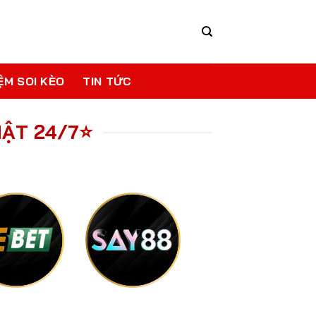
ỆM SOI KÈO
TIN TỨC
ẬT 24/7⭐️