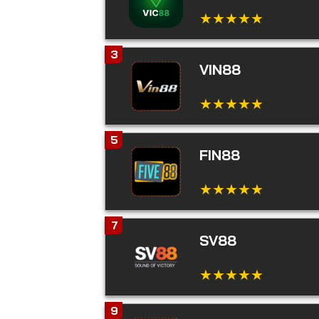
3
VIN88
5
FIN88
7
SV88
9