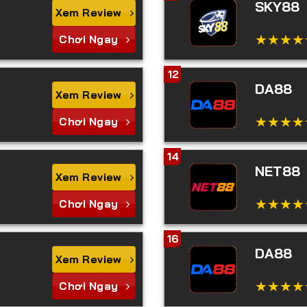
SKY88
Xem Review
Chơi Ngay
12
DA88
Xem Review
Chơi Ngay
14
NET88
Xem Review
Chơi Ngay
16
DA88
Xem Review
Chơi Ngay