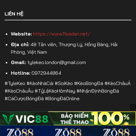
chấp trong hiệp 1.
LIÊN HỆ
Kèo Tài Xỉu hiệp 1 (Over/Under HT)
– Dự đoán
tổng số bàn thắng trong hiệp 1.
Website:
https://www.11sadan.net/
Kèo phạt góc hiệp 1
– Cược số quả phạt góc
trong 45 phút đầu.
Địa chỉ:
48 Tản viên, Thượng Lý, Hồng Bàng, Hải
Phòng, Việt Nam
Kèo thẻ phạt hiệp 1
– Đặt cược số lượng thẻ
trong hiệp 1.
Gmail:
tylekeo.london@gmail.com
Hotline:
0972944864
Việc lựa chọn kèo hiệp 1 phù hợp sẽ giúp người chơi
tối ưu hóa lợi nhuận và kiểm soát tốt hơn rủi ro
#TyleKeo #KèoNhàCái #SoiKèo #KèoBóngĐá #KèoChâuÁ
trong cá cược bóng đá.
#KèoChâuÂu #TỷLệKèoHômNay #NhậnĐịnhBóngĐá
#CáCượcBóngĐá #BóngĐáOnline
Kèo Phạt Góc
Kèo phạt góc là một trong những hình thức cá cược
bóng đá
không dựa trên kết quả thắng – thua
của trận đấu
, mà chỉ tập trung vào
số lượng quả
Copyright 2026 © 11sadan.net