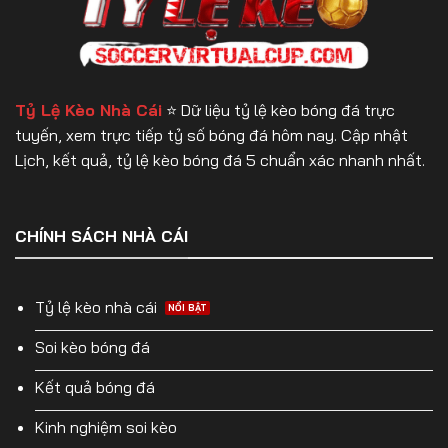
Kèo Hiệp 1
Kèo hiệp 1 (HT – Half Time) là một trong những loại
kèo phổ biến trong cá cược bóng đá, dành riêng cho
Tỷ Lệ Kèo Nhà Cái
⭐️ Dữ liệu tỷ lệ kèo bóng đá trực
45 phút thi đấu đầu tiên
của trận đấu. Không
tuyến, xem trực tiếp tỷ số bóng đá hôm nay. Cập nhật
giống như kèo cả trận, kèo hiệp 1 chỉ tính kết quả
Lịch, kết quả, tỷ lệ kèo bóng đá 5 chuẩn xác nhanh nhất.
trong hiệp đầu, giúp người chơi có thể tham gia đặt
cược với thời gian ngắn hơn, giảm rủi ro và linh hoạt
hơn trong chiến lược cá cược.
CHÍNH SÁCH NHÀ CÁI
Kèo hiệp 1 được nhà cái đưa ra dựa trên diễn biến dự
đoán trong 45 phút đầu tiên của trận đấu. Người
Tỷ lệ kèo nhà cái
tham gia cá cược có thể lựa chọn nhiều hình thức
kèo khác nhau như:
Soi kèo bóng đá
Kèo châu Âu hiệp 1 (1X2 HT)
– Dự đoán đội
Kết quả bóng đá
thắng trong hiệp 1.
Kinh nghiệm soi kèo
Kèo châu Á hiệp 1 (Handicap HT)
– Cược đội