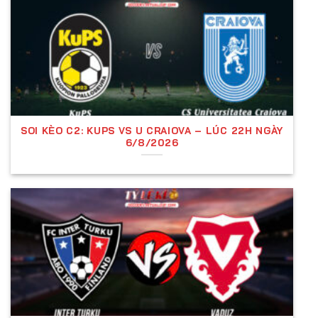
Các Loại Kèo Bóng Đá Phổ Biến
SOI KÈO C2: KUPS VS U CRAIOVA – LÚC 22H NGÀY
6/8/2026
Các loại kèo bóng đá phổ biến hiện nay
Khi tham gia cá cược bóng đá, người chơi có thể lựa
chọn giữa nhiều loại kèo đa dạng. Mỗi loại kèo đều
có cách chơi riêng và phù hợp với từng chiến thuật
cá cược khác nhau. Dưới đây là một trong những
kèo bóng đá phổ biến hiện nay.
Kèo châu Á (kèo cược chấp, kèo handicap)