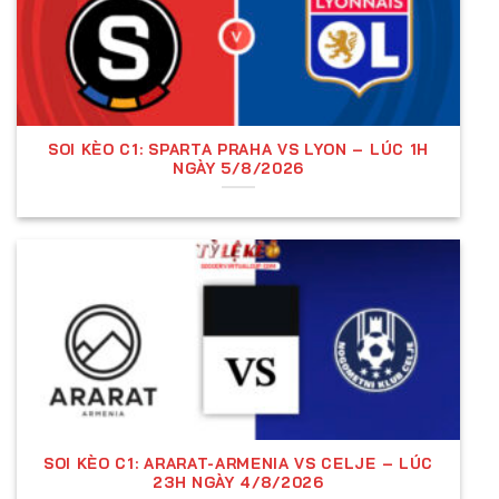
Kèo Châu Âu (1X2)
Kèo Châu Âu, hay còn gọi là
kèo 1X2
, là một trong
những loại kèo cá cược bóng đá đơn giản và phổ
biến nhất hiện nay. Loại kèo này được sử dụng rộng
SOI KÈO C1: SPARTA PRAHA VS LYON – LÚC 1H
rãi tại các nhà cái, đặc biệt là ở thị trường châu Âu.
NGÀY 5/8/2026
Khác với kèo châu Á có tỷ lệ chấp, kèo 1X2 chỉ tập
trung vào kết quả chung cuộc của trận đấu, giúp
người chơi dễ dàng đưa ra lựa chọn mà không cần
quan tâm đến cách biệt tỷ số giữa hai đội.
Trong kèo châu Âu, người chơi sẽ có
ba lựa chọn
đặt cược
, mỗi lựa chọn tương ứng với một kết quả
có thể xảy ra trong trận đấu:
1:
Đặt cược đội chủ nhà thắng. Nếu đội chủ nhà
giành chiến thắng sau 90 phút thi đấu chính
SOI KÈO C1: ARARAT-ARMENIA VS CELJE – LÚC
thức, người chơi sẽ thắng cược.
23H NGÀY 4/8/2026