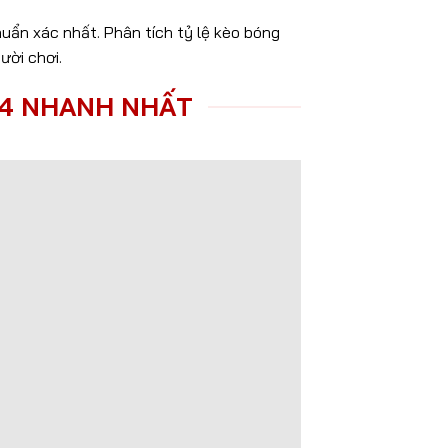
ẩn xác nhất. Phân tích tỷ lệ kèo bóng
ười chơi.
24 NHANH NHẤT
Hai dòng kèo