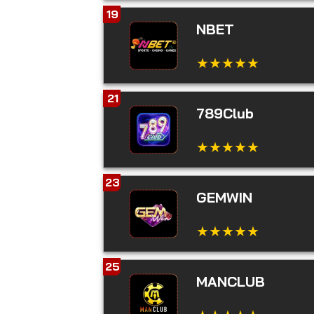
19
NBET
21
789Club
23
GEMWIN
25
MANCLUB