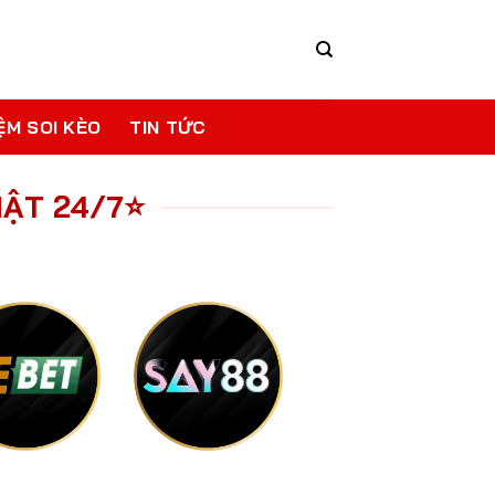
ỆM SOI KÈO
TIN TỨC
ẬT 24/7⭐️