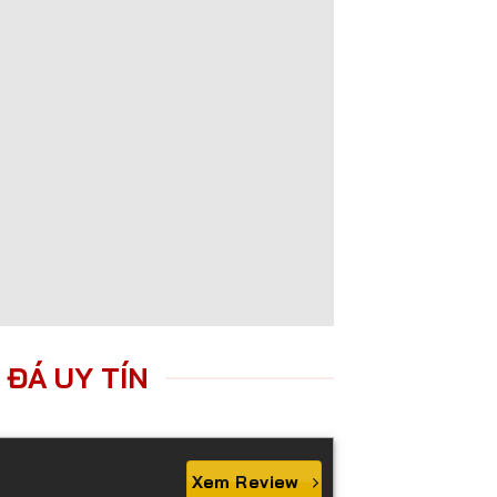
 ĐÁ UY TÍN
Xem Review