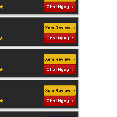
Chơi Ngay
Xem Review
Chơi Ngay
Xem Review
Chơi Ngay
Xem Review
Chơi Ngay