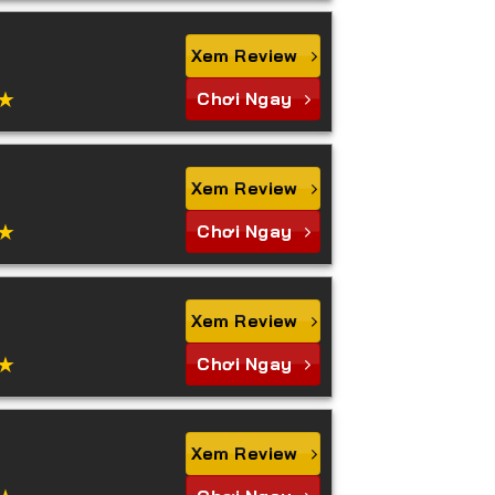
Xem Review
Chơi Ngay
Xem Review
Chơi Ngay
Xem Review
Chơi Ngay
Xem Review