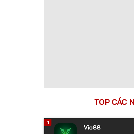
TOP CÁC N
1
Vic88