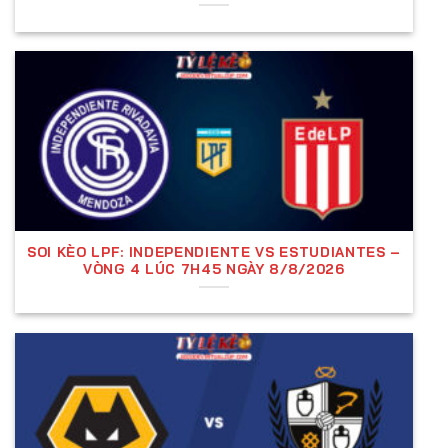
kỳ ai đam mê thể thao và cá cược trực tuyến.
Tổng Quan Về Tỷ Lệ Kèo Của Nhà Cái
Tỷ Lệ Kèo Nhà Cái Là Gì?
SOI KÈO LPF: INDEPENDIENTE VS ESTUDIANTES –
VÒNG 4 LÚC 7H45 NGÀY 8/8/2026
Tỷ lệ nhà cái là gì?
Tỷ lệ kèo nhà cái
là các con số do nhà cái cung
cấp, thể hiện sự đánh giá về xác suất thắng, thua
của hai đội bóng trong một trận đấu. Những con số