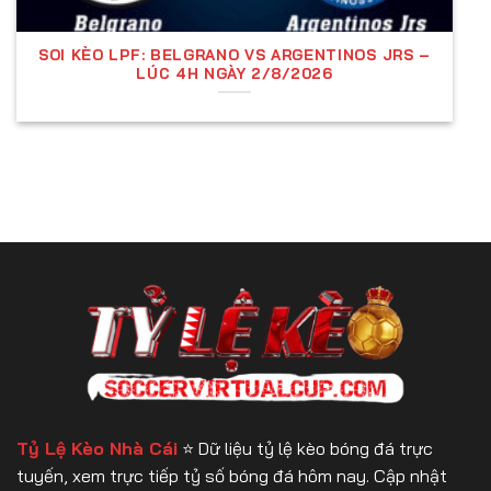
Tài (Over):
Tổng số bàn thắng trong trận lớn
hơn mức nhà cái đưa ra.
SOI KÈO LPF: BELGRANO VS ARGENTINOS JRS –
Xỉu (Under):
Tổng số bàn thắng trong trận nhỏ
LÚC 4H NGÀY 2/8/2026
hơn mức nhà cái đưa ra.
Ví dụ: Nếu nhà cái đưa ra mức
O/U 2.5
, người chơi
đặt cược như sau:
Nếu trận đấu có
3 bàn thắng trở lên
(ví dụ: 2-1,
3-0, 4-2), cược Tài thắng.
Nếu trận đấu có
dưới 3 bàn thắng
(0-0, 1-0, 1-
1), cược Xỉu thắng.
Kèo Hiệp 1
Kèo hiệp 1 (HT – Half Time) là một trong những loại
kèo phổ biến trong cá cược bóng đá, dành riêng cho
Tỷ Lệ Kèo Nhà Cái
⭐️ Dữ liệu tỷ lệ kèo bóng đá trực
45 phút thi đấu đầu tiên
của trận đấu. Không
tuyến, xem trực tiếp tỷ số bóng đá hôm nay. Cập nhật
giống như kèo cả trận, kèo hiệp 1 chỉ tính kết quả