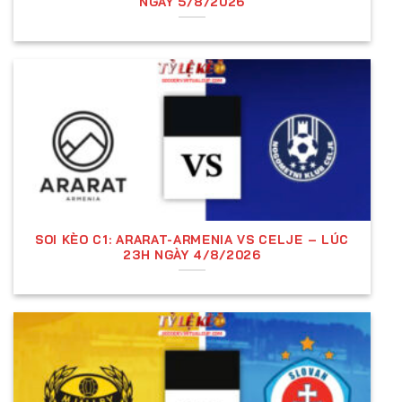
NGÀY 5/8/2026
Khác với kèo châu Á có tỷ lệ chấp, kèo 1X2 chỉ tập
trung vào kết quả chung cuộc của trận đấu, giúp
người chơi dễ dàng đưa ra lựa chọn mà không cần
quan tâm đến cách biệt tỷ số giữa hai đội.
Trong kèo châu Âu, người chơi sẽ có
ba lựa chọn
đặt cược
, mỗi lựa chọn tương ứng với một kết quả
có thể xảy ra trong trận đấu:
1:
Đặt cược đội chủ nhà thắng. Nếu đội chủ nhà
giành chiến thắng sau 90 phút thi đấu chính
SOI KÈO C1: ARARAT-ARMENIA VS CELJE – LÚC
thức, người chơi sẽ thắng cược.
23H NGÀY 4/8/2026
X:
Đặt cược kết quả hòa. Nếu hai đội kết thúc
trận đấu với tỷ số hòa (không phân biệt bao
nhiêu bàn), người chơi sẽ thắng cược.
2:
Đặt cược đội khách thắng. Nếu đội khách
giành chiến thắng, người chơi sẽ nhận tiền