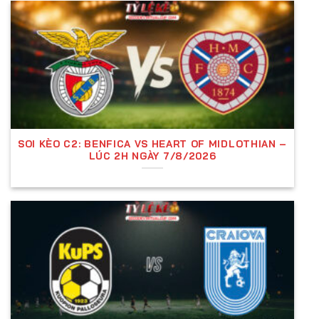
Lịch sử đối đầu.
Yếu tố sân nhà, sân khách.
Tác động từ chấn thương, thẻ phạt.
Biến động thị trường cá cược.
Sau khi tỷ lệ kèo được thiết lập, nhà cái có thể điều
SOI KÈO C2: BENFICA VS HEART OF MIDLOTHIAN –
chỉnh dựa trên biến động người chơi đặt cược,
LÚC 2H NGÀY 7/8/2026
nhằm đảm bảo lợi nhuận và cân bằng tỷ lệ cược
giữa hai bên.
Các Loại Kèo Bóng Đá Phổ Biến