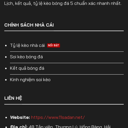
Lịch, kết quả, tỷ lệ kèo bóng đá 5 chuẩn xác nhanh nhất.
trong hiệp đầu, giúp người chơi có thể tham gia đặt
cược với thời gian ngắn hơn, giảm rủi ro và linh hoạt
hơn trong chiến lược cá cược.
CHÍNH SÁCH NHÀ CÁI
Kèo hiệp 1 được nhà cái đưa ra dựa trên diễn biến dự
đoán trong 45 phút đầu tiên của trận đấu. Người
Tỷ lệ kèo nhà cái
tham gia cá cược có thể lựa chọn nhiều hình thức
kèo khác nhau như:
Soi kèo bóng đá
Kèo châu Âu hiệp 1 (1X2 HT)
– Dự đoán đội
Kết quả bóng đá
thắng trong hiệp 1.
Kinh nghiệm soi kèo
Kèo châu Á hiệp 1 (Handicap HT)
– Cược đội
chấp trong hiệp 1.
LIÊN HỆ
Kèo Tài Xỉu hiệp 1 (Over/Under HT)
– Dự đoán
tổng số bàn thắng trong hiệp 1.
Website:
https://www.11sadan.net/
Kèo phạt góc hiệp 1
– Cược số quả phạt góc
trong 45 phút đầu.
Địa chỉ:
48 Tản viên, Thượng Lý, Hồng Bàng, Hải