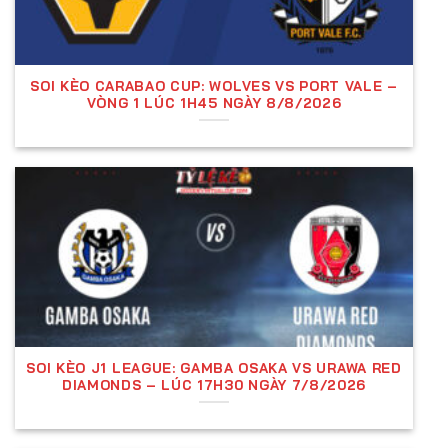
này được tính toán dựa trên nhiều yếu tố như
phong độ, đội hình, lịch sử đối đầu và điều kiện thi
đấu.
SOI KÈO CARABAO CUP: WOLVES VS PORT VALE –
VÒNG 1 LÚC 1H45 NGÀY 8/8/2026
Tầm Quan Trọng Của Tỷ Lệ Kèo Trong Cá
Cược Tỷ Lệ Bóng Đá
Tỷ lệ đóng vai trò cốt lõi trong cá cược bóng đá vì
nó giúp người chơi đưa ra quyết định đặt cược một
cách hợp lý. Việc hiểu rõ tỷ lệ kèo không chỉ giúp
tăng cơ hội thắng cược mà còn hạn chế rủi ro, giúp
người chơi kiểm soát vốn hiệu quả.
Cách Các Nhà Cái Thiết Lập Kèo
Các nhà cái sử dụng đội ngũ chuyên gia phân tích
SOI KÈO J1 LEAGUE: GAMBA OSAKA VS URAWA RED
dữ liệu bóng đá để đưa ra tỷ lệ kèo. Họ xem xét các
DIAMONDS – LÚC 17H30 NGÀY 7/8/2026
yếu tố như:
Tình hình thi đấu và lực lượng của hai đội