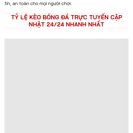
tín, an toàn cho mọi người chơi.
TỶ LỆ KÈO BÓNG ĐÁ TRỰC TUYẾN CẬP
NHẬT 24/24 NHANH NHẤT
Trận Hot
Tất cả giải đấu
TL Malaysia
Vin88
Kèo TT
Xem bóng
Hôm nay
Ngày mai
11/08