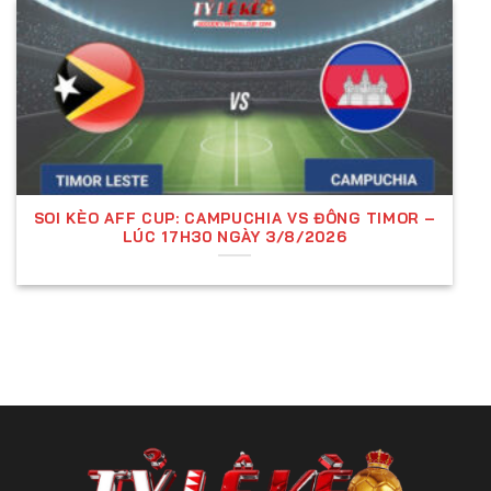
năm
Kèo Tài Xỉu (Over/Under) được nhà cái đưa ra dựa
trên số bàn thắng dự đoán trong một trận đấu.
Người chơi sẽ có hai lựa chọn:
Tài (Over):
Tổng số bàn thắng trong trận lớn
hơn mức nhà cái đưa ra.
SOI KÈO AFF CUP: CAMPUCHIA VS ĐÔNG TIMOR –
Xỉu (Under):
Tổng số bàn thắng trong trận nhỏ
LÚC 17H30 NGÀY 3/8/2026
hơn mức nhà cái đưa ra.
Ví dụ: Nếu nhà cái đưa ra mức
O/U 2.5
, người chơi
đặt cược như sau:
Nếu trận đấu có
3 bàn thắng trở lên
(ví dụ: 2-1,
3-0, 4-2), cược Tài thắng.
Nếu trận đấu có
dưới 3 bàn thắng
(0-0, 1-0, 1-
1), cược Xỉu thắng.