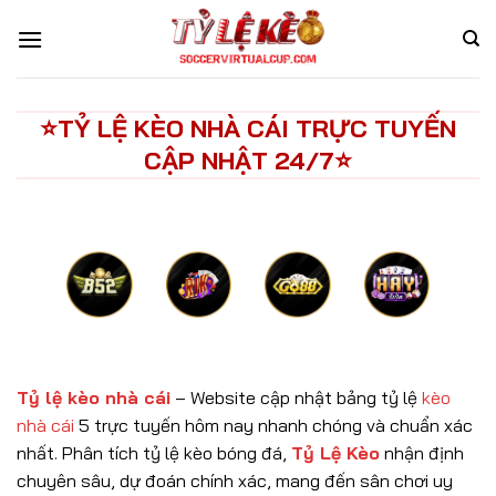
Bỏ
qua
nội
dung
⭐️TỶ LỆ KÈO NHÀ CÁI TRỰC TUYẾN
CẬP NHẬT 24/7⭐️
Tỷ lệ kèo nhà cái
– Website cập nhật bảng tỷ lệ
kèo
nhà cái
5 trực tuyến hôm nay nhanh chóng và chuẩn xác
nhất. Phân tích tỷ lệ kèo bóng đá,
Tỷ Lệ Kèo
nhận định
chuyên sâu, dự đoán chính xác, mang đến sân chơi uy