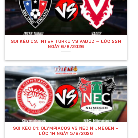
Kèo Châu Âu (1X2)
Kèo Châu Âu, hay còn gọi là
kèo 1X2
, là một trong
những loại kèo cá cược bóng đá đơn giản và phổ
biến nhất hiện nay. Loại kèo này được sử dụng rộng
SOI KÈO C3: INTER TURKU VS VADUZ – LÚC 22H
rãi tại các nhà cái, đặc biệt là ở thị trường châu Âu.
NGÀY 6/8/2026
Khác với kèo châu Á có tỷ lệ chấp, kèo 1X2 chỉ tập
trung vào kết quả chung cuộc của trận đấu, giúp
người chơi dễ dàng đưa ra lựa chọn mà không cần
quan tâm đến cách biệt tỷ số giữa hai đội.
Trong kèo châu Âu, người chơi sẽ có
ba lựa chọn
đặt cược
, mỗi lựa chọn tương ứng với một kết quả
có thể xảy ra trong trận đấu:
1:
Đặt cược đội chủ nhà thắng. Nếu đội chủ nhà
giành chiến thắng sau 90 phút thi đấu chính
SOI KÈO C1: OLYMPIACOS VS NEC NIJMEGEN –
thức, người chơi sẽ thắng cược.
LÚC 1H NGÀY 5/8/2026