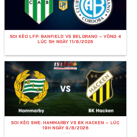
Với sự tận tâm và không ngừng đổi mới, chúng tôi
cam kết tiếp tục mang đến những trải nghiệm tốt
nhất cho người dùng, từ dữ liệu chính xác đến dịch
vụ chuyên nghiệp và thân thiện. Over.co.com
tự hào
SOI KÈO LFP: BANFIELD VS BELGRANO – VÒNG 4
LÚC 5H NGÀY 11/8/2026
là địa chỉ đáng tin cậy, không thể thiếu đối với bất
kỳ ai đam mê thể thao và cá cược trực tuyến.
Tổng Quan Về Tỷ Lệ Kèo Của Nhà Cái
Tỷ Lệ Kèo Nhà Cái Là Gì?
SOI KÈO SWE: HAMMARBY VS BK HACKEN – LÚC
19H NGÀY 9/8/2026