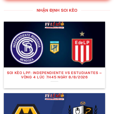
kèo châu Âu đến kèo Tài Xỉu, mỗi loại đều có cách
tính riêng và ảnh hưởng đến chiến thuật đặt cược.
NHẬN ĐỊNH SOI KÈO
Bên cạnh đó, việc nhận định kèo đúng đắn và cập
nhật tỷ lệ cá cược liên tục là yếu tố quan trọng để
tối ưu hóa lợi nhuận khi tham gia cá độ bóng đá.
Điều khiến người dùng ấn tượng khi truy cập vào
trang web của Kèo nhà cái 11sadan.net chính là sự
phong phú và chất lượng của thông tin được cung
cấp.
Uy tín và chất lượng luôn là hai tiêu chí hàng đầu
SOI KÈO LPF: INDEPENDIENTE VS ESTUDIANTES –
mà website
không ngừng theo đuổi. Mọi thông tin và
VÒNG 4 LÚC 7H45 NGÀY 8/8/2026
dịch vụ được cung cấp đều trải qua quá trình kiểm
chứng kỹ lưỡng, đảm bảo tính chính xác và độ tin
cậy cao. Chính vì vậy, Over.co.com
không chỉ nhận
được sự đánh giá cao từ cộng đồng cá cược mà
còn trở thành sự lựa chọn ưu tiên của đông đảo
người yêu thể thao trên toàn thế giới.