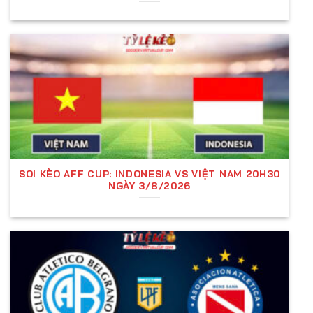
X:
Đặt cược kết quả hòa. Nếu hai đội kết thúc
trận đấu với tỷ số hòa (không phân biệt bao
nhiêu bàn), người chơi sẽ thắng cược.
2:
Đặt cược đội khách thắng. Nếu đội khách
giành chiến thắng, người chơi sẽ nhận tiền
thưởng tương ứng với tỷ lệ cược của nhà cái.
Ví Dụ Cụ Thể Về Kèo Châu Âu (1X2)
Ví dụ về trận đấu giữa Manchester United và đối thủ
SOI KÈO AFF CUP: INDONESIA VS VIỆT NAM 20H30
Chelsea
, nhà cái đưa ra tỷ lệ cược 1X2 như sau:
NGÀY 3/8/2026
1 (Manchester United thắng):
2.00
X (Hòa):
3.50
2 (Chelsea thắng):
3.00
Nếu người chơi đặt
100$ vào Manchester United