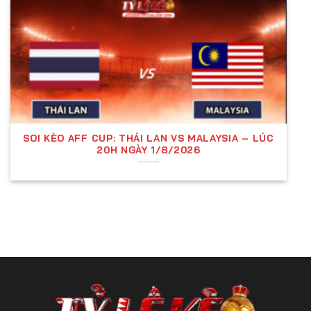
năm
Kèo Tài Xỉu (Over/Under) được nhà cái đưa ra dựa
trên số bàn thắng dự đoán trong một trận đấu.
Người chơi sẽ có hai lựa chọn:
Tài (Over):
Tổng số bàn thắng trong trận lớn
hơn mức nhà cái đưa ra.
SOI KÈO AFF CUP: THÁI LAN VS MALAYSIA – LÚC
Xỉu (Under):
Tổng số bàn thắng trong trận nhỏ
20H NGÀY 1/8/2026
hơn mức nhà cái đưa ra.
Ví dụ: Nếu nhà cái đưa ra mức
O/U 2.5
, người chơi
đặt cược như sau:
Nếu trận đấu có
3 bàn thắng trở lên
(ví dụ: 2-1,
3-0, 4-2), cược Tài thắng.
Nếu trận đấu có
dưới 3 bàn thắng
(0-0, 1-0, 1-
1), cược Xỉu thắng.