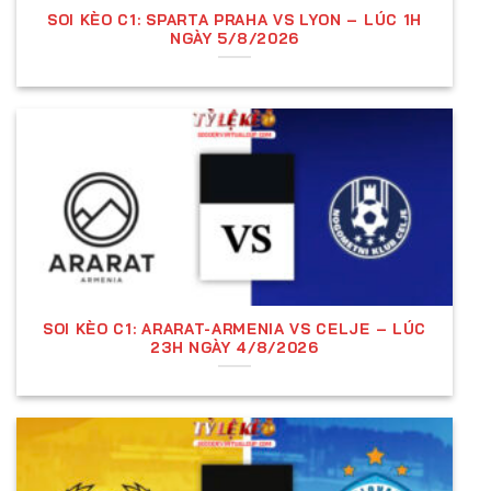
SOI KÈO C1: SPARTA PRAHA VS LYON – LÚC 1H
Kèo châu Á là loại kèo phổ biến nhất, trong đó đội
NGÀY 5/8/2026
mạnh hơn (cửa trên) sẽ chấp đội yếu hơn (cửa dưới)
một số bàn thắng nhất định. Một số dạng kèo chấp
phổ biến:
Kèo đồng banh (0.0):
Hai đội ngang sức, đặt
cược đội nào thắng sẽ ăn tiền.
Kèo chấp 0.25 (¼):
Đội cửa trên chấp nhẹ, nếu
hòa thì thua nửa tiền.
Kèo chấp 0.5 (½):
Đội cửa trên thắng mới ăn
đủ, hòa hoặc thua thì mất tiền.
SOI KÈO C1: ARARAT-ARMENIA VS CELJE – LÚC
23H NGÀY 4/8/2026
Kèo chấp 0.75 (¾):
Thắng cách biệt 2 bàn trở
lên mới ăn đủ, thắng 1 bàn ăn nửa tiền.
Kèo chấp 1 trái:
Nếu đội cửa trên thắng cách
biệt 1 bàn thì hoàn tiền, thắng từ 2 bàn trở lên
mới ăn đủ.