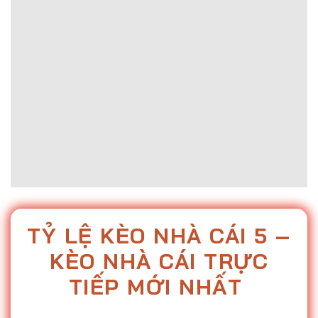
TỶ
LỆ KÈO NHÀ CÁI 5 –
KÈO NHÀ CÁI TRỰC
TIẾP MỚI NHẤT