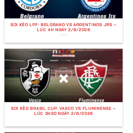
(1)
và đội chủ nhà thắng, số tiền nhận được sẽ là
100 x 2.00 = 200$
(bao gồm cả vốn).
Nếu người chơi đặt
100$ vào kết quả hòa (X)
và
trận đấu kết thúc với tỷ số hòa, số tiền thắng cược
SOI KÈO LPF: BELGRANO VS ARGENTINOS JRS –
LÚC 4H NGÀY 2/8/2026
là
100 x 3.50 = 350$
.
Nếu người chơi đặt
100$ vào Chelsea (2)
và đội
khách giành chiến thắng, số tiền nhận được sẽ là
100 x 3.00 = 300$
.
Kèo Tài Xỉu (Over/Under)
Kèo Tài Xỉu, hay còn gọi là
kèo Over/Under (O/U)
,
là một trong những loại kèo phổ biến nhất trong cá
cược bóng đá. Không giống như kèo châu Á hay kèo
châu Âu tập trung vào kết quả thắng thua của trận
đấu, kèo Tài Xỉu chỉ quan tâm đến tổng số bàn
SOI KÈO BRASIL CUP: VASCO VS FLUMINENSE –
thắng được ghi trong trận đấu, bất kể đội nào thắng
LÚC 3H30 NGÀY 2/8/2026
hay thua. Đây là hình thức cá cược hấp dẫn, dễ
chơi và phù hợp với cả người mới lẫn người chơi lâu