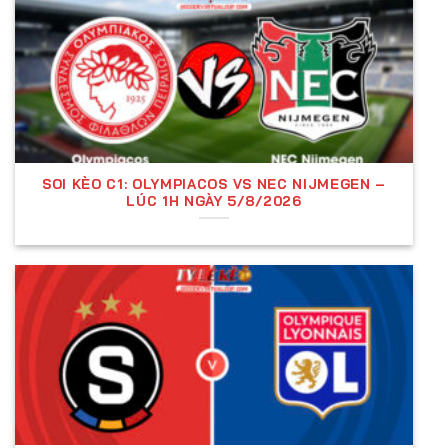
Các Loại Kèo Bóng Đá Phổ Biến
SOI KÈO C1: OLYMPIACOS VS NEC NIJMEGEN –
LÚC 1H NGÀY 5/8/2026
Các loại kèo bóng đá phổ biến hiện nay
Khi tham gia cá cược bóng đá, người chơi có thể lựa
chọn giữa nhiều loại kèo đa dạng. Mỗi loại kèo đều
có cách chơi riêng và phù hợp với từng chiến thuật
cá cược khác nhau. Dưới đây là một trong những
kèo bóng đá phổ biến hiện nay.
Kèo châu Á (kèo cược chấp, kèo handicap)