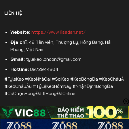
chấp trong hiệp 1.
LIÊN HỆ
Kèo Tài Xỉu hiệp 1 (Over/Under HT)
– Dự đoán
tổng số bàn thắng trong hiệp 1.
Website:
https://www.11sadan.net/
Kèo phạt góc hiệp 1
– Cược số quả phạt góc
trong 45 phút đầu.
Địa chỉ:
48 Tản viên, Thượng Lý, Hồng Bàng, Hải
Phòng, Việt Nam
Kèo thẻ phạt hiệp 1
– Đặt cược số lượng thẻ
trong hiệp 1.
Gmail:
tylekeo.london@gmail.com
Hotline:
0972944864
Việc lựa chọn kèo hiệp 1 phù hợp sẽ giúp người chơi
tối ưu hóa lợi nhuận và kiểm soát tốt hơn rủi ro
#TyleKeo #KèoNhàCái #SoiKèo #KèoBóngĐá #KèoChâuÁ
trong cá cược bóng đá.
#KèoChâuÂu #TỷLệKèoHômNay #NhậnĐịnhBóngĐá
#CáCượcBóngĐá #BóngĐáOnline
Kèo Phạt Góc
Kèo phạt góc là một trong những hình thức cá cược
bóng đá
không dựa trên kết quả thắng – thua
của trận đấu
, mà chỉ tập trung vào
số lượng quả
Copyright 2026 © 11sadan.net