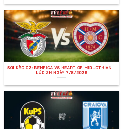
Tỷ lệ nhà cái là gì?
Tỷ lệ kèo nhà cái
là các con số do nhà cái cung
cấp, thể hiện sự đánh giá về xác suất thắng, thua
của hai đội bóng trong một trận đấu. Những con số
này được tính toán dựa trên nhiều yếu tố như
phong độ, đội hình, lịch sử đối đầu và điều kiện thi
đấu.
SOI KÈO C2: BENFICA VS HEART OF MIDLOTHIAN –
LÚC 2H NGÀY 7/8/2026
Tầm Quan Trọng Của Tỷ Lệ Kèo Trong Cá
Cược Tỷ Lệ Bóng Đá
Tỷ lệ đóng vai trò cốt lõi trong cá cược bóng đá vì
nó giúp người chơi đưa ra quyết định đặt cược một
cách hợp lý. Việc hiểu rõ tỷ lệ kèo không chỉ giúp
tăng cơ hội thắng cược mà còn hạn chế rủi ro, giúp
người chơi kiểm soát vốn hiệu quả.