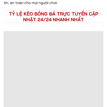
tín, an toàn cho mọi người chơi.
TỶ LỆ KÈO BÓNG ĐÁ TRỰC TUYẾN CẬP
NHẬT 24/24 NHANH NHẤT
Trận Hot
Tất cả giải đấu
TL Malaysia
Sky88
Kèo TT
Xem bóng
Hôm nay
Ngày mai
09/08