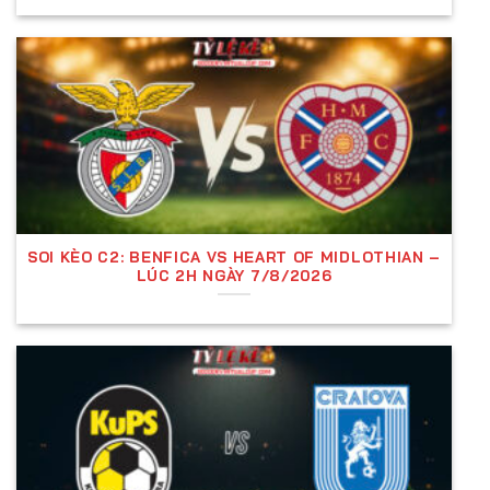
Tỷ lệ nhà cái là gì?
Tỷ lệ kèo nhà cái
là các con số do nhà cái cung
cấp, thể hiện sự đánh giá về xác suất thắng, thua
của hai đội bóng trong một trận đấu. Những con số
này được tính toán dựa trên nhiều yếu tố như
phong độ, đội hình, lịch sử đối đầu và điều kiện thi
đấu.
SOI KÈO C2: BENFICA VS HEART OF MIDLOTHIAN –
LÚC 2H NGÀY 7/8/2026
Tầm Quan Trọng Của Tỷ Lệ Kèo Trong Cá
Cược Tỷ Lệ Bóng Đá
Tỷ lệ đóng vai trò cốt lõi trong cá cược bóng đá vì
nó giúp người chơi đưa ra quyết định đặt cược một
cách hợp lý. Việc hiểu rõ tỷ lệ kèo không chỉ giúp
tăng cơ hội thắng cược mà còn hạn chế rủi ro, giúp
người chơi kiểm soát vốn hiệu quả.