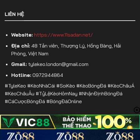
chấp trong hiệp 1.
LIÊN HỆ
Kèo Tài Xỉu hiệp 1 (Over/Under HT)
– Dự đoán
tổng số bàn thắng trong hiệp 1.
Website:
https://www.11sadan.net/
Kèo phạt góc hiệp 1
– Cược số quả phạt góc
trong 45 phút đầu.
Địa chỉ:
48 Tản viên, Thượng Lý, Hồng Bàng, Hải
Phòng, Việt Nam
Kèo thẻ phạt hiệp 1
– Đặt cược số lượng thẻ
trong hiệp 1.
Gmail:
tylekeo.london@gmail.com
Hotline:
0972944864
Việc lựa chọn kèo hiệp 1 phù hợp sẽ giúp người chơi
tối ưu hóa lợi nhuận và kiểm soát tốt hơn rủi ro
#TyleKeo #KèoNhàCái #SoiKèo #KèoBóngĐá #KèoChâuÁ
trong cá cược bóng đá.
#KèoChâuÂu #TỷLệKèoHômNay #NhậnĐịnhBóngĐá
#CáCượcBóngĐá #BóngĐáOnline
Kèo Phạt Góc
Kèo phạt góc là một trong những hình thức cá cược
bóng đá
không dựa trên kết quả thắng – thua
của trận đấu
, mà chỉ tập trung vào
số lượng quả
Copyright 2026 © 11sadan.net