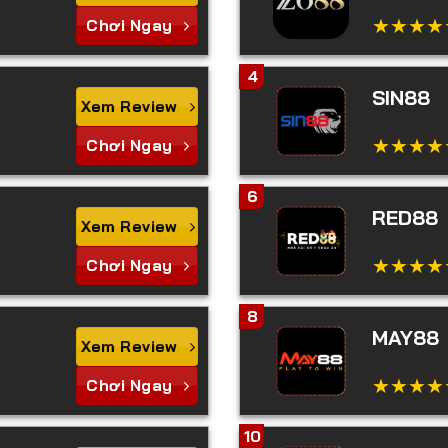
Chơi Ngay
4
SIN88
Xem Review
Chơi Ngay
6
RED88
Xem Review
Chơi Ngay
8
MAY88
Xem Review
Chơi Ngay
10