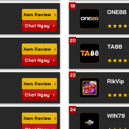
18
ONE88
Xem Review
Chơi Ngay
20
TA88
Xem Review
Chơi Ngay
22
RikVip
Xem Review
Chơi Ngay
24
WIN79
Xem Review