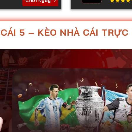
Chơi Ngay
CÁI 5 – KÈO NHÀ CÁI TRỰC