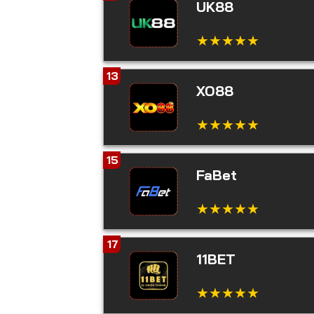
UK88
13
XO88
15
FaBet
17
11BET