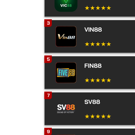
3
VIN88
5
FIN88
7
SV88
9