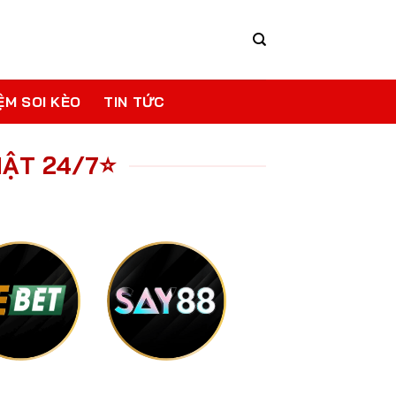
ỆM SOI KÈO
TIN TỨC
ẬT 24/7⭐️