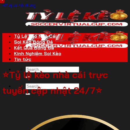
Bỏ qua nội dung
Tỷ Lệ Kèo Nhà Cái
Soi Kèo Bóng Đá
Kết Quả Bóng Đá
Kinh Nghiệm Soi Kèo
Tin tức
⭐️Tỷ lệ kèo nhà cái trực
tuyến cập nhật 24/7⭐️