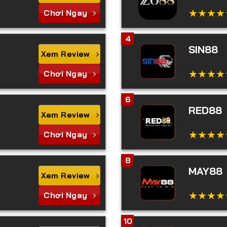
Chơi Ngay
4
SIN88
Xem Review
Chơi Ngay
6
RED88
Xem Review
Chơi Ngay
8
MAY88
Xem Review
Chơi Ngay
10