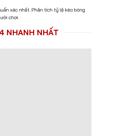
ẩn xác nhất. Phân tích tỷ lệ kèo bóng
ười chơi.
24 NHANH NHẤT
Hai dòng kèo