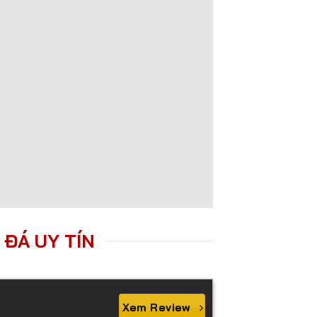
 ĐÁ UY TÍN
Xem Review