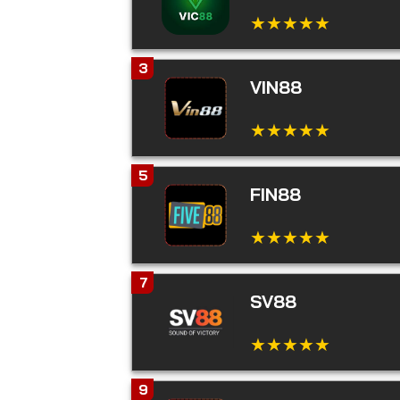
3
VIN88
5
FIN88
7
SV88
9