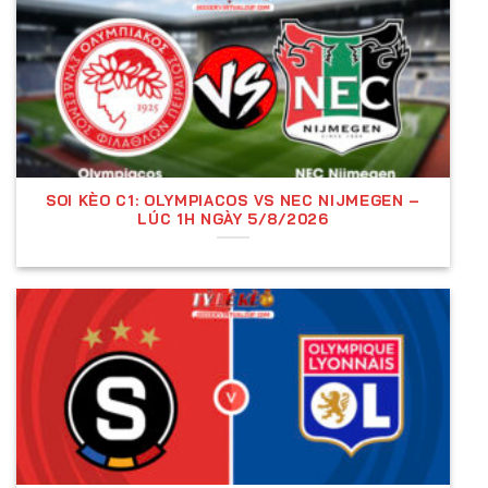
Các Loại Kèo Bóng Đá Phổ Biến
SOI KÈO C1: OLYMPIACOS VS NEC NIJMEGEN –
LÚC 1H NGÀY 5/8/2026
Các loại kèo bóng đá phổ biến hiện nay
Khi tham gia cá cược bóng đá, người chơi có thể lựa
chọn giữa nhiều loại kèo đa dạng. Mỗi loại kèo đều
có cách chơi riêng và phù hợp với từng chiến thuật
cá cược khác nhau. Dưới đây là một trong những
kèo bóng đá phổ biến hiện nay.
Kèo châu Á (kèo cược chấp, kèo handicap)