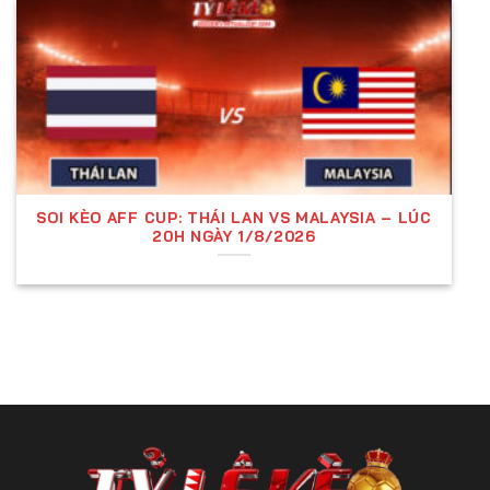
năm
Kèo Tài Xỉu (Over/Under) được nhà cái đưa ra dựa
trên số bàn thắng dự đoán trong một trận đấu.
Người chơi sẽ có hai lựa chọn:
Tài (Over):
Tổng số bàn thắng trong trận lớn
hơn mức nhà cái đưa ra.
SOI KÈO AFF CUP: THÁI LAN VS MALAYSIA – LÚC
Xỉu (Under):
Tổng số bàn thắng trong trận nhỏ
20H NGÀY 1/8/2026
hơn mức nhà cái đưa ra.
Ví dụ: Nếu nhà cái đưa ra mức
O/U 2.5
, người chơi
đặt cược như sau:
Nếu trận đấu có
3 bàn thắng trở lên
(ví dụ: 2-1,
3-0, 4-2), cược Tài thắng.
Nếu trận đấu có
dưới 3 bàn thắng
(0-0, 1-0, 1-
1), cược Xỉu thắng.