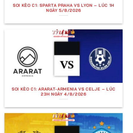
SOI KÈO C1: SPARTA PRAHA VS LYON – LÚC 1H
Kèo châu Á là loại kèo phổ biến nhất, trong đó đội
NGÀY 5/8/2026
mạnh hơn (cửa trên) sẽ chấp đội yếu hơn (cửa dưới)
một số bàn thắng nhất định. Một số dạng kèo chấp
phổ biến:
Kèo đồng banh (0.0):
Hai đội ngang sức, đặt
cược đội nào thắng sẽ ăn tiền.
Kèo chấp 0.25 (¼):
Đội cửa trên chấp nhẹ, nếu
hòa thì thua nửa tiền.
Kèo chấp 0.5 (½):
Đội cửa trên thắng mới ăn
đủ, hòa hoặc thua thì mất tiền.
SOI KÈO C1: ARARAT-ARMENIA VS CELJE – LÚC
23H NGÀY 4/8/2026
Kèo chấp 0.75 (¾):
Thắng cách biệt 2 bàn trở
lên mới ăn đủ, thắng 1 bàn ăn nửa tiền.
Kèo chấp 1 trái:
Nếu đội cửa trên thắng cách
biệt 1 bàn thì hoàn tiền, thắng từ 2 bàn trở lên
mới ăn đủ.