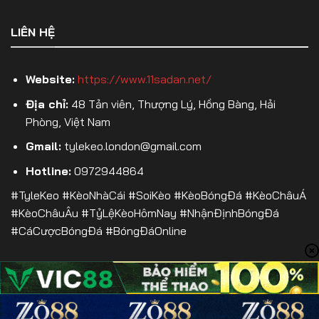
chấp trong hiệp 1.
LIÊN HỆ
Kèo Tài Xỉu hiệp 1 (Over/Under HT)
– Dự đoán
tổng số bàn thắng trong hiệp 1.
Website:
https://www.11sadan.net/
Kèo phạt góc hiệp 1
– Cược số quả phạt góc
trong 45 phút đầu.
Địa chỉ:
48 Tản viên, Thượng Lý, Hồng Bàng, Hải
Phòng, Việt Nam
Kèo thẻ phạt hiệp 1
– Đặt cược số lượng thẻ
trong hiệp 1.
Gmail:
tylekeo.london@gmail.com
Hotline:
0972944864
Việc lựa chọn kèo hiệp 1 phù hợp sẽ giúp người chơi
tối ưu hóa lợi nhuận và kiểm soát tốt hơn rủi ro
#TyleKeo #KèoNhàCái #SoiKèo #KèoBóngĐá #KèoChâuÁ
trong cá cược bóng đá.
#KèoChâuÂu #TỷLệKèoHômNay #NhậnĐịnhBóngĐá
#CáCượcBóngĐá #BóngĐáOnline
Kèo Phạt Góc
Kèo phạt góc là một trong những hình thức cá cược
bóng đá
không dựa trên kết quả thắng – thua
của trận đấu
, mà chỉ tập trung vào
số lượng quả
Copyright 2026 © 11sadan.net