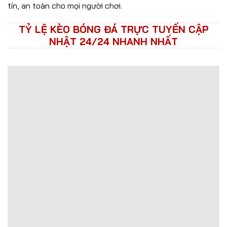
tín, an toàn cho mọi người chơi.
TỶ LỆ KÈO BÓNG ĐÁ TRỰC TUYẾN CẬP
NHẬT 24/24 NHANH NHẤT
Trận Hot
Tất cả giải đấu
TL Malaysia
Vin88
Kèo TT
Xem bóng
Hôm nay
Ngày mai
08/08