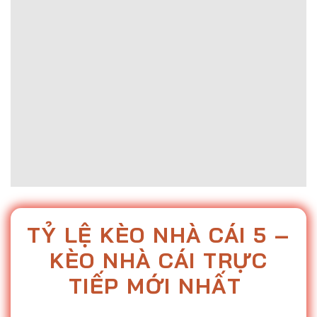
TỶ
LỆ KÈO NHÀ CÁI 5 –
KÈO NHÀ CÁI TRỰC
TIẾP MỚI NHẤT