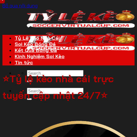
Bỏ qua nội dung
Tỷ Lệ Kèo Nhà Cái
Soi Kèo Bóng Đá
Kết Quả Bóng Đá
Kinh Nghiệm Soi Kèo
Tin tức
⭐️Tỷ lệ kèo nhà cái trực
tuyến cập nhật 24/7⭐️