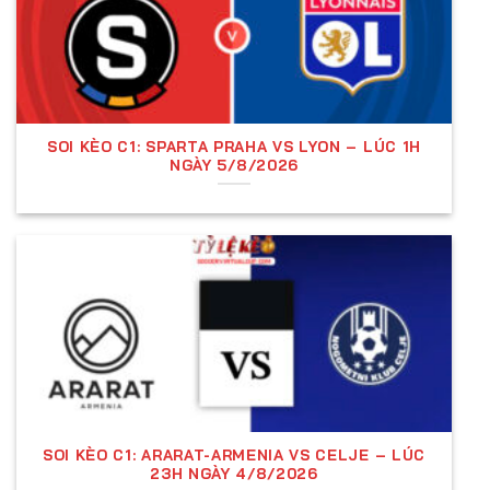
Kèo Châu Âu (1X2)
Kèo Châu Âu, hay còn gọi là
kèo 1X2
, là một trong
những loại kèo cá cược bóng đá đơn giản và phổ
biến nhất hiện nay. Loại kèo này được sử dụng rộng
SOI KÈO C1: SPARTA PRAHA VS LYON – LÚC 1H
rãi tại các nhà cái, đặc biệt là ở thị trường châu Âu.
NGÀY 5/8/2026
Khác với kèo châu Á có tỷ lệ chấp, kèo 1X2 chỉ tập
trung vào kết quả chung cuộc của trận đấu, giúp
người chơi dễ dàng đưa ra lựa chọn mà không cần
quan tâm đến cách biệt tỷ số giữa hai đội.
Trong kèo châu Âu, người chơi sẽ có
ba lựa chọn
đặt cược
, mỗi lựa chọn tương ứng với một kết quả
có thể xảy ra trong trận đấu:
1:
Đặt cược đội chủ nhà thắng. Nếu đội chủ nhà
giành chiến thắng sau 90 phút thi đấu chính
SOI KÈO C1: ARARAT-ARMENIA VS CELJE – LÚC
thức, người chơi sẽ thắng cược.
23H NGÀY 4/8/2026