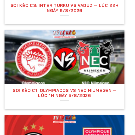
SOI KÈO C3: INTER TURKU VS VADUZ – LÚC 22H
Kèo châu Á là loại kèo phổ biến nhất, trong đó đội
NGÀY 6/8/2026
mạnh hơn (cửa trên) sẽ chấp đội yếu hơn (cửa dưới)
một số bàn thắng nhất định. Một số dạng kèo chấp
phổ biến:
Kèo đồng banh (0.0):
Hai đội ngang sức, đặt
cược đội nào thắng sẽ ăn tiền.
Kèo chấp 0.25 (¼):
Đội cửa trên chấp nhẹ, nếu
hòa thì thua nửa tiền.
Kèo chấp 0.5 (½):
Đội cửa trên thắng mới ăn
đủ, hòa hoặc thua thì mất tiền.
SOI KÈO C1: OLYMPIACOS VS NEC NIJMEGEN –
LÚC 1H NGÀY 5/8/2026
Kèo chấp 0.75 (¾):
Thắng cách biệt 2 bàn trở
lên mới ăn đủ, thắng 1 bàn ăn nửa tiền.
Kèo chấp 1 trái:
Nếu đội cửa trên thắng cách
biệt 1 bàn thì hoàn tiền, thắng từ 2 bàn trở lên
mới ăn đủ.