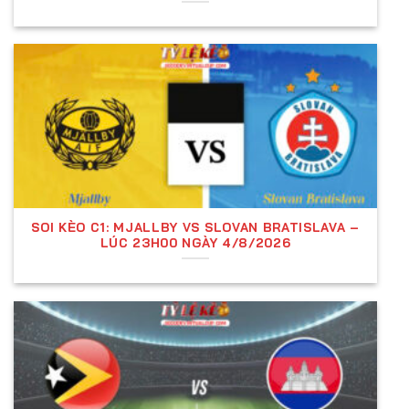
X:
Đặt cược kết quả hòa. Nếu hai đội kết thúc
trận đấu với tỷ số hòa (không phân biệt bao
nhiêu bàn), người chơi sẽ thắng cược.
2:
Đặt cược đội khách thắng. Nếu đội khách
giành chiến thắng, người chơi sẽ nhận tiền
thưởng tương ứng với tỷ lệ cược của nhà cái.
Ví Dụ Cụ Thể Về Kèo Châu Âu (1X2)
Ví dụ về trận đấu giữa Manchester United và đối thủ
SOI KÈO C1: MJALLBY VS SLOVAN BRATISLAVA –
Chelsea
, nhà cái đưa ra tỷ lệ cược 1X2 như sau:
LÚC 23H00 NGÀY 4/8/2026
1 (Manchester United thắng):
2.00
X (Hòa):
3.50
2 (Chelsea thắng):
3.00
Nếu người chơi đặt
100$ vào Manchester United