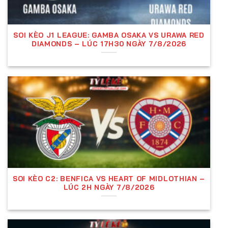
Cách Các Nhà Cái Thiết Lập Kèo
Các nhà cái sử dụng đội ngũ chuyên gia phân tích
SOI KÈO J1 LEAGUE: GAMBA OSAKA VS URAWA RED
dữ liệu bóng đá để đưa ra tỷ lệ kèo. Họ xem xét các
DIAMONDS – LÚC 17H30 NGÀY 7/8/2026
yếu tố như:
Tình hình thi đấu và lực lượng của hai đội
Lịch sử đối đầu.
Yếu tố sân nhà, sân khách.
Tác động từ chấn thương, thẻ phạt.
Biến động thị trường cá cược.
Sau khi tỷ lệ kèo được thiết lập, nhà cái có thể điều
SOI KÈO C2: BENFICA VS HEART OF MIDLOTHIAN –
chỉnh dựa trên biến động người chơi đặt cược,
LÚC 2H NGÀY 7/8/2026
nhằm đảm bảo lợi nhuận và cân bằng tỷ lệ cược
giữa hai bên.