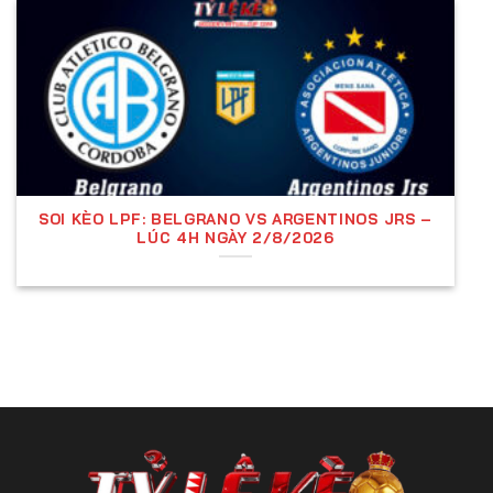
năm
Kèo Tài Xỉu (Over/Under) được nhà cái đưa ra dựa
trên số bàn thắng dự đoán trong một trận đấu.
Người chơi sẽ có hai lựa chọn:
Tài (Over):
Tổng số bàn thắng trong trận lớn
hơn mức nhà cái đưa ra.
SOI KÈO LPF: BELGRANO VS ARGENTINOS JRS –
Xỉu (Under):
Tổng số bàn thắng trong trận nhỏ
LÚC 4H NGÀY 2/8/2026
hơn mức nhà cái đưa ra.
Ví dụ: Nếu nhà cái đưa ra mức
O/U 2.5
, người chơi
đặt cược như sau:
Nếu trận đấu có
3 bàn thắng trở lên
(ví dụ: 2-1,
3-0, 4-2), cược Tài thắng.
Nếu trận đấu có
dưới 3 bàn thắng
(0-0, 1-0, 1-
1), cược Xỉu thắng.