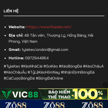
chấp trong hiệp 1.
LIÊN HỆ
Kèo Tài Xỉu hiệp 1 (Over/Under HT)
– Dự đoán
tổng số bàn thắng trong hiệp 1.
Website:
https://www.11sadan.net/
Kèo phạt góc hiệp 1
– Cược số quả phạt góc
trong 45 phút đầu.
Địa chỉ:
48 Tản viên, Thượng Lý, Hồng Bàng, Hải
Phòng, Việt Nam
Kèo thẻ phạt hiệp 1
– Đặt cược số lượng thẻ
trong hiệp 1.
Gmail:
tylekeo.london@gmail.com
Hotline:
0972944864
Việc lựa chọn kèo hiệp 1 phù hợp sẽ giúp người chơi
tối ưu hóa lợi nhuận và kiểm soát tốt hơn rủi ro
#TyleKeo #KèoNhàCái #SoiKèo #KèoBóngĐá #KèoChâuÁ
trong cá cược bóng đá.
#KèoChâuÂu #TỷLệKèoHômNay #NhậnĐịnhBóngĐá
#CáCượcBóngĐá #BóngĐáOnline
Kèo Phạt Góc
Kèo phạt góc là một trong những hình thức cá cược
bóng đá
không dựa trên kết quả thắng – thua
của trận đấu
, mà chỉ tập trung vào
số lượng quả
Copyright 2026 © 11sadan.net