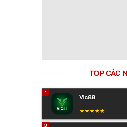
TOP CÁC N
1
Vic88
3