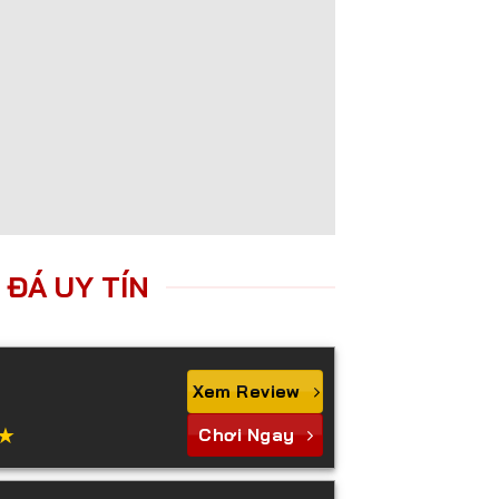
 ĐÁ UY TÍN
Xem Review
Chơi Ngay