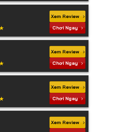
Xem Review
Chơi Ngay
Xem Review
Chơi Ngay
Xem Review
Chơi Ngay
Xem Review