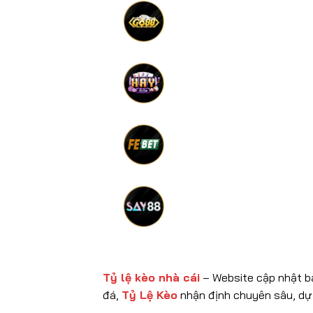
Tỷ lệ kèo nhà cái
– Website cập nhật b
đá,
Tỷ Lệ Kèo
nhận định chuyên sâu, dự 