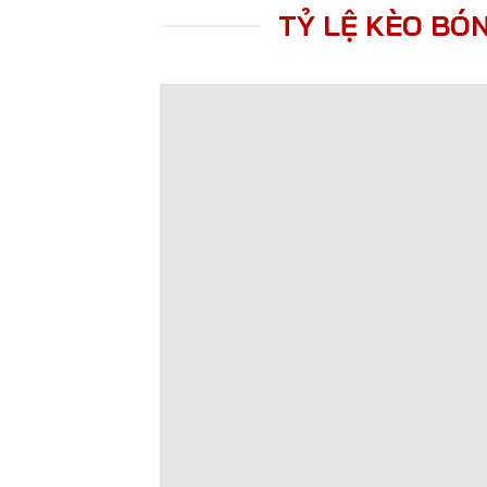
TỶ LỆ KÈO BÓ
BÓNG ĐÁ
Ẩn
0
trận
[Hiển thị tất cả]
Kèo trực tuyến
Xem bóng
Hôm nay
Trận Hot
Tất cả giải đấu