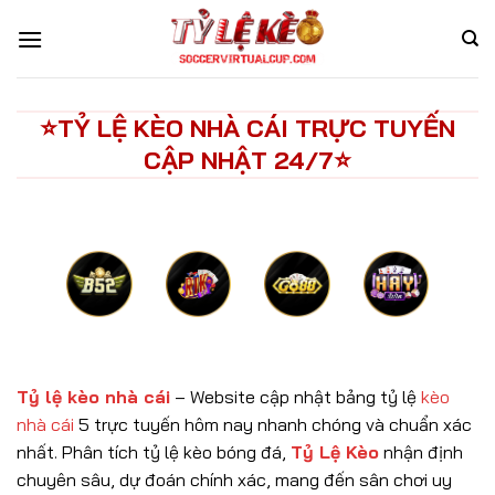
Bỏ
qua
nội
dung
⭐️TỶ LỆ KÈO NHÀ CÁI TRỰC TUYẾN
CẬP NHẬT 24/7⭐️
Tỷ lệ kèo nhà cái
– Website cập nhật bảng tỷ lệ
kèo
nhà cái
5 trực tuyến hôm nay nhanh chóng và chuẩn xác
nhất. Phân tích tỷ lệ kèo bóng đá,
Tỷ Lệ Kèo
nhận định
chuyên sâu, dự đoán chính xác, mang đến sân chơi uy