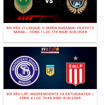
Với sự tận tâm và không ngừng đổi mới, chúng tôi
cam kết tiếp tục mang đến những trải nghiệm tốt
nhất cho người dùng, từ dữ liệu chính xác đến dịch
vụ chuyên nghiệp và thân thiện. Over.co.com
tự hào
SOI KÈO J1 LEAGUE: V-VAREN NAGASAKI VS KYOTO
SANGA – VÒNG 1 LÚC 17H NGÀY 9/8/2026
là địa chỉ đáng tin cậy, không thể thiếu đối với bất
kỳ ai đam mê thể thao và cá cược trực tuyến.
Tổng Quan Về Tỷ Lệ Kèo Của Nhà Cái
Tỷ Lệ Kèo Nhà Cái Là Gì?
SOI KÈO LPF: INDEPENDIENTE VS ESTUDIANTES –
VÒNG 4 LÚC 7H45 NGÀY 8/8/2026