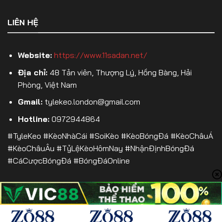
chấp trong hiệp 1.
LIÊN HỆ
Kèo Tài Xỉu hiệp 1 (Over/Under HT)
– Dự đoán
tổng số bàn thắng trong hiệp 1.
Website:
https://www.11sadan.net/
Kèo phạt góc hiệp 1
– Cược số quả phạt góc
trong 45 phút đầu.
Địa chỉ:
48 Tản viên, Thượng Lý, Hồng Bàng, Hải
Phòng, Việt Nam
Kèo thẻ phạt hiệp 1
– Đặt cược số lượng thẻ
trong hiệp 1.
Gmail:
tylekeo.london@gmail.com
Hotline:
0972944864
Việc lựa chọn kèo hiệp 1 phù hợp sẽ giúp người chơi
tối ưu hóa lợi nhuận và kiểm soát tốt hơn rủi ro
#TyleKeo #KèoNhàCái #SoiKèo #KèoBóngĐá #KèoChâuÁ
trong cá cược bóng đá.
#KèoChâuÂu #TỷLệKèoHômNay #NhậnĐịnhBóngĐá
#CáCượcBóngĐá #BóngĐáOnline
Kèo Phạt Góc
Kèo phạt góc là một trong những hình thức cá cược
bóng đá
không dựa trên kết quả thắng – thua
của trận đấu
, mà chỉ tập trung vào
số lượng quả
Copyright 2026 © 11sadan.net