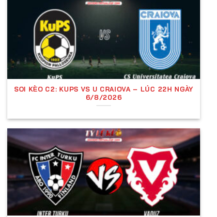
Các Loại Kèo Bóng Đá Phổ Biến
SOI KÈO C2: KUPS VS U CRAIOVA – LÚC 22H NGÀY
6/8/2026
Các loại kèo bóng đá phổ biến hiện nay
Khi tham gia cá cược bóng đá, người chơi có thể lựa
chọn giữa nhiều loại kèo đa dạng. Mỗi loại kèo đều
có cách chơi riêng và phù hợp với từng chiến thuật
cá cược khác nhau. Dưới đây là một trong những
kèo bóng đá phổ biến hiện nay.
Kèo châu Á (kèo cược chấp, kèo handicap)