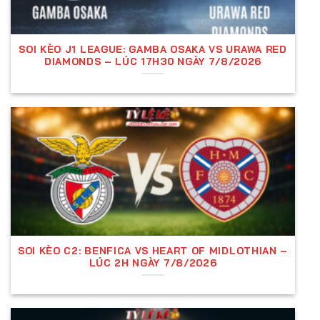
Cách Các Nhà Cái Thiết Lập Kèo
Các nhà cái sử dụng đội ngũ chuyên gia phân tích
SOI KÈO J1 LEAGUE: GAMBA OSAKA VS URAWA RED
dữ liệu bóng đá để đưa ra tỷ lệ kèo. Họ xem xét các
DIAMONDS – LÚC 17H30 NGÀY 7/8/2026
yếu tố như:
Tình hình thi đấu và lực lượng của hai đội
Lịch sử đối đầu.
Yếu tố sân nhà, sân khách.
Tác động từ chấn thương, thẻ phạt.
Biến động thị trường cá cược.
Sau khi tỷ lệ kèo được thiết lập, nhà cái có thể điều
SOI KÈO C2: BENFICA VS HEART OF MIDLOTHIAN –
chỉnh dựa trên biến động người chơi đặt cược,
LÚC 2H NGÀY 7/8/2026
nhằm đảm bảo lợi nhuận và cân bằng tỷ lệ cược
giữa hai bên.