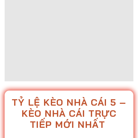
TỶ
LỆ KÈO NHÀ CÁI 5 –
KÈO NHÀ CÁI TRỰC
TIẾP MỚI NHẤT