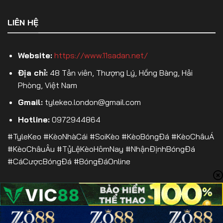
chấp trong hiệp 1.
LIÊN HỆ
Kèo Tài Xỉu hiệp 1 (Over/Under HT)
– Dự đoán
tổng số bàn thắng trong hiệp 1.
Website:
https://www.11sadan.net/
Kèo phạt góc hiệp 1
– Cược số quả phạt góc
trong 45 phút đầu.
Địa chỉ:
48 Tản viên, Thượng Lý, Hồng Bàng, Hải
Phòng, Việt Nam
Kèo thẻ phạt hiệp 1
– Đặt cược số lượng thẻ
trong hiệp 1.
Gmail:
tylekeo.london@gmail.com
Hotline:
0972944864
Việc lựa chọn kèo hiệp 1 phù hợp sẽ giúp người chơi
tối ưu hóa lợi nhuận và kiểm soát tốt hơn rủi ro
#TyleKeo #KèoNhàCái #SoiKèo #KèoBóngĐá #KèoChâuÁ
trong cá cược bóng đá.
#KèoChâuÂu #TỷLệKèoHômNay #NhậnĐịnhBóngĐá
#CáCượcBóngĐá #BóngĐáOnline
Kèo Phạt Góc
Kèo phạt góc là một trong những hình thức cá cược
bóng đá
không dựa trên kết quả thắng – thua
của trận đấu
, mà chỉ tập trung vào
số lượng quả
Copyright 2026 © 11sadan.net