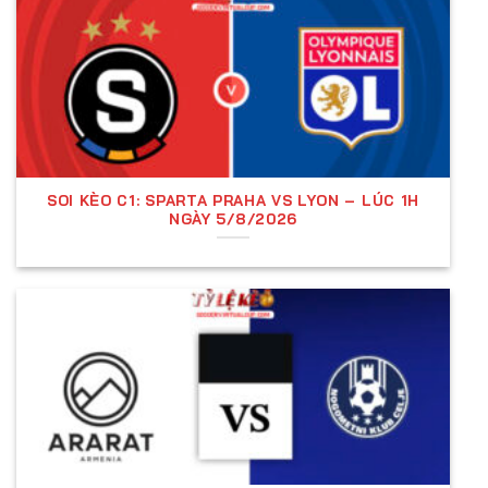
Các Loại Kèo Bóng Đá Phổ Biến
SOI KÈO C1: SPARTA PRAHA VS LYON – LÚC 1H
NGÀY 5/8/2026
Các loại kèo bóng đá phổ biến hiện nay
Khi tham gia cá cược bóng đá, người chơi có thể lựa
chọn giữa nhiều loại kèo đa dạng. Mỗi loại kèo đều
có cách chơi riêng và phù hợp với từng chiến thuật
cá cược khác nhau. Dưới đây là một trong những
kèo bóng đá phổ biến hiện nay.
Kèo châu Á (kèo cược chấp, kèo handicap)