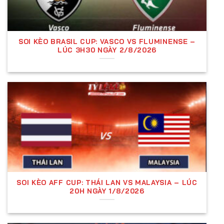
(1)
và đội chủ nhà thắng, số tiền nhận được sẽ là
100 x 2.00 = 200$
(bao gồm cả vốn).
Nếu người chơi đặt
100$ vào kết quả hòa (X)
và
trận đấu kết thúc với tỷ số hòa, số tiền thắng cược
SOI KÈO BRASIL CUP: VASCO VS FLUMINENSE –
LÚC 3H30 NGÀY 2/8/2026
là
100 x 3.50 = 350$
.
Nếu người chơi đặt
100$ vào Chelsea (2)
và đội
khách giành chiến thắng, số tiền nhận được sẽ là
100 x 3.00 = 300$
.
Kèo Tài Xỉu (Over/Under)
Kèo Tài Xỉu, hay còn gọi là
kèo Over/Under (O/U)
,
là một trong những loại kèo phổ biến nhất trong cá
cược bóng đá. Không giống như kèo châu Á hay kèo
châu Âu tập trung vào kết quả thắng thua của trận
đấu, kèo Tài Xỉu chỉ quan tâm đến tổng số bàn
SOI KÈO AFF CUP: THÁI LAN VS MALAYSIA – LÚC
thắng được ghi trong trận đấu, bất kể đội nào thắng
20H NGÀY 1/8/2026
hay thua. Đây là hình thức cá cược hấp dẫn, dễ
chơi và phù hợp với cả người mới lẫn người chơi lâu