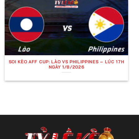
năm
Kèo Tài Xỉu (Over/Under) được nhà cái đưa ra dựa
trên số bàn thắng dự đoán trong một trận đấu.
Người chơi sẽ có hai lựa chọn:
Tài (Over):
Tổng số bàn thắng trong trận lớn
hơn mức nhà cái đưa ra.
SOI KÈO AFF CUP: LÀO VS PHILIPPINES – LÚC 17H
Xỉu (Under):
Tổng số bàn thắng trong trận nhỏ
NGÀY 1/8/2026
hơn mức nhà cái đưa ra.
Ví dụ: Nếu nhà cái đưa ra mức
O/U 2.5
, người chơi
đặt cược như sau:
Nếu trận đấu có
3 bàn thắng trở lên
(ví dụ: 2-1,
3-0, 4-2), cược Tài thắng.
Nếu trận đấu có
dưới 3 bàn thắng
(0-0, 1-0, 1-
1), cược Xỉu thắng.