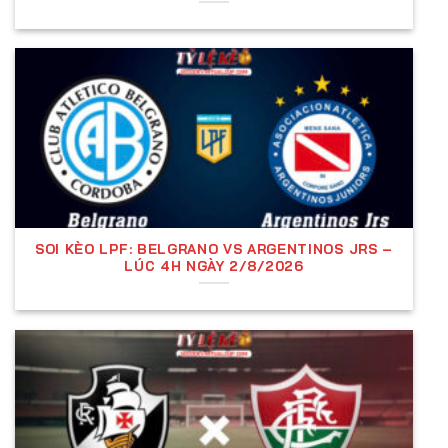
X:
Đặt cược kết quả hòa. Nếu hai đội kết thúc
trận đấu với tỷ số hòa (không phân biệt bao
nhiêu bàn), người chơi sẽ thắng cược.
2:
Đặt cược đội khách thắng. Nếu đội khách
giành chiến thắng, người chơi sẽ nhận tiền
thưởng tương ứng với tỷ lệ cược của nhà cái.
Ví Dụ Cụ Thể Về Kèo Châu Âu (1X2)
Ví dụ về trận đấu giữa Manchester United và đối thủ
SOI KÈO LPF: BELGRANO VS ARGENTINOS JRS –
Chelsea
, nhà cái đưa ra tỷ lệ cược 1X2 như sau:
LÚC 4H NGÀY 2/8/2026
1 (Manchester United thắng):
2.00
X (Hòa):
3.50
2 (Chelsea thắng):
3.00
Nếu người chơi đặt
100$ vào Manchester United