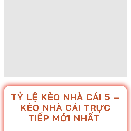
TỶ
LỆ KÈO NHÀ CÁI 5 –
KÈO NHÀ CÁI TRỰC
TIẾP MỚI NHẤT