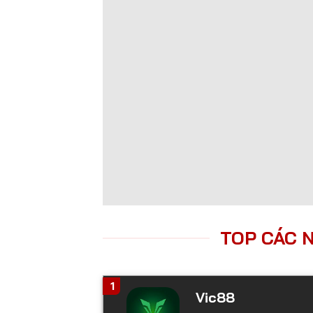
TOP CÁC N
1
Vic88