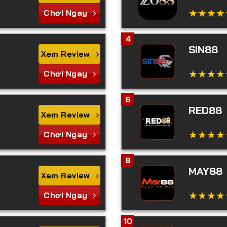
Chơi Ngay
4
SIN88
Xem Review
Chơi Ngay
6
RED88
Xem Review
Chơi Ngay
8
MAY88
Xem Review
Chơi Ngay
10