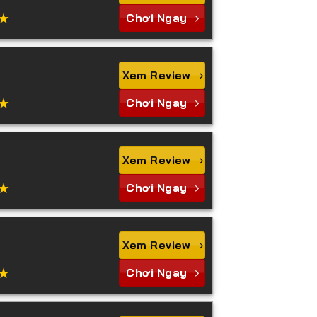
Chơi Ngay
Xem Review
Chơi Ngay
Xem Review
Chơi Ngay
Xem Review
Chơi Ngay