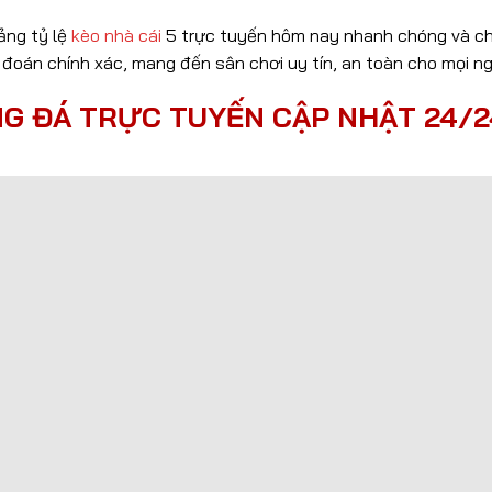
ảng tỷ lệ
kèo nhà cái
5 trực tuyến hôm nay nhanh chóng và chu
đoán chính xác, mang đến sân chơi uy tín, an toàn cho mọi ng
NG ĐÁ TRỰC TUYẾN CẬP NHẬT 24/
Ngày mai
08/08
09/08
10/08
11/08
12/08
TL Malaysia
Sky88