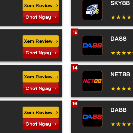
SKY88
Xem Review
Chơi Ngay
12
DA88
Xem Review
Chơi Ngay
14
NET88
Xem Review
Chơi Ngay
16
DA88
Xem Review
Chơi Ngay