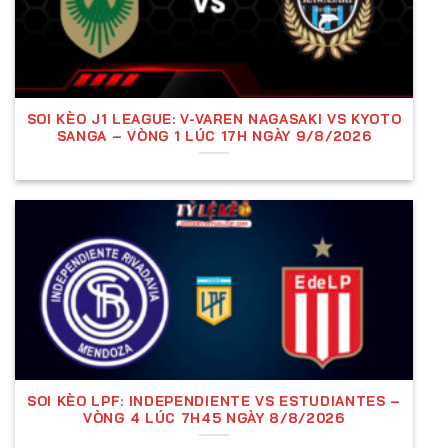
Với sự tận tâm và không ngừng đổi mới, chúng tôi
cam kết tiếp tục mang đến những trải nghiệm tốt
nhất cho người dùng, từ dữ liệu chính xác đến dịch
vụ chuyên nghiệp và thân thiện. Over.co.com
tự hào
SOI KÈO J1 LEAGUE: V-VAREN NAGASAKI VS KYOTO
SANGA – VÒNG 1 LÚC 17H NGÀY 9/8/2026
là địa chỉ đáng tin cậy, không thể thiếu đối với bất
kỳ ai đam mê thể thao và cá cược trực tuyến.
Tổng Quan Về Tỷ Lệ Kèo Của Nhà Cái
Tỷ Lệ Kèo Nhà Cái Là Gì?
SOI KÈO LPF: INDEPENDIENTE VS ESTUDIANTES –
VÒNG 4 LÚC 7H45 NGÀY 8/8/2026