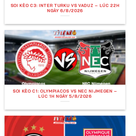
SOI KÈO C3: INTER TURKU VS VADUZ – LÚC 22H
Kèo châu Á là loại kèo phổ biến nhất, trong đó đội
NGÀY 6/8/2026
mạnh hơn (cửa trên) sẽ chấp đội yếu hơn (cửa dưới)
một số bàn thắng nhất định. Một số dạng kèo chấp
phổ biến:
Kèo đồng banh (0.0):
Hai đội ngang sức, đặt
cược đội nào thắng sẽ ăn tiền.
Kèo chấp 0.25 (¼):
Đội cửa trên chấp nhẹ, nếu
hòa thì thua nửa tiền.
Kèo chấp 0.5 (½):
Đội cửa trên thắng mới ăn
đủ, hòa hoặc thua thì mất tiền.
SOI KÈO C1: OLYMPIACOS VS NEC NIJMEGEN –
LÚC 1H NGÀY 5/8/2026
Kèo chấp 0.75 (¾):
Thắng cách biệt 2 bàn trở
lên mới ăn đủ, thắng 1 bàn ăn nửa tiền.
Kèo chấp 1 trái:
Nếu đội cửa trên thắng cách
biệt 1 bàn thì hoàn tiền, thắng từ 2 bàn trở lên
mới ăn đủ.