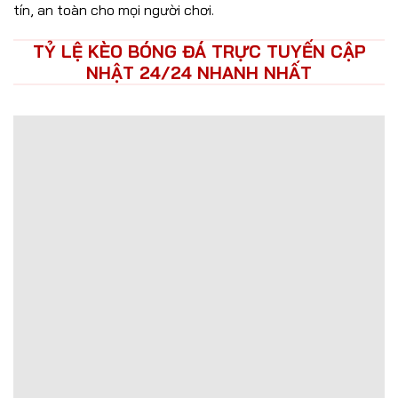
tín, an toàn cho mọi người chơi.
TỶ LỆ KÈO BÓNG ĐÁ TRỰC TUYẾN CẬP
NHẬT 24/24 NHANH NHẤT
Trận Hot
Tất cả giải đấu
TL Malaysia
Vin88
Kèo TT
Xem bóng
Hôm nay
Ngày mai
11/08