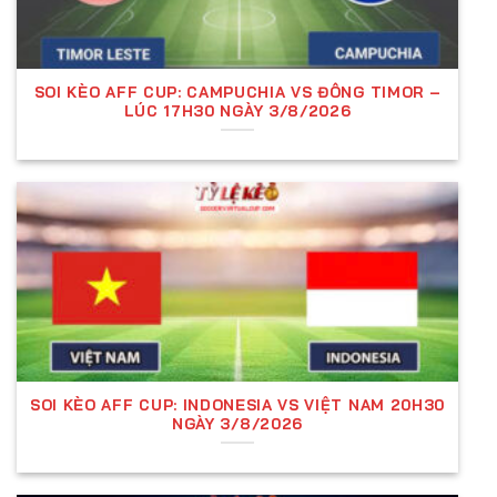
(1)
và đội chủ nhà thắng, số tiền nhận được sẽ là
100 x 2.00 = 200$
(bao gồm cả vốn).
Nếu người chơi đặt
100$ vào kết quả hòa (X)
và
trận đấu kết thúc với tỷ số hòa, số tiền thắng cược
SOI KÈO AFF CUP: CAMPUCHIA VS ĐÔNG TIMOR –
LÚC 17H30 NGÀY 3/8/2026
là
100 x 3.50 = 350$
.
Nếu người chơi đặt
100$ vào Chelsea (2)
và đội
khách giành chiến thắng, số tiền nhận được sẽ là
100 x 3.00 = 300$
.
Kèo Tài Xỉu (Over/Under)
Kèo Tài Xỉu, hay còn gọi là
kèo Over/Under (O/U)
,
là một trong những loại kèo phổ biến nhất trong cá
cược bóng đá. Không giống như kèo châu Á hay kèo
châu Âu tập trung vào kết quả thắng thua của trận
đấu, kèo Tài Xỉu chỉ quan tâm đến tổng số bàn
SOI KÈO AFF CUP: INDONESIA VS VIỆT NAM 20H30
thắng được ghi trong trận đấu, bất kể đội nào thắng
NGÀY 3/8/2026
hay thua. Đây là hình thức cá cược hấp dẫn, dễ
chơi và phù hợp với cả người mới lẫn người chơi lâu