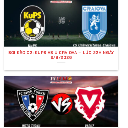
Các Loại Kèo Bóng Đá Phổ Biến
SOI KÈO C2: KUPS VS U CRAIOVA – LÚC 22H NGÀY
6/8/2026
Các loại kèo bóng đá phổ biến hiện nay
Khi tham gia cá cược bóng đá, người chơi có thể lựa
chọn giữa nhiều loại kèo đa dạng. Mỗi loại kèo đều
có cách chơi riêng và phù hợp với từng chiến thuật
cá cược khác nhau. Dưới đây là một trong những
kèo bóng đá phổ biến hiện nay.
Kèo châu Á (kèo cược chấp, kèo handicap)