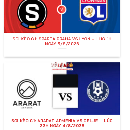
Kèo Châu Âu (1X2)
Kèo Châu Âu, hay còn gọi là
kèo 1X2
, là một trong
những loại kèo cá cược bóng đá đơn giản và phổ
biến nhất hiện nay. Loại kèo này được sử dụng rộng
SOI KÈO C1: SPARTA PRAHA VS LYON – LÚC 1H
rãi tại các nhà cái, đặc biệt là ở thị trường châu Âu.
NGÀY 5/8/2026
Khác với kèo châu Á có tỷ lệ chấp, kèo 1X2 chỉ tập
trung vào kết quả chung cuộc của trận đấu, giúp
người chơi dễ dàng đưa ra lựa chọn mà không cần
quan tâm đến cách biệt tỷ số giữa hai đội.
Trong kèo châu Âu, người chơi sẽ có
ba lựa chọn
đặt cược
, mỗi lựa chọn tương ứng với một kết quả
có thể xảy ra trong trận đấu:
1:
Đặt cược đội chủ nhà thắng. Nếu đội chủ nhà
giành chiến thắng sau 90 phút thi đấu chính
SOI KÈO C1: ARARAT-ARMENIA VS CELJE – LÚC
thức, người chơi sẽ thắng cược.
23H NGÀY 4/8/2026