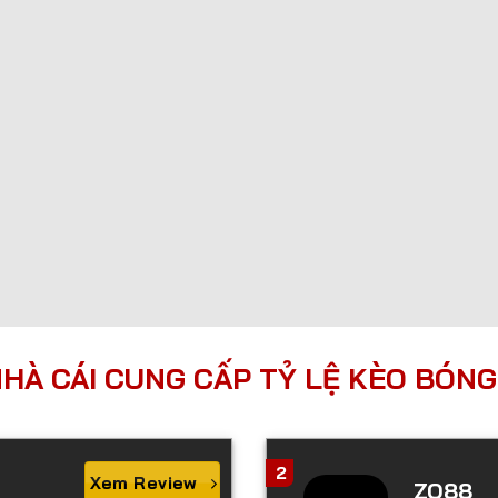
HÀ CÁI CUNG CẤP TỶ LỆ KÈO BÓNG
2
Xem Review
ZO88