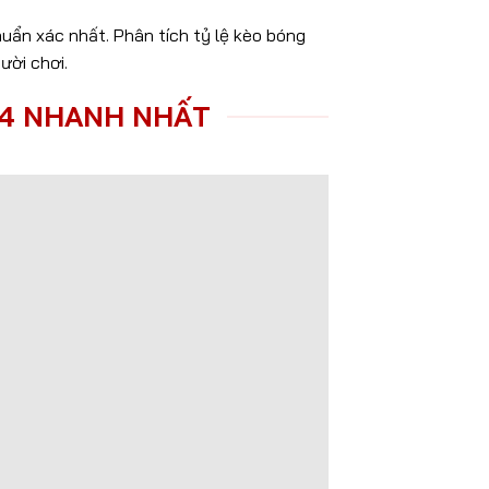
ẩn xác nhất. Phân tích tỷ lệ kèo bóng
ười chơi.
24 NHANH NHẤT