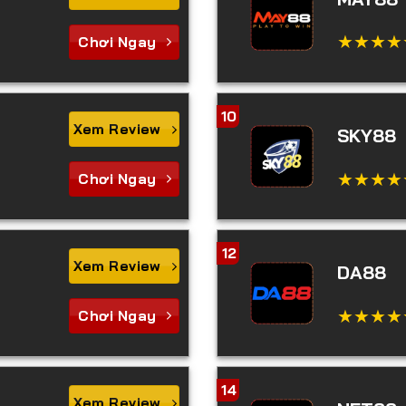
Chơi Ngay
10
Xem Review
SKY88
Chơi Ngay
12
Xem Review
DA88
Chơi Ngay
14
Xem Review