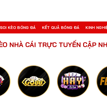
SOI KÈO BÓNG ĐÁ
KẾT QUẢ BÓNG ĐÁ
KINH NGHI
KÈO NHÀ CÁI TRỰC TUYẾN CẬP NH