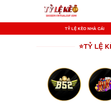
Bỏ
qua
nội
dung
TỶ LỆ KÈO NHÀ CÁI
⭐️TỶ LỆ 