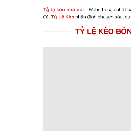
Tỷ lệ kèo nhà cái
– Website cập nhật b
đá,
Tỷ Lệ Kèo
nhận định chuyên sâu, dự 
TỶ LỆ KÈO BÓ