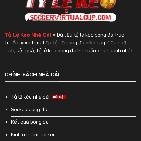
Kèo Hiệp 1
Kèo hiệp 1 (HT – Half Time) là một trong những loại
kèo phổ biến trong cá cược bóng đá, dành riêng cho
Tỷ Lệ Kèo Nhà Cái
⭐️ Dữ liệu tỷ lệ kèo bóng đá trực
45 phút thi đấu đầu tiên
của trận đấu. Không
tuyến, xem trực tiếp tỷ số bóng đá hôm nay. Cập nhật
giống như kèo cả trận, kèo hiệp 1 chỉ tính kết quả
Lịch, kết quả, tỷ lệ kèo bóng đá 5 chuẩn xác nhanh nhất.
trong hiệp đầu, giúp người chơi có thể tham gia đặt
cược với thời gian ngắn hơn, giảm rủi ro và linh hoạt
hơn trong chiến lược cá cược.
CHÍNH SÁCH NHÀ CÁI
Kèo hiệp 1 được nhà cái đưa ra dựa trên diễn biến dự
đoán trong 45 phút đầu tiên của trận đấu. Người
Tỷ lệ kèo nhà cái
tham gia cá cược có thể lựa chọn nhiều hình thức
kèo khác nhau như:
Soi kèo bóng đá
Kèo châu Âu hiệp 1 (1X2 HT)
– Dự đoán đội
Kết quả bóng đá
thắng trong hiệp 1.
Kinh nghiệm soi kèo
Kèo châu Á hiệp 1 (Handicap HT)
– Cược đội