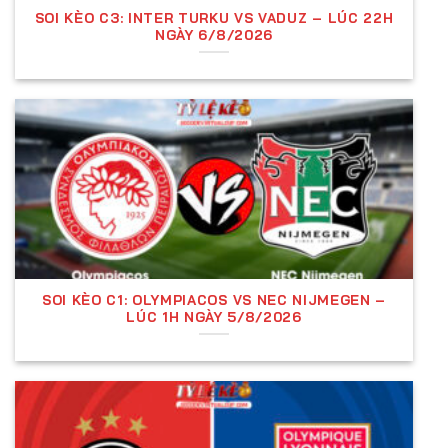
SOI KÈO C3: INTER TURKU VS VADUZ – LÚC 22H
Kèo châu Á là loại kèo phổ biến nhất, trong đó đội
NGÀY 6/8/2026
mạnh hơn (cửa trên) sẽ chấp đội yếu hơn (cửa dưới)
một số bàn thắng nhất định. Một số dạng kèo chấp
phổ biến:
Kèo đồng banh (0.0):
Hai đội ngang sức, đặt
cược đội nào thắng sẽ ăn tiền.
Kèo chấp 0.25 (¼):
Đội cửa trên chấp nhẹ, nếu
hòa thì thua nửa tiền.
Kèo chấp 0.5 (½):
Đội cửa trên thắng mới ăn
đủ, hòa hoặc thua thì mất tiền.
SOI KÈO C1: OLYMPIACOS VS NEC NIJMEGEN –
LÚC 1H NGÀY 5/8/2026
Kèo chấp 0.75 (¾):
Thắng cách biệt 2 bàn trở
lên mới ăn đủ, thắng 1 bàn ăn nửa tiền.
Kèo chấp 1 trái:
Nếu đội cửa trên thắng cách
biệt 1 bàn thì hoàn tiền, thắng từ 2 bàn trở lên
mới ăn đủ.